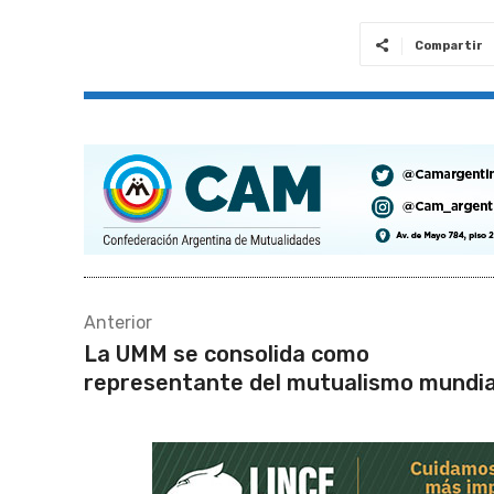
Compartir
Anterior
La UMM se consolida como
representante del mutualismo mundia