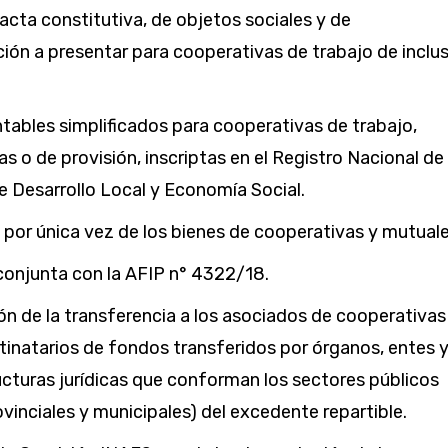
cta constitutiva, de objetos sociales y de
ón a presentar para cooperativas de trabajo de inclu
tables simplificados para cooperativas de trabajo,
s o de provisión, inscriptas en el Registro Nacional de
e Desarrollo Local y Economía Social.
 por única vez de los bienes de cooperativas y mutuale
conjunta con la AFIP n° 4322/18.
n de la transferencia a los asociados de cooperativas
tinatarios de fondos transferidos por órganos, entes 
cturas jurídicas que conforman los sectores públicos
ovinciales y municipales) del excedente repartible.