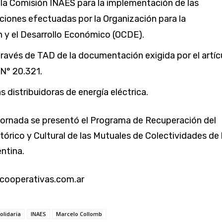
 la Comisión INAES para la implementación de las
ones efectuadas por la Organización para la
 y el Desarrollo Económico (OCDE).
ravés de TAD de la documentación exigida por el artíc
 N° 20.321.
 distribuidoras de energía eléctrica.
 jornada se presentó el Programa de Recuperación del
tórico y Cultural de las Mutuales de Colectividades de 
ntina.
/cooperativas.com.ar
olidaria
INAES
Marcelo Collomb