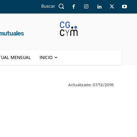
Buscar
 mutuales
UAL MENSUAL
INICIO
Actualizado:
07/12/2018