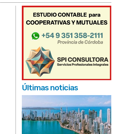
Últimas noticias