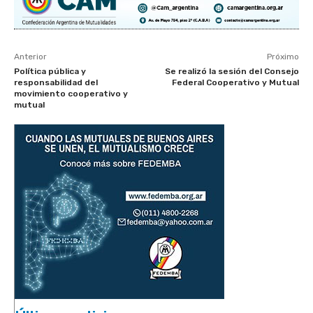
Anterior
Próximo
Política pública y
Se realizó la sesión del Consejo
responsabilidad del
Federal Cooperativo y Mutual
movimiento cooperativo y
mutual