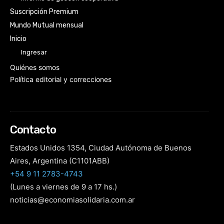
Suscripción Premium
Mundo Mutual mensual
Inicio
Ingresar
Quiénes somos
Política editorial y correcciones
Contacto
Estados Unidos 1354, Ciudad Autónoma de Buenos
Aires, Argentina (C1101ABB)
+54 9 11 2783-4743
(Lunes a viernes de 9 a 17 hs.)
noticias@economiasolidaria.com.ar