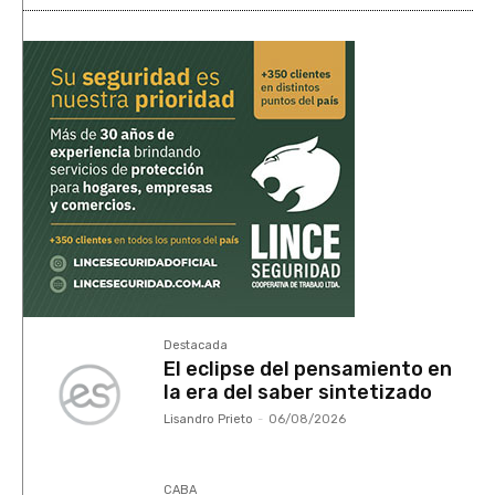
Destacada
El eclipse del pensamiento en
la era del saber sintetizado
Lisandro Prieto
-
06/08/2026
CABA