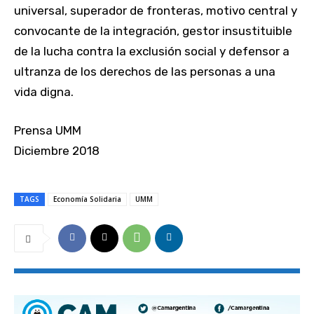
universal, superador de fronteras, motivo central y
convocante de la integración, gestor insustituible
de la lucha contra la exclusión social y defensor a
ultranza de los derechos de las personas a una
vida digna.
Prensa UMM
Diciembre 2018
TAGS
Economía Solidaria
UMM