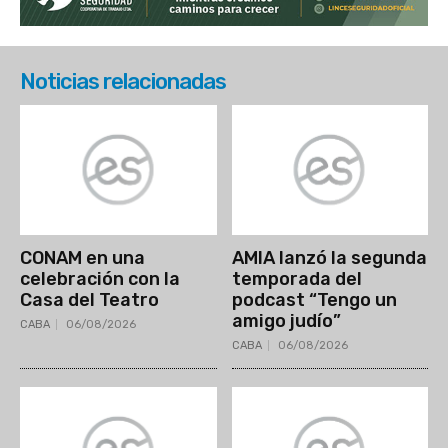
Noticias relacionadas
CONAM en una
AMIA lanzó la segunda
celebración con la
temporada del
Casa del Teatro
podcast “Tengo un
amigo judío”
CABA
06/08/2026
CABA
06/08/2026