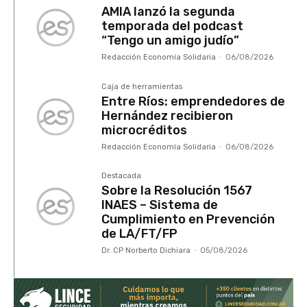
AMIA lanzó la segunda
temporada del podcast
“Tengo un amigo judío”
Redacción Economía Solidaria
-
06/08/2026
Caja de herramientas
Entre Ríos: emprendedores de
Hernández recibieron
microcréditos
Redacción Economía Solidaria
-
06/08/2026
Destacada
Sobre la Resolución 1567
INAES – Sistema de
Cumplimiento en Prevención
de LA/FT/FP
Dr. CP Norberto Dichiara
-
05/08/2026