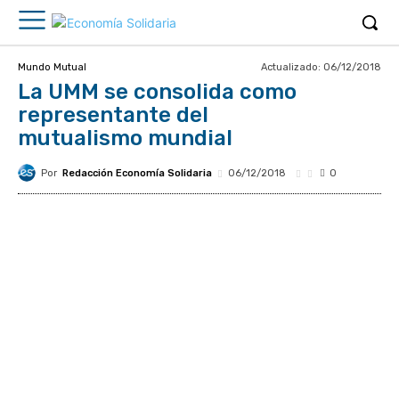
Actualizado:
06/12/2018
Mundo Mutual
La UMM se consolida como
representante del
mutualismo mundial
Por
Redacción Economía Solidaria
06/12/2018
0