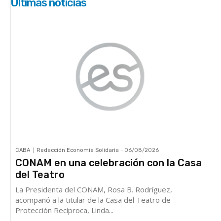
Últimas noticias
CABA
Redacción Economía Solidaria
-
06/08/2026
CONAM en una celebración con la Casa
del Teatro
La Presidenta del CONAM, Rosa B. Rodríguez,
acompañó a la titular de la Casa del Teatro de
Protección Recíproca, Linda...