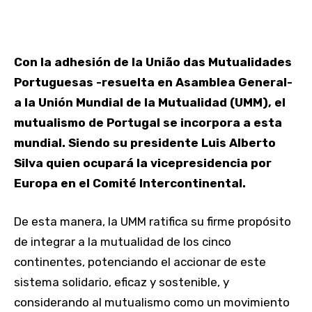
Con la adhesión de la União das Mutualidades
Portuguesas -resuelta en Asamblea General-
a la Unión Mundial de la Mutualidad (UMM), el
mutualismo de Portugal se incorpora a esta
mundial. Siendo su presidente Luis Alberto
Silva quien ocupará la vicepresidencia por
Europa en el Comité Intercontinental.
De esta manera, la UMM ratifica su firme propósito
de integrar a la mutualidad de los cinco
continentes, potenciando el accionar de este
sistema solidario, eficaz y sostenible, y
considerando al mutualismo como un movimiento