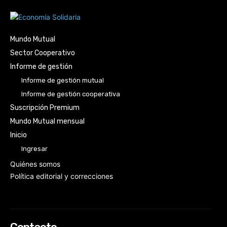
Mundo Mutual
Sector Cooperativo
Informe de gestión
Informe de gestión mutual
Informe de gestión cooperativa
Suscripción Premium
Mundo Mutual mensual
Inicio
Ingresar
Quiénes somos
Política editorial y correcciones