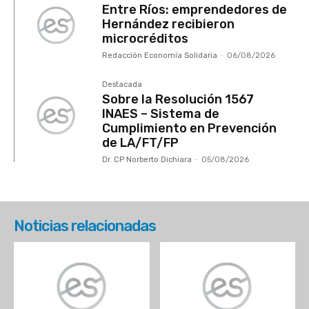
Entre Ríos: emprendedores de
Hernández recibieron
microcréditos
Redacción Economía Solidaria
-
06/08/2026
Destacada
Sobre la Resolución 1567
INAES – Sistema de
Cumplimiento en Prevención
de LA/FT/FP
Dr. CP Norberto Dichiara
-
05/08/2026
Noticias relacionadas