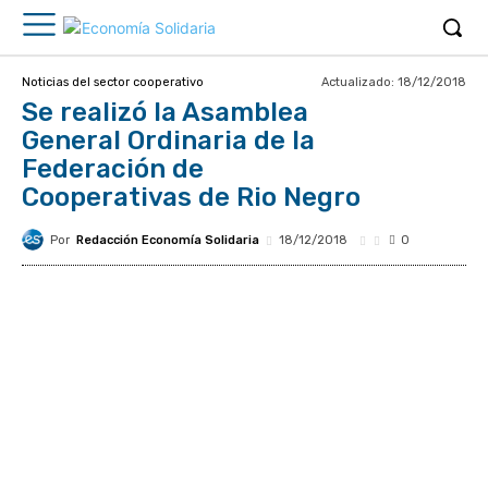
Actualizado:
18/12/2018
Noticias del sector cooperativo
Se realizó la Asamblea
General Ordinaria de la
Federación de
Cooperativas de Rio Negro
Por
Redacción Economía Solidaria
18/12/2018
0