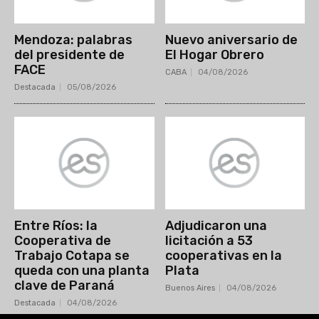
Mendoza: palabras
Nuevo aniversario de
del presidente de
El Hogar Obrero
FACE
CABA
04/08/2026
Destacada
05/08/2026
Entre Ríos: la
Adjudicaron una
Cooperativa de
licitación a 53
Trabajo Cotapa se
cooperativas en la
queda con una planta
Plata
clave de Paraná
Buenos Aires
04/08/2026
Destacada
04/08/2026