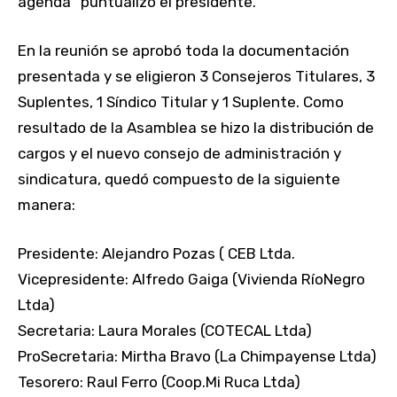
agenda” puntualizó el presidente.
En la reunión se aprobó toda la documentación
presentada y se eligieron 3 Consejeros Titulares, 3
Suplentes, 1 Síndico Titular y 1 Suplente. Como
resultado de la Asamblea se hizo la distribución de
cargos y el nuevo consejo de administración y
sindicatura, quedó compuesto de la siguiente
manera:
Presidente: Alejandro Pozas ( CEB Ltda.
Vicepresidente: Alfredo Gaiga (Vivienda RíoNegro
Ltda)
Secretaria: Laura Morales (COTECAL Ltda)
ProSecretaria: Mirtha Bravo (La Chimpayense Ltda)
Tesorero: Raul Ferro (Coop.Mi Ruca Ltda)