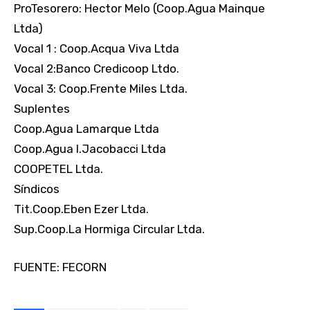
ProTesorero: Hector Melo (Coop.Agua Mainque
Ltda)
Vocal 1 : Coop.Acqua Viva Ltda
Vocal 2:Banco Credicoop Ltdo.
Vocal 3: Coop.Frente Miles Ltda.
Suplentes
Coop.Agua Lamarque Ltda
Coop.Agua I.Jacobacci Ltda
COOPETEL Ltda.
Síndicos
Tit.Coop.Eben Ezer Ltda.
Sup.Coop.La Hormiga Circular Ltda.
FUENTE: FECORN