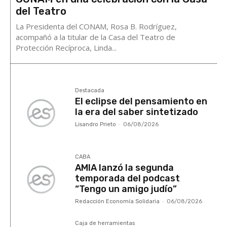
del Teatro
La Presidenta del CONAM, Rosa B. Rodríguez,
acompañó a la titular de la Casa del Teatro de
Protección Recíproca, Linda...
Destacada
El eclipse del pensamiento en
la era del saber sintetizado
Lisandro Prieto
-
06/08/2026
CABA
AMIA lanzó la segunda
temporada del podcast
“Tengo un amigo judío”
Redacción Economía Solidaria
-
06/08/2026
Caja de herramientas