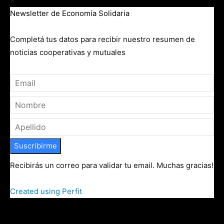
×
Newsletter de Economía Solidaria
Completá tus datos para recibir nuestro resumen de
noticias cooperativas y mutuales
Suscribirme
Recibirás un correo para validar tu email. Muchas gracias!
Created using Perfit