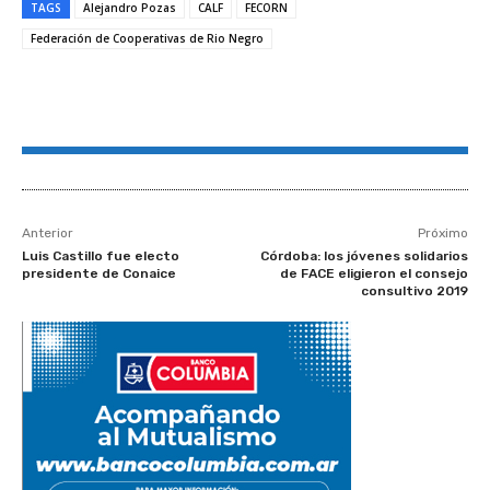
TAGS
Alejandro Pozas
CALF
FECORN
Federación de Cooperativas de Rio Negro
Anterior
Próximo
Luis Castillo fue electo
Córdoba: los jóvenes solidarios
presidente de Conaice
de FACE eligieron el consejo
consultivo 2019