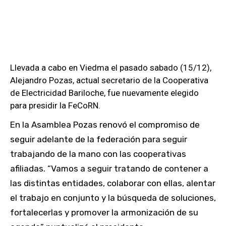
Llevada a cabo en Viedma el pasado sabado (15/12),
Alejandro Pozas, actual secretario de la Cooperativa
de Electricidad Bariloche, fue nuevamente elegido
para presidir la FeCoRN.
En la Asamblea Pozas renovó el compromiso de
seguir adelante de la federación para seguir
trabajando de la mano con las cooperativas
afiliadas. “Vamos a seguir tratando de contener a
las distintas entidades, colaborar con ellas, alentar
el trabajo en conjunto y la búsqueda de soluciones,
fortalecerlas y promover la armonización de su