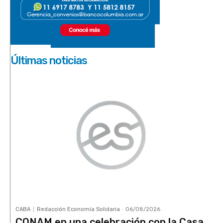
Últimas noticias
CABA
Redacción Economía Solidaria
-
06/08/2026
CONAM en una celebración con la Casa