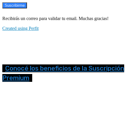
Suscribirme
Recibirás un correo para validar tu email. Muchas gracias!
Created using Perfit
Conocé los beneficios de la Suscripción
Premium
Seguinos