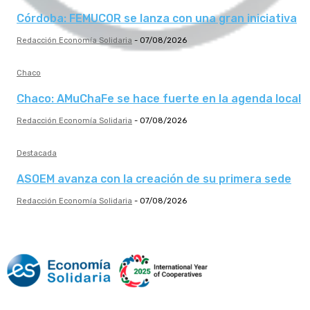
Córdoba: FEMUCOR se lanza con una gran iniciativa
Redacción Economía Solidaria
-
07/08/2026
Chaco
Chaco: AMuChaFe se hace fuerte en la agenda local
Redacción Economía Solidaria
-
07/08/2026
Destacada
ASOEM avanza con la creación de su primera sede
Redacción Economía Solidaria
-
07/08/2026