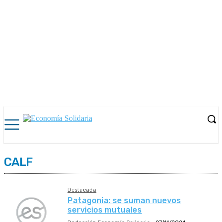
CALF
Destacada
Patagonia: se suman nuevos
servicios mutuales