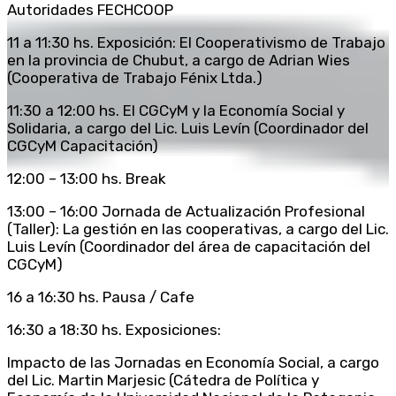
Autoridades FECHCOOP
11 a 11:30 hs. Exposición: El Cooperativismo de Trabajo
en la provincia de Chubut, a cargo de Adrian Wies
(Cooperativa de Trabajo Fénix Ltda.)
11:30 a 12:00 hs. El CGCyM y la Economía Social y
Solidaria, a cargo del Lic. Luis Levín (Coordinador del
CGCyM Capacitación)
12:00 – 13:00 hs. Break
13:00 – 16:00 Jornada de Actualización Profesional
(Taller): La gestión en las cooperativas, a cargo del Lic.
Luis Levín (Coordinador del área de capacitación del
CGCyM)
16 a 16:30 hs. Pausa / Cafe
16:30 a 18:30 hs. Exposiciones:
Impacto de las Jornadas en Economía Social, a cargo
del Lic. Martin Marjesic (Cátedra de Política y