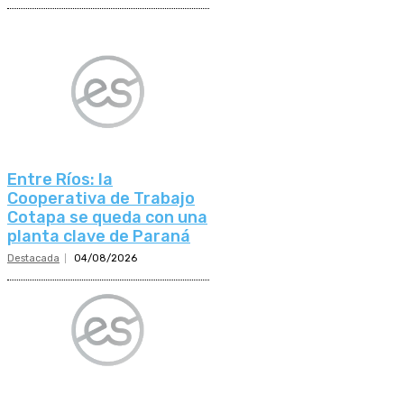
Entre Ríos: la
Cooperativa de Trabajo
Cotapa se queda con una
planta clave de Paraná
Destacada
04/08/2026