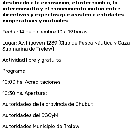
destinado a la exposición, el intercambio, la
interconsulta y el conocimiento mutuo entre
directivos y expertos que asisten a entidades
cooperativas y mutuales.
Fecha: 14 de diciembre 10 a 19 horas
Lugar: Av. Irigoyen 1239 (Club de Pesca Náutica y Caza
Submarina de Trelew)
Actividad libre y gratuita
Programa:
10:00 hs. Acreditaciones
10:30 hs. Apertura:
Autoridades de la provincia de Chubut
Autoridades del CGCyM
Autoridades Municipio de Trelew