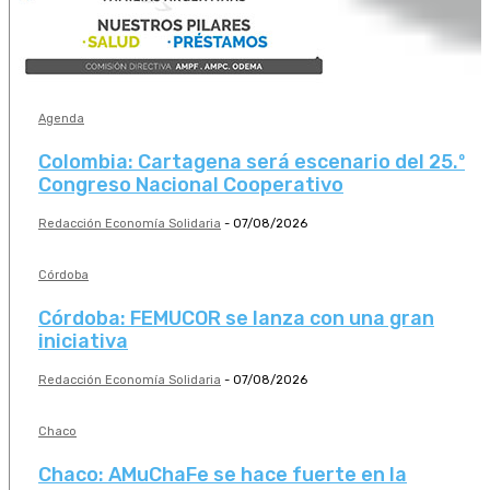
Agenda
Colombia: Cartagena será escenario del 25.º
Congreso Nacional Cooperativo
Redacción Economía Solidaria
-
07/08/2026
Córdoba
Córdoba: FEMUCOR se lanza con una gran
iniciativa
Redacción Economía Solidaria
-
07/08/2026
Chaco
Chaco: AMuChaFe se hace fuerte en la