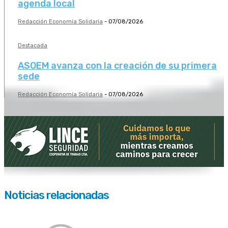
agenda local
Redacción Economía Solidaria
-
07/08/2026
Destacada
ASOEM avanza con la creación de su primera
sede
Redacción Economía Solidaria
-
07/08/2026
Noticias relacionadas