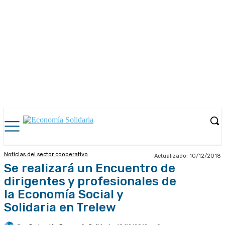
Noticias del sector cooperativo
Actualizado:
10/12/2018
Se realizará un Encuentro de
dirigentes y profesionales de
la Economía Social y
Solidaria en Trelew