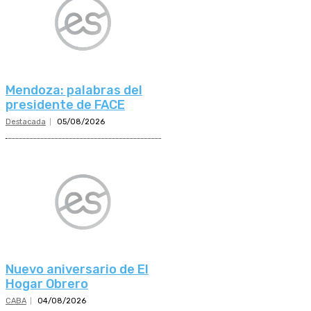
Mendoza: palabras del
presidente de FACE
Destacada
05/08/2026
Nuevo aniversario de El
Hogar Obrero
CABA
04/08/2026