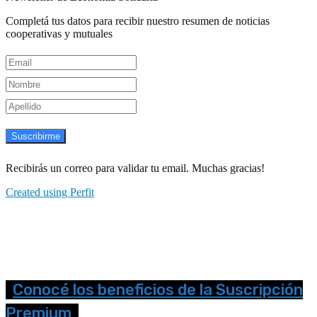
Completá tus datos para recibir nuestro resumen de noticias
cooperativas y mutuales
Suscribirme
Recibirás un correo para validar tu email. Muchas gracias!
Created using Perfit
Conocé los beneficios de la Suscripción
Premium