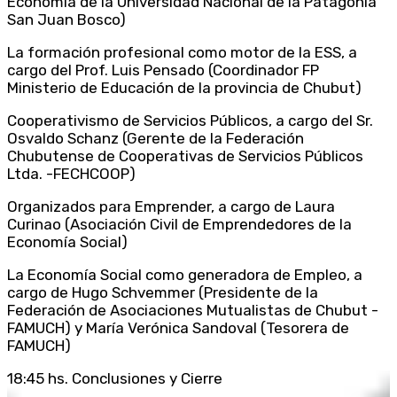
Economía de la Universidad Nacional de la Patagonia
San Juan Bosco)
La formación profesional como motor de la ESS, a
cargo del Prof. Luis Pensado (Coordinador FP
Ministerio de Educación de la provincia de Chubut)
Cooperativismo de Servicios Públicos, a cargo del Sr.
Osvaldo Schanz (Gerente de la Federación
Chubutense de Cooperativas de Servicios Públicos
Ltda. -FECHCOOP)
Organizados para Emprender, a cargo de Laura
Curinao (Asociación Civil de Emprendedores de la
Economía Social)
La Economía Social como generadora de Empleo, a
cargo de Hugo Schvemmer (Presidente de la
Federación de Asociaciones Mutualistas de Chubut -
FAMUCH) y María Verónica Sandoval (Tesorera de
FAMUCH)
18:45 hs. Conclusiones y Cierre