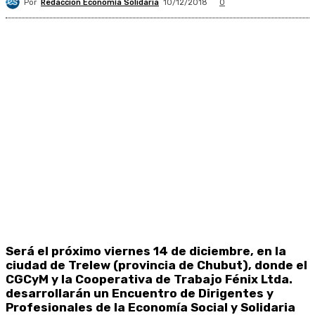
Por
Redacción Economía Solidaria
10/12/2018
0
Será el próximo viernes 14 de diciembre, en la
ciudad de Trelew (provincia de Chubut), donde el
CGCyM y la Cooperativa de Trabajo Fénix Ltda.
desarrollarán un Encuentro de Dirigentes y
Profesionales de la Economía Social y Solidaria