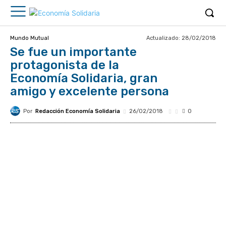
Actualizado:
28/02/2018
Mundo Mutual
Se fue un importante
protagonista de la
Economía Solidaria, gran
amigo y excelente persona
Por
Redacción Economía Solidaria
26/02/2018
0