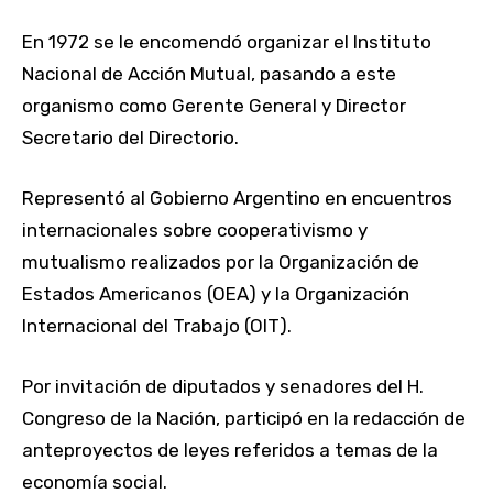
En 1972 se le encomendó organizar el Instituto
Nacional de Acción Mutual, pasando a este
organismo como Gerente General y Director
Secretario del Directorio.
Representó al Gobierno Argentino en encuentros
internacionales sobre cooperativismo y
mutualismo realizados por la Organización de
Estados Americanos (OEA) y la Organización
Internacional del Trabajo (OIT).
Por invitación de diputados y senadores del H.
Congreso de la Nación, participó en la redacción de
anteproyectos de leyes referidos a temas de la
economía social.