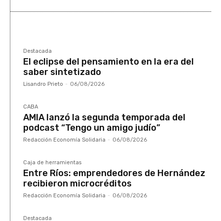
Destacada
El eclipse del pensamiento en la era del
saber sintetizado
Lisandro Prieto
-
06/08/2026
CABA
AMIA lanzó la segunda temporada del
podcast “Tengo un amigo judío”
Redacción Economía Solidaria
-
06/08/2026
Caja de herramientas
Entre Ríos: emprendedores de Hernández
recibieron microcréditos
Redacción Economía Solidaria
-
06/08/2026
Destacada