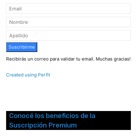
Suscribirme
Recibirás un correo para validar tu email. Muchas gracias!
Created using Perfit
Conocé los beneficios de la
Suscripción Premium