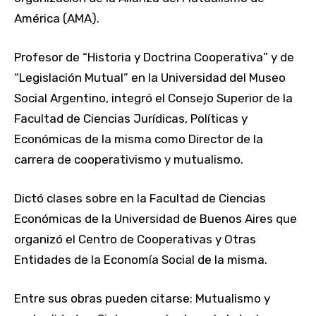
América (AMA).
Profesor de “Historia y Doctrina Cooperativa” y de
“Legislación Mutual” en la Universidad del Museo
Social Argentino, integró el Consejo Superior de la
Facultad de Ciencias Jurídicas, Políticas y
Económicas de la misma como Director de la
carrera de cooperativismo y mutualismo.
Dictó clases sobre en la Facultad de Ciencias
Económicas de la Universidad de Buenos Aires que
organizó el Centro de Cooperativas y Otras
Entidades de la Economía Social de la misma.
Entre sus obras pueden citarse: Mutualismo y