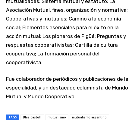
mutualidades; Sistema mutual y estatuto; La
Asociación Mutual, fines, organización y normativa;
Cooperativas y mutuales; Camino a la economía
social; Elementos esenciales para el éxito en la
acción mutual; Los pioneros de Pigüé; Preguntas y
respuestas cooperativistas; Cartilla de cultura
cooperativa; La formación personal del
cooperativista.
Fue colaborador de periódicos y publicaciones de la
especialidad, y un destacado columnista de Mundo
Mutual y Mundo Cooperativo.
TAGS
Blas Castelli
mutualismo
mutualismo argentino