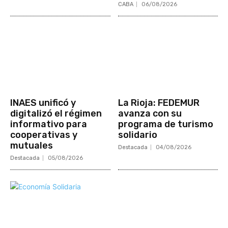
CABA
06/08/2026
INAES unificó y
La Rioja: FEDEMUR
digitalizó el régimen
avanza con su
informativo para
programa de turismo
cooperativas y
solidario
mutuales
Destacada
04/08/2026
Destacada
05/08/2026
Mundo Mutual
Sector Cooperativo