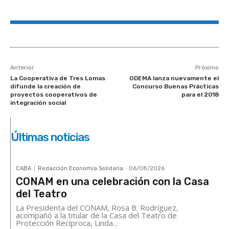
Anterior
Próximo
La Cooperativa de Tres Lomas
ODEMA lanza nuevamente el
difunde la creación de
Concurso Buenas Prácticas
proyectos cooperativos de
para el 2018
integración social
Últimas noticias
CABA
Redacción Economía Solidaria
-
06/08/2026
CONAM en una celebración con la Casa
del Teatro
La Presidenta del CONAM, Rosa B. Rodríguez,
acompañó a la titular de la Casa del Teatro de
Protección Recíproca, Linda...