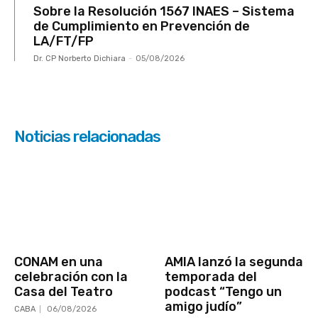
Sobre la Resolución 1567 INAES – Sistema
de Cumplimiento en Prevención de
LA/FT/FP
Dr. CP Norberto Dichiara
-
05/08/2026
Noticias relacionadas
CONAM en una
AMIA lanzó la segunda
celebración con la
temporada del
Casa del Teatro
podcast “Tengo un
amigo judío”
CABA
06/08/2026