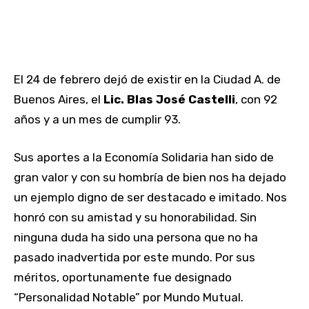
El 24 de febrero dejó de existir en la Ciudad A. de
Buenos Aires, el
Lic. Blas José Castelli
, con 92
años y a un mes de cumplir 93.
Sus aportes a la Economía Solidaria han sido de
gran valor y con su hombría de bien nos ha dejado
un ejemplo digno de ser destacado e imitado. Nos
honró con su amistad y su honorabilidad. Sin
ninguna duda ha sido una persona que no ha
pasado inadvertida por este mundo. Por sus
méritos, oportunamente fue designado
“Personalidad Notable” por Mundo Mutual.