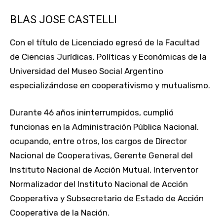
BLAS JOSE CASTELLI
Con el título de Licenciado egresó de la Facultad
de Ciencias Jurídicas, Políticas y Económicas de la
Universidad del Museo Social Argentino
especializándose en cooperativismo y mutualismo.
Durante 46 años ininterrumpidos, cumplió
funcionas en la Administración Pública Nacional,
ocupando, entre otros, los cargos de Director
Nacional de Cooperativas, Gerente General del
Instituto Nacional de Acción Mutual, Interventor
Normalizador del Instituto Nacional de Acción
Cooperativa y Subsecretario de Estado de Acción
Cooperativa de la Nación.