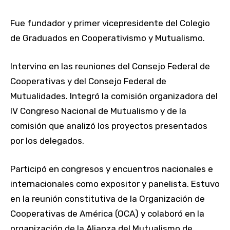
Fue fundador y primer vicepresidente del Colegio
de Graduados en Cooperativismo y Mutualismo.
Intervino en las reuniones del Consejo Federal de
Cooperativas y del Consejo Federal de
Mutualidades. Integró la comisión organizadora del
IV Congreso Nacional de Mutualismo y de la
comisión que analizó los proyectos presentados
por los delegados.
Participó en congresos y encuentros nacionales e
internacionales como expositor y panelista. Estuvo
en la reunión constitutiva de la Organización de
Cooperativas de América (OCA) y colaboró en la
organización de la Alianza del Mutualismo de