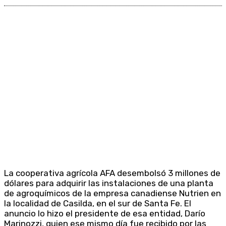
La cooperativa agrícola AFA desembolsó 3 millones de
dólares para adquirir las instalaciones de una planta
de agroquímicos de la empresa canadiense Nutrien en
la localidad de Casilda, en el sur de Santa Fe. El
anuncio lo hizo el presidente de esa entidad, Darío
Marinozzi, quien ese mismo día fue recibido por las