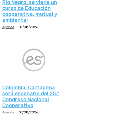
Río Negro: se viene un
curso de Educación
cooperativa, mutual y
ambiental
Agenda
07/08/2026
Colombia: Cartagena
será escenario del 25.º
Congreso Nacional
Cooperativo
Agenda
07/08/2026