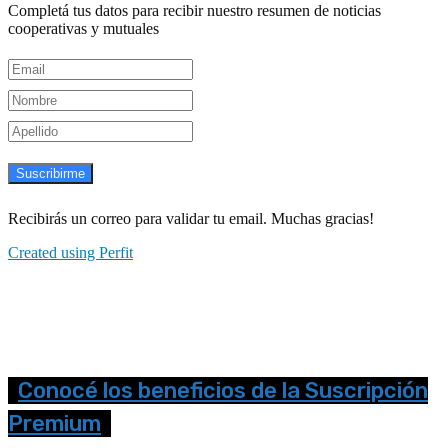
Completá tus datos para recibir nuestro resumen de noticias
cooperativas y mutuales
Suscribirme
Recibirás un correo para validar tu email. Muchas gracias!
Created using Perfit
Conocé los beneficios de la Suscripción
Premium