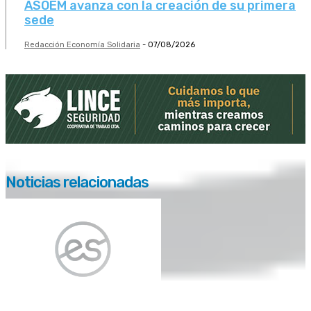
ASOEM avanza con la creación de su primera
sede
Redacción Economía Solidaria
-
07/08/2026
Noticias relacionadas