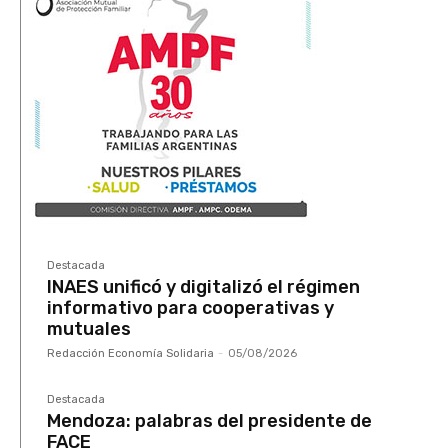
Destacada
INAES unificó y digitalizó el régimen
informativo para cooperativas y
mutuales
Redacción Economía Solidaria
-
05/08/2026
Destacada
Mendoza: palabras del presidente de
FACE