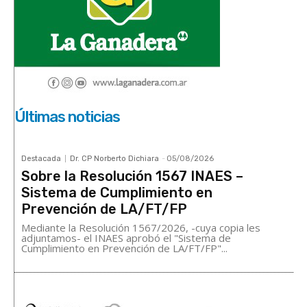
Últimas noticias
Destacada
Dr. CP Norberto Dichiara
-
05/08/2026
Sobre la Resolución 1567 INAES –
Sistema de Cumplimiento en
Prevención de LA/FT/FP
Mediante la Resolución 1567/2026, -cuya copia les
adjuntamos- el INAES aprobó el "Sistema de
Cumplimiento en Prevención de LA/FT/FP"...