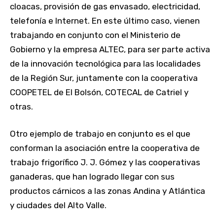
cloacas, provisión de gas envasado, electricidad,
telefonía e Internet. En este último caso, vienen
trabajando en conjunto con el Ministerio de
Gobierno y la empresa ALTEC, para ser parte activa
de la innovación tecnológica para las localidades
de la Región Sur, juntamente con la cooperativa
COOPETEL de El Bolsón, COTECAL de Catriel y
otras.
Otro ejemplo de trabajo en conjunto es el que
conforman la asociación entre la cooperativa de
trabajo frigorífico J. J. Gómez y las cooperativas
ganaderas, que han logrado llegar con sus
productos cárnicos a las zonas Andina y Atlántica
y ciudades del Alto Valle.