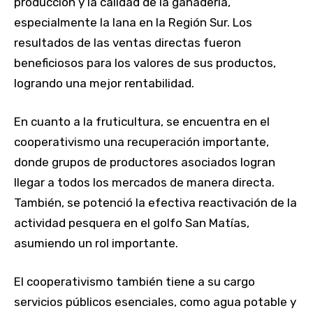
producción y la calidad de la ganadería,
especialmente la lana en la Región Sur. Los
resultados de las ventas directas fueron
beneficiosos para los valores de sus productos,
logrando una mejor rentabilidad.
En cuanto a la fruticultura, se encuentra en el
cooperativismo una recuperación importante,
donde grupos de productores asociados logran
llegar a todos los mercados de manera directa.
También, se potenció la efectiva reactivación de la
actividad pesquera en el golfo San Matías,
asumiendo un rol importante.
El cooperativismo también tiene a su cargo
servicios públicos esenciales, como agua potable y