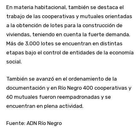
En materia habitacional, también se destaca el
trabajo de las cooperativas y mutuales orientadas
a la obtención de lotes para la construcción de
viviendas, teniendo en cuenta la fuerte demanda.
Más de 3.000 lotes se encuentran en distintas
etapas bajo el control de entidades de la economía
social.
También se avanzó en el ordenamiento de la
documentación y en Río Negro 400 cooperativas y
60 mutuales fueron reempadronadas y se
encuentran en plena actividad.
Fuente: ADN Río Negro