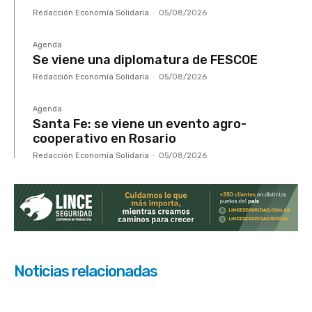
Redacción Economía Solidaria
-
05/08/2026
Agenda
Se viene una diplomatura de FESCOE
Redacción Economía Solidaria
-
05/08/2026
Agenda
Santa Fe: se viene un evento agro-
cooperativo en Rosario
Redacción Economía Solidaria
-
05/08/2026
Noticias relacionadas