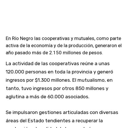
En Río Negro las cooperativas y mutuales, como parte
activa de la economía y de la producción, generaron el
año pasado más de 2.150 millones de pesos.
La actividad de las cooperativas reúne a unas
120.000 personas en toda la provincia y generó
ingresos por $1.300 millones. El mutualismo, en
tanto, tuvo ingresos por otros 850 millones y
aglutina a más de 60.000 asociados.
Se impulsaron gestiones articuladas con diversas
áreas del Estado tendientes a recuperar la