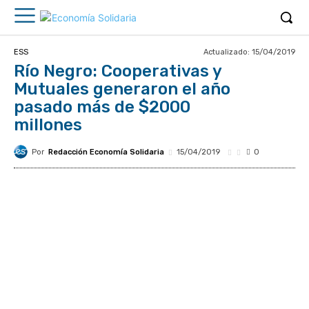
Actualizado:
15/04/2019
ESS
Río Negro: Cooperativas y
Mutuales generaron el año
pasado más de $2000
millones
Por
Redacción Economía Solidaria
15/04/2019
0