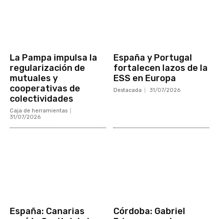
La Pampa impulsa la
España y Portugal
regularización de
fortalecen lazos de la
mutuales y
ESS en Europa
cooperativas de
Destacada
31/07/2026
colectividades
Caja de herramientas
31/07/2026
España: Canarias
Córdoba: Gabriel