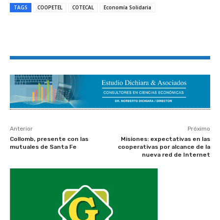
TAGS
COOPETEL
COTECAL
Economía Solidaria
Anterior
Próximo
Collomb, presente con las
Misiones: expectativas en las
mutuales de Santa Fe
cooperativas por alcance de la
nueva red de Internet