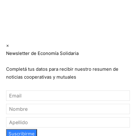
Suscribite GRATIS ↓ a nuestro
Newsletter semanal
×
Newsletter de Economía Solidaria
Completá tus datos para recibir nuestro resumen de
noticias cooperativas y mutuales
Suscribirme