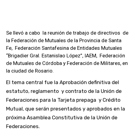
Se llevó a cabo la reunión de trabajo de directivos de
la Federación de Mutuales de la Provincia de Santa
Fe, Federación Santafesina de Entidades Mutuales
“Brigadier Gral. Estanislao López”, IAEM, Federación
de Mutuales de Córdoba y Federación de Militares, en
la ciudad de Rosario.
El tema central fue la Aprobación definitiva del
estatuto, reglamento y contrato de la Unión de
Federaciones para la Tarjeta prepaga y Crédito
Mutual, que serán presentados y aprobados en la
próxima Asamblea Constitutiva de la Unión de
Federaciones.