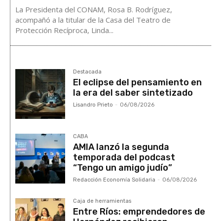
La Presidenta del CONAM, Rosa B. Rodríguez,
acompañó a la titular de la Casa del Teatro de
Protección Recíproca, Linda...
Destacada
El eclipse del pensamiento en
la era del saber sintetizado
Lisandro Prieto
-
06/08/2026
CABA
AMIA lanzó la segunda
temporada del podcast
“Tengo un amigo judío”
Redacción Economía Solidaria
-
06/08/2026
Caja de herramientas
Entre Ríos: emprendedores de