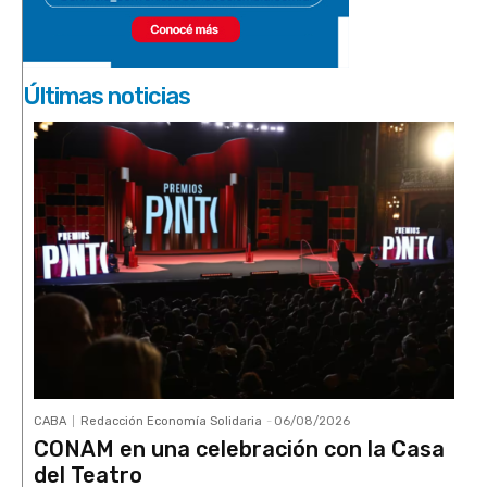
Últimas noticias
CABA
Redacción Economía Solidaria
-
06/08/2026
CONAM en una celebración con la Casa
del Teatro