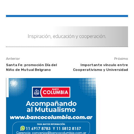
Anterior
Próximo
Santa Fe: promoción Día del
Importante vínculo entre
Niño de Mutual Belgrano
Cooperativismo y Universidad