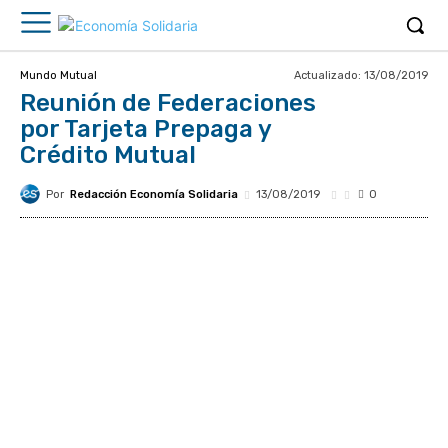
Actualizado:
13/08/2019
Mundo Mutual
Reunión de Federaciones
por Tarjeta Prepaga y
Crédito Mutual
Por
Redacción Economía Solidaria
13/08/2019
0