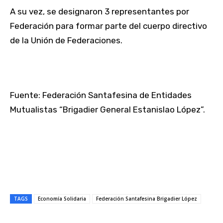
A su vez, se designaron 3 representantes por
Federación para formar parte del cuerpo directivo
de la Unión de Federaciones.
Fuente: Federación Santafesina de Entidades
Mutualistas “Brigadier General Estanislao López”.
TAGS
Economía Solidaria
Federación Santafesina Brigadier López