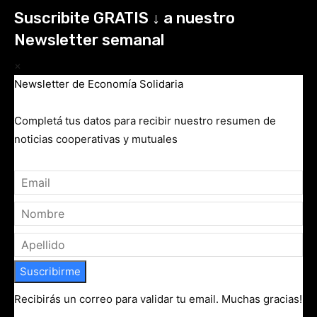
Suscribite GRATIS ↓ a nuestro
Newsletter semanal
×
Newsletter de Economía Solidaria
Completá tus datos para recibir nuestro resumen de
noticias cooperativas y mutuales
Suscribirme
Recibirás un correo para validar tu email. Muchas gracias!