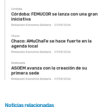
Córdoba
Córdoba: FEMUCOR se lanza con una gran
iniciativa
Redacción Economía Solidaria
-
07/08/2026
Chaco
Chaco: AMuChaFe se hace fuerte en la
agenda local
Redacción Economía Solidaria
-
07/08/2026
Destacada
ASOEM avanza con la creación de su
primera sede
Redacción Economía Solidaria
-
07/08/2026
Noticias relacionadas