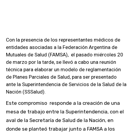
Con la presencia de los representantes médicos de
entidades asociadas a la Federación Argentina de
Mutuales de Salud (FAMSA), el pasado miércoles 20
de marzo por la tarde, se llevó a cabo una reunión
técnica para elaborar un modelo de reglamentación
de Planes Parciales de Salud, para ser presentado
ante la Superintendencia de Servicios de la Salud de la
Nación (SSSalud).
Este compromiso responde a la creación de una
mesa de trabajo entre la Superintendencia, con el
aval de la Secretaría de Salud de la Nación, en
donde se planteó trabajar junto a FAMSA a los