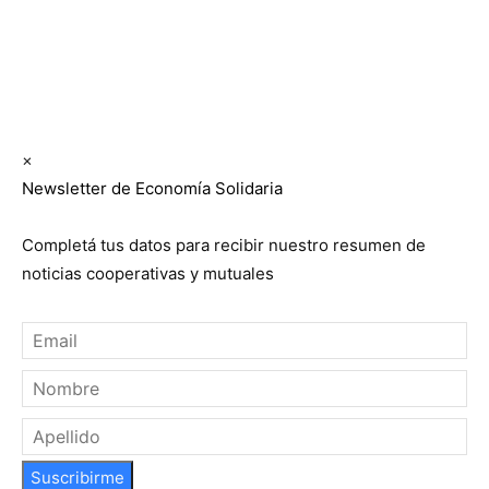
Suscribite GRATIS ↓ a nuestro
Newsletter semanal
×
Newsletter de Economía Solidaria
Completá tus datos para recibir nuestro resumen de
noticias cooperativas y mutuales
Suscribirme