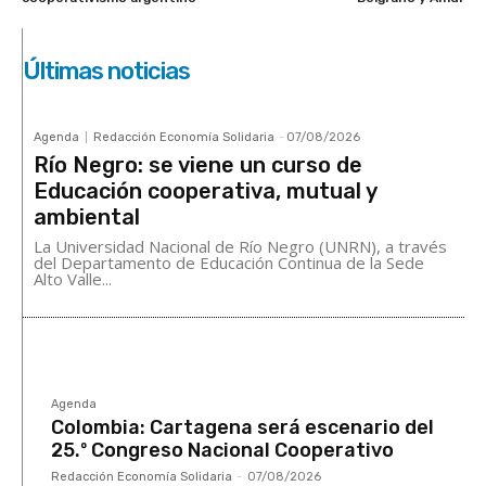
Últimas noticias
Agenda
Redacción Economía Solidaria
-
07/08/2026
Río Negro: se viene un curso de
Educación cooperativa, mutual y
ambiental
La Universidad Nacional de Río Negro (UNRN), a través
del Departamento de Educación Continua de la Sede
Alto Valle...
Agenda
Colombia: Cartagena será escenario del
25.º Congreso Nacional Cooperativo
Redacción Economía Solidaria
-
07/08/2026