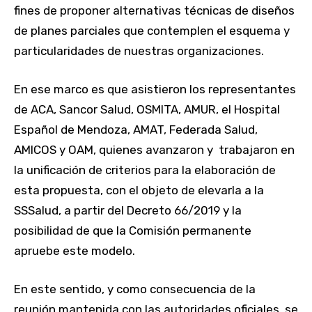
fines de proponer alternativas técnicas de diseños
de planes parciales que contemplen el esquema y
particularidades de nuestras organizaciones.
En ese marco es que asistieron los representantes
de ACA, Sancor Salud, OSMITA, AMUR, el Hospital
Español de Mendoza, AMAT, Federada Salud,
AMICOS y OAM, quienes avanzaron y trabajaron en
la unificación de criterios para la elaboración de
esta propuesta, con el objeto de elevarla a la
SSSalud, a partir del Decreto 66/2019 y la
posibilidad de que la Comisión permanente
apruebe este modelo.
En este sentido, y como consecuencia de la
reunión mantenida con las autoridades oficiales, se