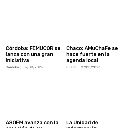
Córdoba: FEMUCOR se
Chaco: AMuChaFe se
lanza con una gran
hace fuerte en la
iniciativa
agenda local
Córdoba
07/08/2026
Chaco
07/08/2026
ASOEM avanza con la
La Unidad de