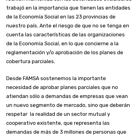
trabajó en la importancia que tienen las entidades
de la Economía Social en las 23 provincias de
nuestro país. Ante el riesgo de que no se tenga en
cuenta las características de las organizaciones
de la Economía Social, en lo que concierne a la
reglamentación y/o aprobación de los planes de
cobertura parciales.
Desde FAMSA sostenemos la importante
necesidad de aprobar planes parciales que no
atiendan sólo a demandas de empresas que vean
un nuevo segmento de mercado, sino que deberán
respetar la realidad de un sector mutual y
cooperativo existente, que representa las
demandas de más de 3 millones de personas que