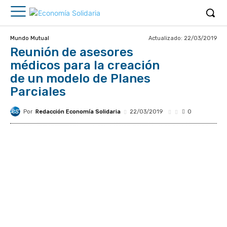
Actualizado:
22/03/2019
Mundo Mutual
Reunión de asesores
médicos para la creación
de un modelo de Planes
Parciales
Por
Redacción Economía Solidaria
22/03/2019
0