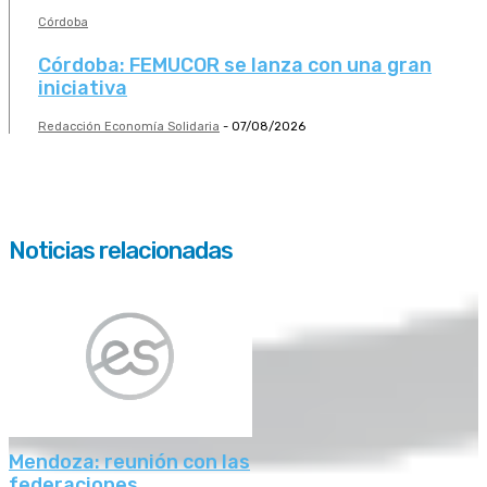
Córdoba
Córdoba: FEMUCOR se lanza con una gran
iniciativa
Redacción Economía Solidaria
-
07/08/2026
Noticias relacionadas
Mendoza: reunión con las
federaciones