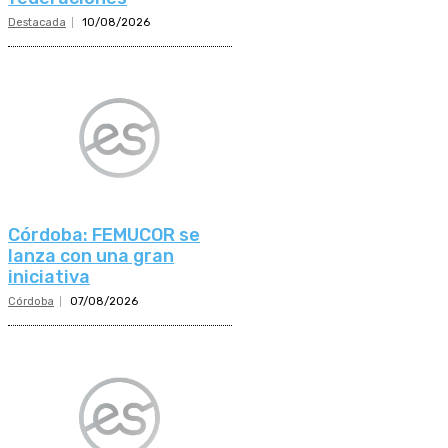
Destacada
10/08/2026
Córdoba: FEMUCOR se
lanza con una gran
iniciativa
Córdoba
07/08/2026