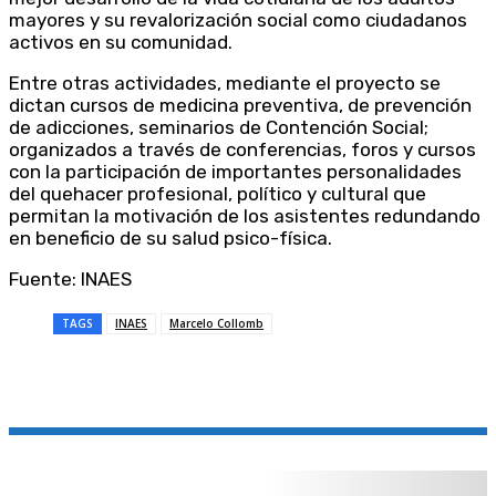
mayores y su revalorización social como ciudadanos
activos en su comunidad.
Entre otras actividades, mediante el proyecto se
dictan cursos de medicina preventiva, de prevención
de adicciones, seminarios de Contención Social;
organizados a través de conferencias, foros y cursos
con la participación de importantes personalidades
del quehacer profesional, político y cultural que
permitan la motivación de los asistentes redundando
en beneficio de su salud psico-física.
Fuente: INAES
TAGS
INAES
Marcelo Collomb