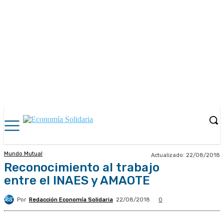
Mundo Mutual
Actualizado:
22/08/2018
Reconocimiento al trabajo
entre el INAES y AMAOTE
Por
Redacción Economía Solidaria
22/08/2018
0