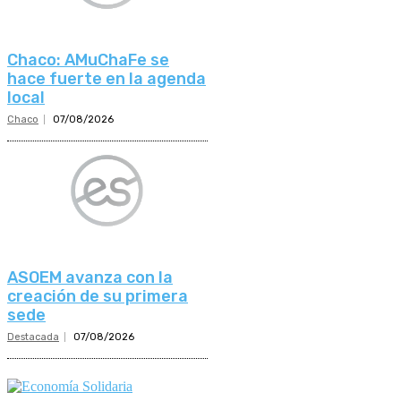
Chaco: AMuChaFe se
hace fuerte en la agenda
local
Chaco
07/08/2026
ASOEM avanza con la
creación de su primera
sede
Destacada
07/08/2026