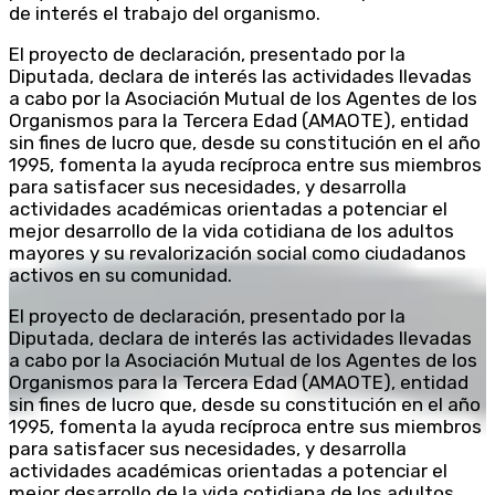
de interés el trabajo del organismo.
El proyecto de declaración, presentado por la
Diputada, declara de interés las actividades llevadas
a cabo por la Asociación Mutual de los Agentes de los
Organismos para la Tercera Edad (AMAOTE), entidad
sin fines de lucro que, desde su constitución en el año
1995, fomenta la ayuda recíproca entre sus miembros
para satisfacer sus necesidades, y desarrolla
actividades académicas orientadas a potenciar el
mejor desarrollo de la vida cotidiana de los adultos
mayores y su revalorización social como ciudadanos
activos en su comunidad.
El proyecto de declaración, presentado por la
Diputada, declara de interés las actividades llevadas
a cabo por la Asociación Mutual de los Agentes de los
Organismos para la Tercera Edad (AMAOTE), entidad
sin fines de lucro que, desde su constitución en el año
1995, fomenta la ayuda recíproca entre sus miembros
para satisfacer sus necesidades, y desarrolla
actividades académicas orientadas a potenciar el
mejor desarrollo de la vida cotidiana de los adultos