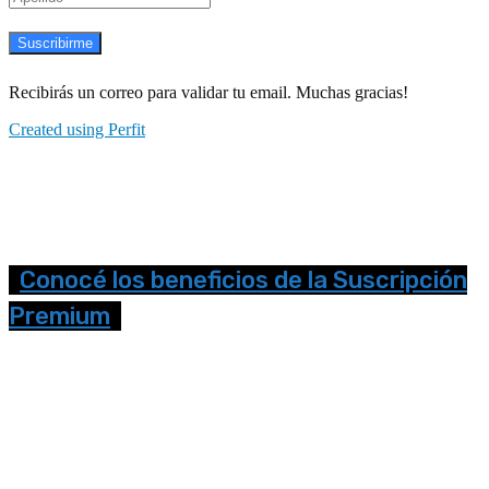
Suscribirme
Recibirás un correo para validar tu email. Muchas gracias!
Created using Perfit
Conocé los beneficios de la Suscripción
Premium
Seguinos