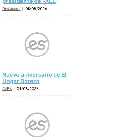
presidente de FACE
Destacada
05/08/2026
Nuevo aniversario de El
Hogar Obrero
CABA
04/08/2026