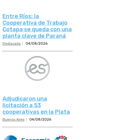
Entre Ríos: la
Cooperativa de Trabajo
Cotapa se queda con una
planta clave de Paraná
Destacada
04/08/2026
Adjudicaron una
licitación a 53
cooperativas en la Plata
Buenos Aires
04/08/2026