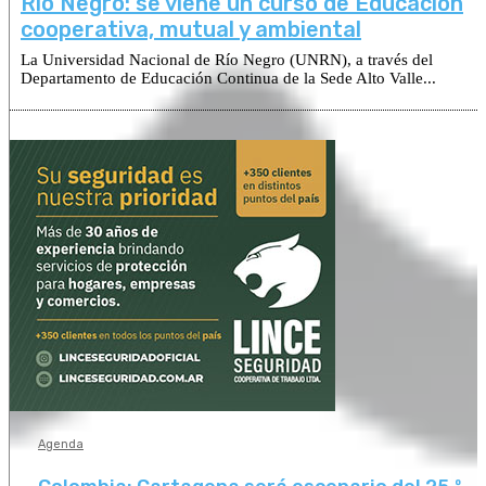
Río Negro: se viene un curso de Educación
cooperativa, mutual y ambiental
La Universidad Nacional de Río Negro (UNRN), a través del
Departamento de Educación Continua de la Sede Alto Valle...
Agenda