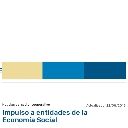
Noticias del sector cooperativo
Actualizado:
22/08/2018
Impulso a entidades de la
Economía Social