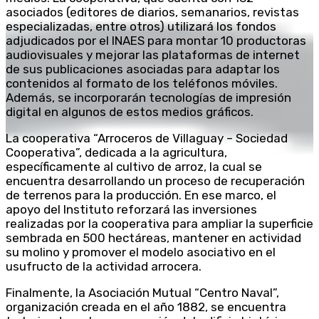
asociados (editores de diarios, semanarios, revistas
especializadas, entre otros) utilizará los fondos
adjudicados por el INAES para montar 10 productoras
audiovisuales y mejorar las plataformas de internet
de sus publicaciones asociadas para adaptar los
contenidos al formato de los teléfonos móviles.
Además, se incorporarán tecnologías de impresión
digital en algunos de estos medios gráficos.
La cooperativa “Arroceros de Villaguay – Sociedad
Cooperativa”, dedicada a la agricultura,
específicamente al cultivo de arroz, la cual se
encuentra desarrollando un proceso de recuperación
de terrenos para la producción. En ese marco, el
apoyo del Instituto reforzará las inversiones
realizadas por la cooperativa para ampliar la superficie
sembrada en 500 hectáreas, mantener en actividad
su molino y promover el modelo asociativo en el
usufructo de la actividad arrocera.
Finalmente, la Asociación Mutual “Centro Naval”,
organización creada en el año 1882, se encuentra