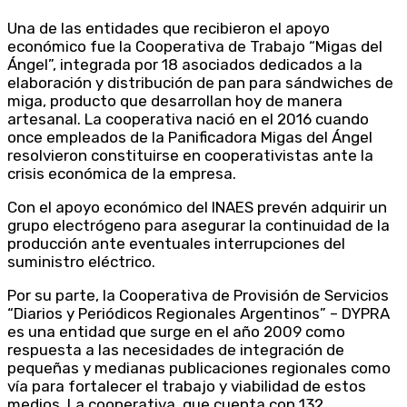
Una de las entidades que recibieron el apoyo
económico fue la Cooperativa de Trabajo “Migas del
Ángel”, integrada por 18 asociados dedicados a la
elaboración y distribución de pan para sándwiches de
miga, producto que desarrollan hoy de manera
artesanal. La cooperativa nació en el 2016 cuando
once empleados de la Panificadora Migas del Ángel
resolvieron constituirse en cooperativistas ante la
crisis económica de la empresa.
Con el apoyo económico del INAES prevén adquirir un
grupo electrógeno para asegurar la continuidad de la
producción ante eventuales interrupciones del
suministro eléctrico.
Por su parte, la Cooperativa de Provisión de Servicios
“Diarios y Periódicos Regionales Argentinos” – DYPRA
es una entidad que surge en el año 2009 como
respuesta a las necesidades de integración de
pequeñas y medianas publicaciones regionales como
vía para fortalecer el trabajo y viabilidad de estos
medios. La cooperativa, que cuenta con 132