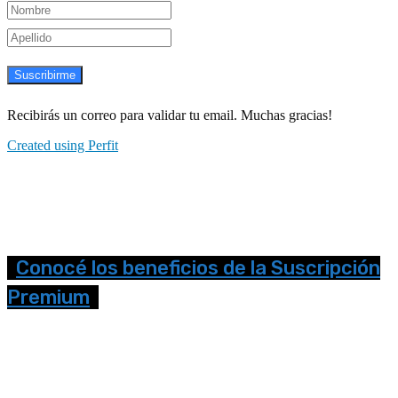
Suscribirme
Recibirás un correo para validar tu email. Muchas gracias!
Created using Perfit
Conocé los beneficios de la Suscripción
Premium
Seguinos