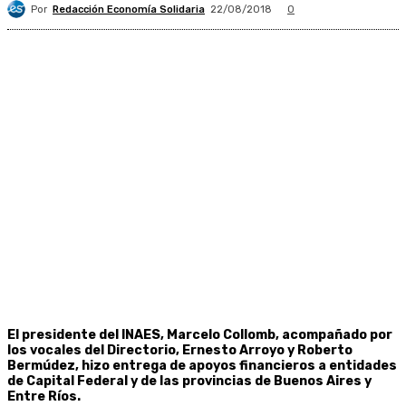
Por
Redacción Economía Solidaria
22/08/2018
0
El presidente del INAES, Marcelo Collomb, acompañado por
los vocales del Directorio, Ernesto Arroyo y Roberto
Bermúdez, hizo entrega de apoyos financieros a entidades
de Capital Federal y de las provincias de Buenos Aires y
Entre Ríos.