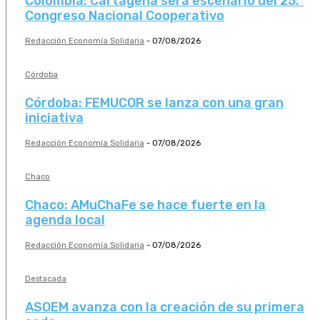
Colombia: Cartagena será escenario del 25.º
Congreso Nacional Cooperativo
Redacción Economía Solidaria
-
07/08/2026
Córdoba
Córdoba: FEMUCOR se lanza con una gran
iniciativa
Redacción Economía Solidaria
-
07/08/2026
Chaco
Chaco: AMuChaFe se hace fuerte en la
agenda local
Redacción Economía Solidaria
-
07/08/2026
Destacada
ASOEM avanza con la creación de su primera