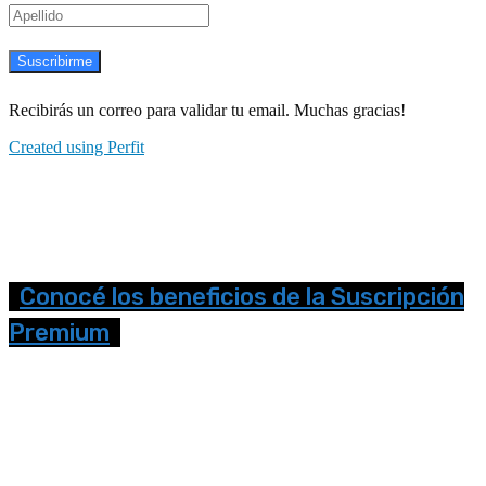
Suscribirme
Recibirás un correo para validar tu email. Muchas gracias!
Created using Perfit
Conocé los beneficios de la Suscripción
Premium
Seguinos