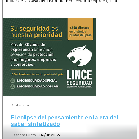
titular de la Casa del Teatro de Protección Recíproca, Linda...
Destacada
El eclipse del pensamiento en la era del
saber sintetizado
Lisandro Prieto
-
06/08/2026