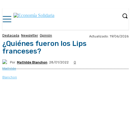
Destacada
Newsletter
Opinión
Actualizado:
19/06/2026
¿Quiénes fueron los Lips
franceses?
Por
Mathilde Blanchon
28/01/2022
0