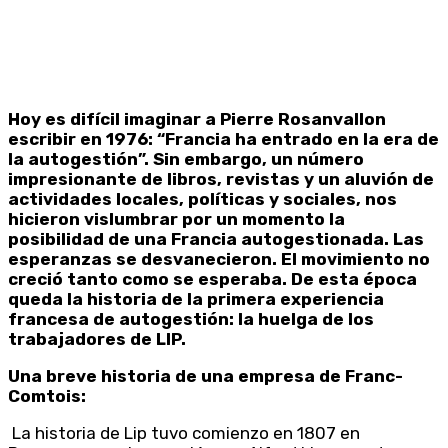
Hoy es difícil imaginar a Pierre Rosanvallon
escribir en 1976: “Francia ha entrado en la era de
la autogestión”. Sin embargo, un número
impresionante de libros, revistas y un aluvión de
actividades locales, políticas y sociales, nos
hicieron vislumbrar por un momento la
posibilidad de una Francia autogestionada. Las
esperanzas se desvanecieron. El movimiento no
creció tanto como se esperaba. De esta época
queda la historia de la primera experiencia
francesa de autogestión: la huelga de los
trabajadores de LIP.
Una breve historia de una empresa de Franc-
Comtois:
La historia de Lip tuvo comienzo en 1807 en