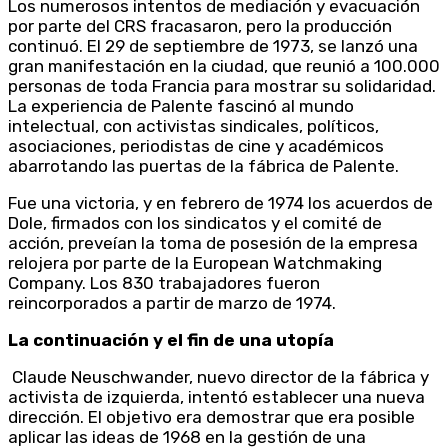
Los numerosos intentos de mediación y evacuación
por parte del CRS fracasaron, pero la producción
continuó. El 29 de septiembre de 1973, se lanzó una
gran manifestación en la ciudad, que reunió a 100.000
personas de toda Francia para mostrar su solidaridad.
La experiencia de Palente fascinó al mundo
intelectual, con activistas sindicales, políticos,
asociaciones, periodistas de cine y académicos
abarrotando las puertas de la fábrica de Palente.
Fue una victoria, y en febrero de 1974 los acuerdos de
Dole, firmados con los sindicatos y el comité de
acción, preveían la toma de posesión de la empresa
relojera por parte de la European Watchmaking
Company. Los 830 trabajadores fueron
reincorporados a partir de marzo de 1974.
La continuación y el fin de una utopía
Claude Neuschwander, nuevo director de la fábrica y
activista de izquierda, intentó establecer una nueva
dirección. El objetivo era demostrar que era posible
aplicar las ideas de 1968 en la gestión de una