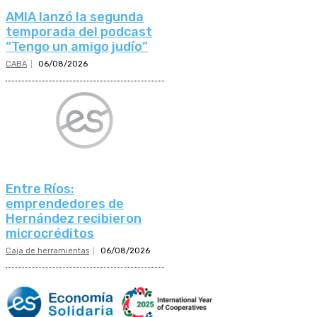
AMIA lanzó la segunda
temporada del podcast
“Tengo un amigo judío”
CABA
06/08/2026
Entre Ríos:
emprendedores de
Hernández recibieron
microcréditos
Caja de herramientas
06/08/2026