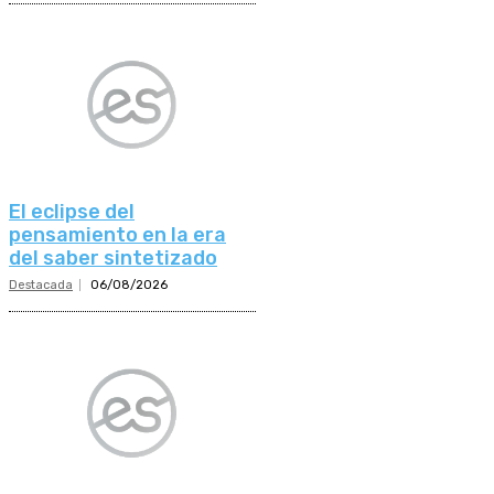
El eclipse del
pensamiento en la era
del saber sintetizado
Destacada
06/08/2026