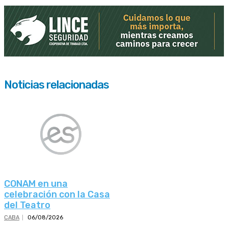
Noticias relacionadas
CONAM en una
celebración con la Casa
del Teatro
CABA
06/08/2026