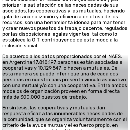
priorizar la satisfacción de las necesidades de sus
asociados, las cooperativas y las mutuales, haciendo
gala de racionalización y eficiencia en el uso de los
recursos, son una herramienta idónea para mantener
y crear nuevos puestos de trabajo decente, regulados
por las disposiciones legales vigentes, tal como lo
establece la OIT, contribuyendo de este modo a la
inclusión social.
De acuerdo a los datos proporcionados por el INAES,
en Argentina 17.818.197 personas están asociadas a
cooperativas y 10.129.547 lo hacen a mutuales. De
esta manera se puede inferir que una de cada dos
personas en nuestro país presenta vínculo asociativo
con una mutual y/o con una cooperativa. Entre ambos
modelos de organización proveen en forma directa
más de 300.000 puestos de trabajo.
En síntesis, las cooperativas y mutuales dan
respuesta eficaz a las innumerables necesidades de
la comunidad, que se organiza voluntariamente con el
criterio de la ayuda mutua y el esfuerzo propio, en