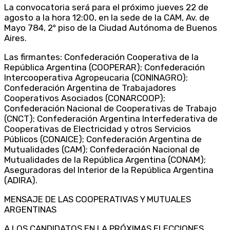
La convocatoria será para el próximo jueves 22 de
agosto a la hora 12:00, en la sede de la CAM, Av. de
Mayo 784, 2º piso de la Ciudad Autónoma de Buenos
Aires.
Las firmantes: Confederación Cooperativa de la
República Argentina (COOPERAR); Confederación
Intercooperativa Agropeucaria (CONINAGRO);
Confederación Argentina de Trabajadores
Cooperativos Asociados (CONARCOOP);
Confederación Nacional de Cooperativas de Trabajo
(CNCT); Confederación Argentina Interfederativa de
Cooperativas de Electricidad y otros Servicios
Públicos (CONAICE); Confederación Argentina de
Mutualidades (CAM); Confederación Nacional de
Mutualidades de la República Argentina (CONAM);
Aseguradoras del Interior de la República Argentina
(ADIRA).
MENSAJE DE LAS COOPERATIVAS Y MUTUALES
ARGENTINAS
A LOS CANDIDATOS EN LA PRÓXIMAS ELECCIONES