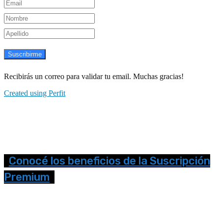
Suscribirme
Recibirás un correo para validar tu email. Muchas gracias!
Created using Perfit
Conocé los beneficios de la Suscripción
Premium
Seguinos