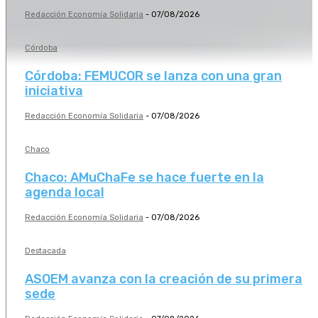
Redacción Economía Solidaria
-
07/08/2026
Córdoba
Córdoba: FEMUCOR se lanza con una gran
iniciativa
Redacción Economía Solidaria
-
07/08/2026
Chaco
Chaco: AMuChaFe se hace fuerte en la
agenda local
Redacción Economía Solidaria
-
07/08/2026
Destacada
ASOEM avanza con la creación de su primera
sede