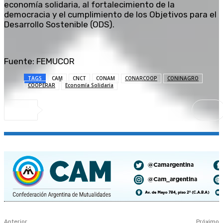
economía solidaria, al fortalecimiento de la
democracia y el cumplimiento de los Objetivos para el
Desarrollo Sostenible (ODS).
Fuente: FEMUCOR
TAGS
CAM
CNCT
CONAM
CONARCOOP
CONINAGRO
COOPERAR
Economía Solidaria
Anterior
Próximo