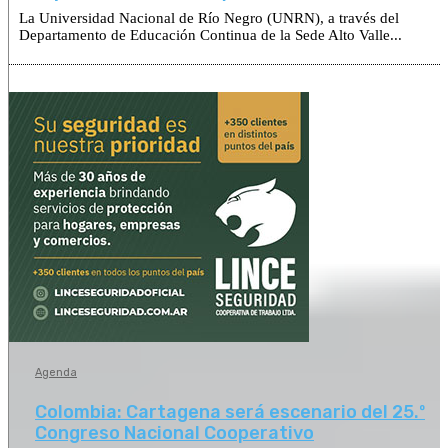
La Universidad Nacional de Río Negro (UNRN), a través del
Departamento de Educación Continua de la Sede Alto Valle...
Agenda
Colombia: Cartagena será escenario del 25.º
Congreso Nacional Cooperativo