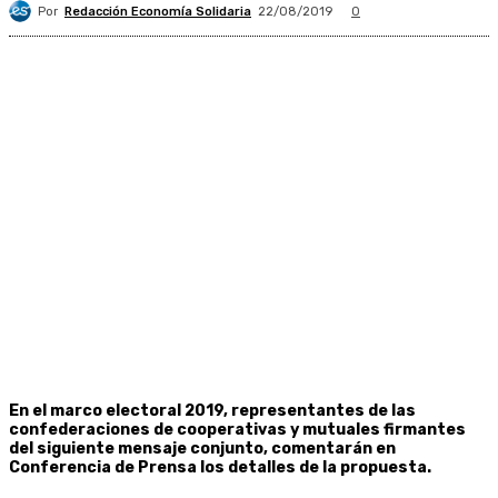
Por
Redacción Economía Solidaria
22/08/2019
0
En el marco electoral 2019, representantes de las
confederaciones de cooperativas y mutuales firmantes
del siguiente mensaje conjunto, comentarán en
Conferencia de Prensa los detalles de la propuesta.