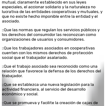
mutual, claramente establecido en sus leyes
especiales, el accionar solidario y la naturaleza no
lucrativa de las entidades cooperativas y mutuales, y
que no existe hecho imponible entre la entidad y el
asociado.
::Que las normas que regulan los servicios públicos y
los derechos del consumidor las reconozcan como
organizaciones de usuarios y consumidores.
::Que los trabajadores asociados en cooperativas
cuenten con los mismos derechos de protección
social que el trabajador asalariado.
::Que el trabajo asociado sea reconocido como una
relación que favorece la defensa de los derechos del
trabajador.
::Que se establezca una nueva legislación para la
actividad financiera, al servicio del desarrollo
económico y social.
::Que se promueva y facilite la creación de cajas de