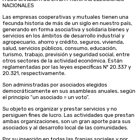
NACIONALES
Las empresas cooperativas y mutuales tienen una
fecunda historia de más de un siglo en nuestro país,
generando en forma asociativa y solidaria bienes y
servicios en los ámbitos de desarrollo industrial y
agropecuario, ahorro y crédito, seguros, vivienda,
salud, servicios públicos, consumo, educación,
turismo, trabajo, previsión y seguridad social, entre
otros sectores de la actividad económica. Están
reglamentadas por las leyes específicas Nº 20.337 y
20.321, respectivamente.
Son administradas por asociados elegidos
democráticamente en sus asambleas anuales, según
el principio “un asociado = un voto”.
Su objeto es organizar y prestar servicios y no
persiguen fines de lucro. Las actividades que prestan
ambas organizaciones, son un gran aporte para sus
asociados y al desarrollo local de las comunidades.
Por su inserción en todas las franjas sociales y por