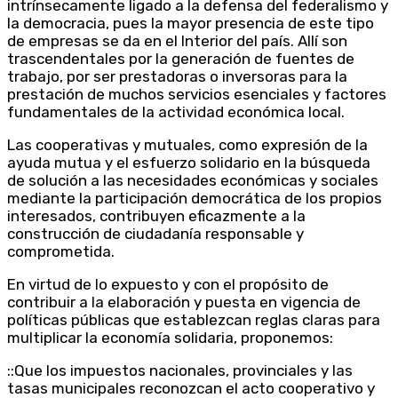
intrínsecamente ligado a la defensa del federalismo y
la democracia, pues la mayor presencia de este tipo
de empresas se da en el Interior del país. Allí son
trascendentales por la generación de fuentes de
trabajo, por ser prestadoras o inversoras para la
prestación de muchos servicios esenciales y factores
fundamentales de la actividad económica local.
Las cooperativas y mutuales, como expresión de la
ayuda mutua y el esfuerzo solidario en la búsqueda
de solución a las necesidades económicas y sociales
mediante la participación democrática de los propios
interesados, contribuyen eficazmente a la
construcción de ciudadanía responsable y
comprometida.
En virtud de lo expuesto y con el propósito de
contribuir a la elaboración y puesta en vigencia de
políticas públicas que establezcan reglas claras para
multiplicar la economía solidaria, proponemos:
::Que los impuestos nacionales, provinciales y las
tasas municipales reconozcan el acto cooperativo y