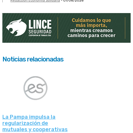
Redacción Economía Solidaria
-
07/08/2026
Noticias relacionadas
La Pampa impulsa la
regularización de
mutuales y cooperativas