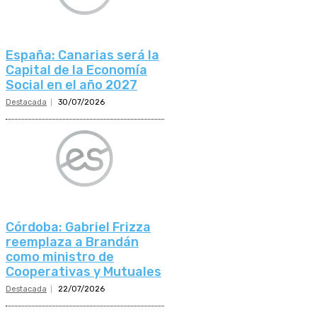
España: Canarias será la
Capital de la Economía
Social en el año 2027
Destacada
30/07/2026
Córdoba: Gabriel Frizza
reemplaza a Brandán
como ministro de
Cooperativas y Mutuales
Destacada
22/07/2026