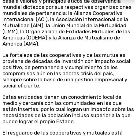
base a valores y principios éticos de observancia
mundial dictados por sus respectivas organizaciones
mundiales de pertenencia: la Alianza Cooperativa
Internacional (ACI), la Asociación Internacional de la
Mutualidad (AIM), la Unión Mundial de la Mutualidad
(UMM), la Organización de Entidades Mutuales de las
Américas (ODEMA) y la Alianza de Mutualismo de
América (AMA).
La fortaleza de las cooperativas y de las mutuales
proviene de décadas de inversión con impacto social
positivo, de permanencia y cumplimiento de los
compromisos aún en las peores crisis del país,
siempre sobre la base de una gestión empresarial y
social eficiente.
Estas entidades tienen un conocimiento local del
medio y cercanía con las comunidades en las que
están insertas, por lo cual logran un impacto sobre las
necesidades de la población incluso superior a la que
puede lograr el propio Estado.
El resguardo de las cooperativas y mutuales está