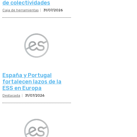
de colectividades
Caja de herramientas
31/07/2026
España y Portugal
fortalecen lazos de la
ESS en Europa
Destacada
31/07/2026