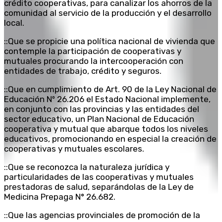
crédito cooperativas, para canalizar los ahorros de la
comunidad al servicio de la producción y el desarrollo
local.
::Que se propicie una política nacional de vivienda que
contemple la participación de cooperativas y
mutuales procurando la intercooperación con
entidades de trabajo, crédito y seguros.
::Que en cumplimiento de Art. 90 de la Ley Nacional de
Educación Nº 26.206 el Estado Nacional implemente,
en conjunto con las provincias y las entidades del
sector educativo, un Plan Nacional de Educación
cooperativa y mutual que abarque todos los niveles
educativos, promocionando en especial la creación de
cooperativas y mutuales escolares.
::Que se reconozca la naturaleza jurídica y
particularidades de las cooperativas y mutuales
prestadoras de salud, separándolas de la Ley de
Medicina Prepaga N° 26.682.
::Que las agencias provinciales de promoción de la