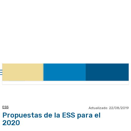
ESS
Actualizado:
22/08/2019
Propuestas de la ESS para el
2020