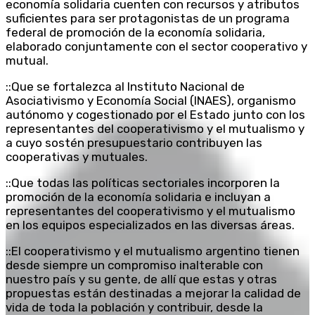
economía solidaria cuenten con recursos y atributos
suficientes para ser protagonistas de un programa
federal de promoción de la economía solidaria,
elaborado conjuntamente con el sector cooperativo y
mutual.
::Que se fortalezca al Instituto Nacional de
Asociativismo y Economía Social (INAES), organismo
autónomo y cogestionado por el Estado junto con los
representantes del cooperativismo y el mutualismo y
a cuyo sostén presupuestario contribuyen las
cooperativas y mutuales.
::Que todas las políticas sectoriales incorporen la
promoción de la economía solidaria e incluyan a
representantes del cooperativismo y el mutualismo
en los equipos especializados en las diversas áreas.
::El cooperativismo y el mutualismo argentino tienen
desde siempre un compromiso inalterable con
nuestro país y su gente, de allí que estas y otras
propuestas están destinadas a mejorar la calidad de
vida de toda la población y contribuir, desde la