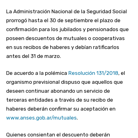
La Administración Nacional de la Seguridad Social
prorrogó hasta el 30 de septiembre el plazo de
confirmación para los jubilados y pensionados que
poseen descuentos de mutuales o cooperativas
en sus recibos de haberes y debían ratificarlos
antes del 31 de marzo.
De acuerdo a la polémica
Resolución 131/2018
, el
organismo previsional dispuso que aquellos que
deseen continuar abonando un servicio de
terceras entidades a través de su recibo de
haberes deberán confirmar su aceptación en
www.anses.gob.ar/mutuales
.
Quienes consientan el descuento deberán