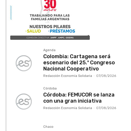
Agenda
Colombia: Cartagena será
escenario del 25.º Congreso
Nacional Cooperativo
Redacción Economía Solidaria
-
07/08/2026
Córdoba
Córdoba: FEMUCOR se lanza
con una gran iniciativa
Redacción Economía Solidaria
-
07/08/2026
Chaco