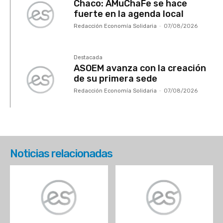
Chaco: AMuChaFe se hace
fuerte en la agenda local
Redacción Economía Solidaria
-
07/08/2026
Destacada
ASOEM avanza con la creación
de su primera sede
Redacción Economía Solidaria
-
07/08/2026
Noticias relacionadas