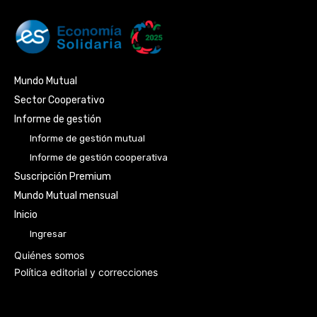
Mundo Mutual
Sector Cooperativo
Informe de gestión
Informe de gestión mutual
Informe de gestión cooperativa
Suscripción Premium
Mundo Mutual mensual
Inicio
Ingresar
Quiénes somos
Política editorial y correcciones