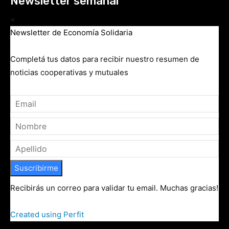
Newsletter semanal
×
Newsletter de Economía Solidaria
Completá tus datos para recibir nuestro resumen de
noticias cooperativas y mutuales
Suscribirme
Recibirás un correo para validar tu email. Muchas gracias!
Created using Perfit