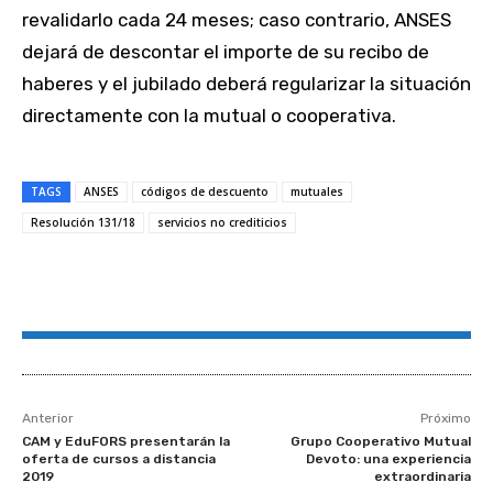
revalidarlo cada 24 meses; caso contrario, ANSES
dejará de descontar el importe de su recibo de
haberes y el jubilado deberá regularizar la situación
directamente con la mutual o cooperativa.
TAGS
ANSES
códigos de descuento
mutuales
Resolución 131/18
servicios no crediticios
Anterior
Próximo
CAM y EduFORS presentarán la
Grupo Cooperativo Mutual
oferta de cursos a distancia
Devoto: una experiencia
2019
extraordinaria