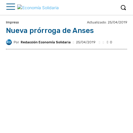
Actualizado:
25/04/2019
Impreso
Nueva prórroga de Anses
Por
Redacción Economía Solidaria
25/04/2019
0