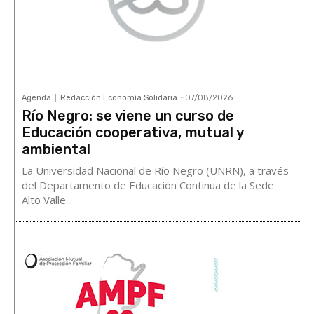
Agenda
Redacción Economía Solidaria
-
07/08/2026
Río Negro: se viene un curso de
Educación cooperativa, mutual y
ambiental
La Universidad Nacional de Río Negro (UNRN), a través
del Departamento de Educación Continua de la Sede
Alto Valle...