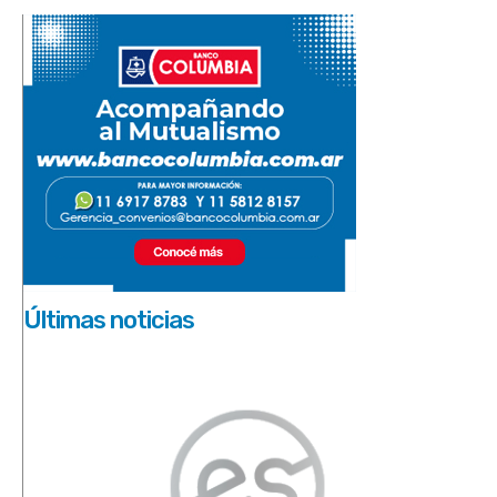
Últimas noticias