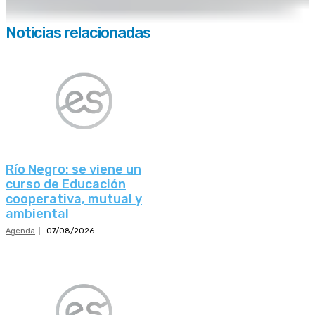
Noticias relacionadas
Río Negro: se viene un
curso de Educación
cooperativa, mutual y
ambiental
Agenda
07/08/2026