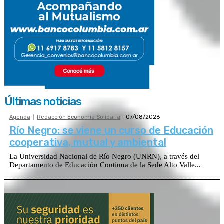
Últimas noticias
Agenda
Redacción Economía Solidaria
-
07/08/2026
Río Negro: se viene un curso de Educación
cooperativa, mutual y ambiental
La Universidad Nacional de Río Negro (UNRN), a través del
Departamento de Educación Continua de la Sede Alto Valle...