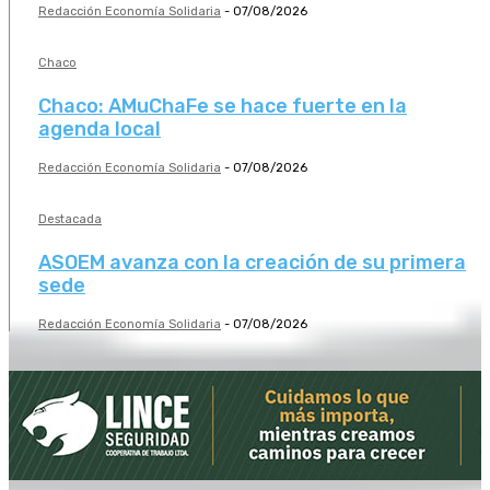
Redacción Economía Solidaria
-
07/08/2026
Chaco
Chaco: AMuChaFe se hace fuerte en la
agenda local
Redacción Economía Solidaria
-
07/08/2026
Destacada
ASOEM avanza con la creación de su primera
sede
Redacción Economía Solidaria
-
07/08/2026