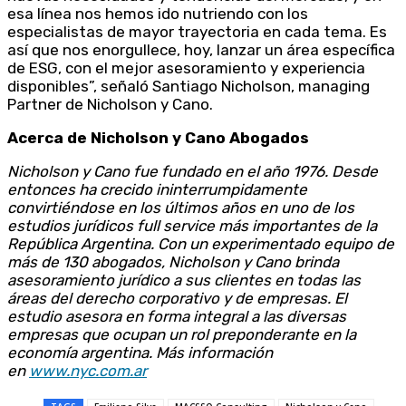
esa línea nos hemos ido nutriendo con los
especialistas de mayor trayectoria en cada tema. Es
así que nos enorgullece, hoy, lanzar un área específica
de ESG, con el mejor asesoramiento y experiencia
disponibles”, señaló Santiago Nicholson, managing
Partner de Nicholson y Cano.
Acerca de Nicholson y Cano Abogados
Nicholson y Cano fue fundado en el año 1976. Desde
entonces ha crecido ininterrumpidamente
convirtiéndose en los últimos años en uno de los
estudios jurídicos full service más importantes de la
República Argentina. Con un experimentado equipo de
más de 130 abogados, Nicholson y Cano brinda
asesoramiento jurídico a sus clientes en todas las
áreas del derecho corporativo y de empresas. El
estudio asesora en forma integral a las diversas
empresas que ocupan un rol preponderante en la
economía argentina. Más información
en
www.nyc.com.ar