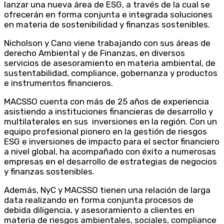
lanzar una nueva área de ESG, a través de la cual se
ofrecerán en forma conjunta e integrada soluciones
en materia de sostenibilidad y finanzas sostenibles.
Nicholson y Cano viene trabajando con sus áreas de
derecho Ambiental y de Finanzas, en diversos
servicios de asesoramiento en materia ambiental, de
sustentabilidad, compliance, gobernanza y productos
e instrumentos financieros.
MACSSO cuenta con más de 25 años de experiencia
asistiendo a instituciones financieras de desarrollo y
multilaterales en sus inversiones en la región. Con un
equipo profesional pionero en la gestión de riesgos
ESG e inversiones de impacto para el sector financiero
a nivel global, ha acompañado con éxito a numerosas
empresas en el desarrollo de estrategias de negocios
y finanzas sostenibles.
Además, NyC y MACSSO tienen una relación de larga
data realizando en forma conjunta procesos de
debida diligencia, y asesoramiento a clientes en
materia de riesgos ambientales, sociales, compliance