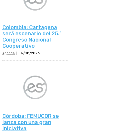
Colombia: Cartagena
será escenario del 25.º
Congreso Nacional
Cooperativo
Agenda
07/08/2026
Córdoba: FEMUCOR se
lanza con una gran
iniciativa