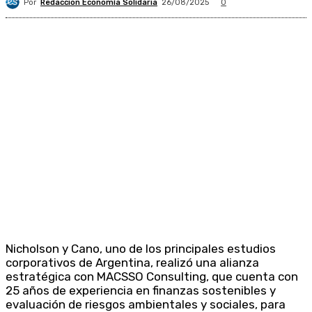
Por
Redacción Economía Solidaria
26/08/2025
0
Nicholson y Cano, uno de los principales estudios
corporativos de Argentina, realizó una alianza
estratégica con MACSSO Consulting, que cuenta con
25 años de experiencia en finanzas sostenibles y
evaluación de riesgos ambientales y sociales, para