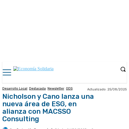
Desarrollo Local
Destacada
Newsletter
ODS
Actualizado:
25/08/2025
Nicholson y Cano lanza una
nueva área de ESG, en
alianza con MACSSO
Consulting