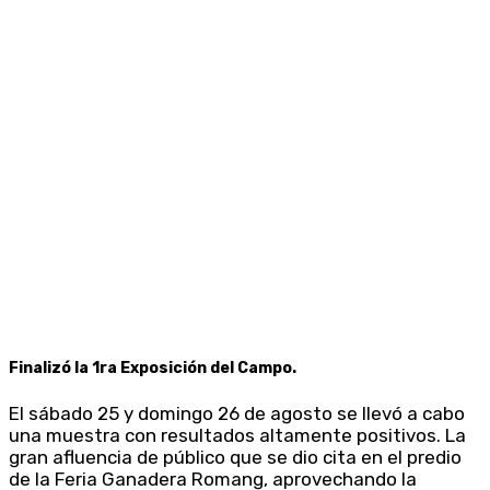
Finalizó la 1ra Exposición del Campo.
El sábado 25 y domingo 26 de agosto se llevó a cabo
una muestra con resultados altamente positivos. La
gran afluencia de público que se dio cita en el predio
de la Feria Ganadera Romang, aprovechando la