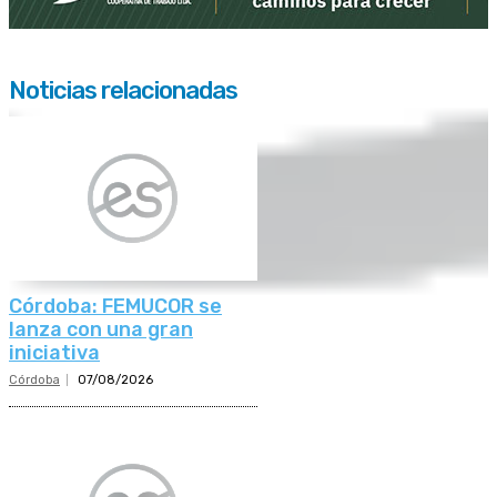
Noticias relacionadas
Córdoba: FEMUCOR se
lanza con una gran
iniciativa
Córdoba
07/08/2026