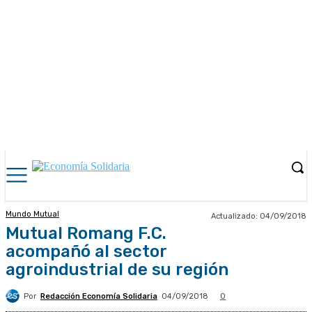
Mundo Mutual
Actualizado:
04/09/2018
Mutual Romang F.C.
acompañó al sector
agroindustrial de su región
Por
Redacción Economía Solidaria
04/09/2018
0