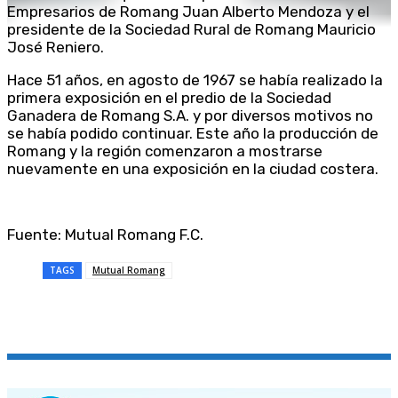
Empresarios de Romang Juan Alberto Mendoza y el
presidente de la Sociedad Rural de Romang Mauricio
José Reniero.
Hace 51 años, en agosto de 1967 se había realizado la
primera exposición en el predio de la Sociedad
Ganadera de Romang S.A. y por diversos motivos no
se había podido continuar. Este año la producción de
Romang y la región comenzaron a mostrarse
nuevamente en una exposición en la ciudad costera.
Fuente: Mutual Romang F.C.
TAGS
Mutual Romang