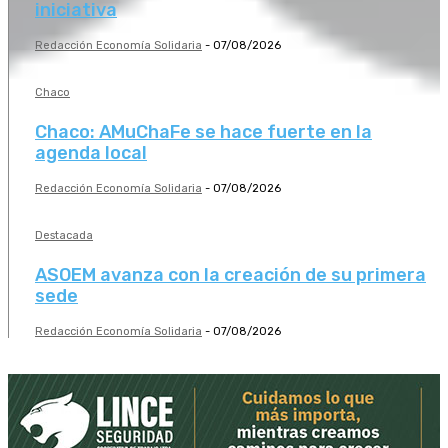
iniciativa
Redacción Economía Solidaria
-
07/08/2026
Chaco
Chaco: AMuChaFe se hace fuerte en la
agenda local
Redacción Economía Solidaria
-
07/08/2026
Destacada
ASOEM avanza con la creación de su primera
sede
Redacción Economía Solidaria
-
07/08/2026