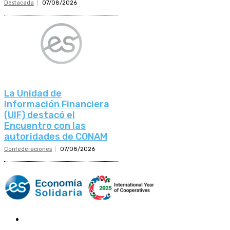
Destacada
07/08/2026
La Unidad de
Información Financiera
(UIF) destacó el
Encuentro con las
autoridades de CONAM
Confederaciones
07/08/2026
Mundo Mutual