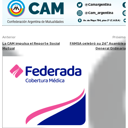
Anterior
Próximo
La CAM impulsa el Reporte Social
FAMSA celebró su 26° Asamblea
Mutual
General Ordinaria