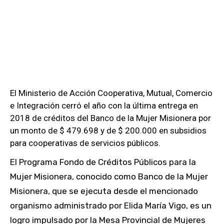
El Ministerio de Acción Cooperativa, Mutual, Comercio
e Integración cerró el año con la última entrega en
2018 de créditos del Banco de la Mujer Misionera por
un monto de $ 479.698 y de $ 200.000 en subsidios
para cooperativas de servicios públicos.
El Programa Fondo de Créditos Públicos para la
Mujer Misionera, conocido como Banco de la Mujer
Misionera, que se ejecuta desde el mencionado
organismo administrado por Elida María Vigo, es un
logro impulsado por la Mesa Provincial de Mujeres