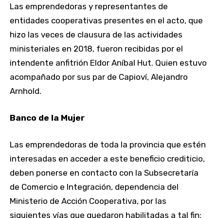
Las emprendedoras y representantes de
entidades cooperativas presentes en el acto, que
hizo las veces de clausura de las actividades
ministeriales en 2018, fueron recibidas por el
intendente anfitrión Eldor Aníbal Hut. Quien estuvo
acompañado por sus par de Capioví, Alejandro
Arnhold.
Banco de la Mujer
Las emprendedoras de toda la provincia que estén
interesadas en acceder a este beneficio crediticio,
deben ponerse en contacto con la Subsecretaría
de Comercio e Integración, dependencia del
Ministerio de Acción Cooperativa, por las
siguientes vías que quedaron habilitadas a tal fin: