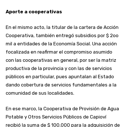
Aporte a cooperativas
En el mismo acto, la titular de la cartera de Acción
Cooperativa, también entregó subsidios por $ 2oo
mil a entidades de la Economía Social. Una acción
focalizada en reafirmar el compromiso asumido
con las cooperativas en general, por ser la matriz
productiva de la provincia y con las de servicios
públicos en particular, pues apuntalan al Estado
dando cobertura de servicios fundamentales a la
comunidad de sus localidades.
En ese marco, la Cooperativa de Provisión de Agua
Potable y Otros Servicios Públicos de Capioví
recibió la suma de $ 100.000 para la adquisición de