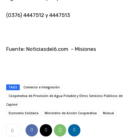
(0376) 4447512 y 4447513
Fuente: Noticiasdel6.com – Misiones
TAGS
Comercio e Integración
Cooperativa de Provisión de Agua Potable y Otros Servicios Públicos de
Capioví
Economía Solidaria
Ministerio de Acción Cooperativa
Mutual