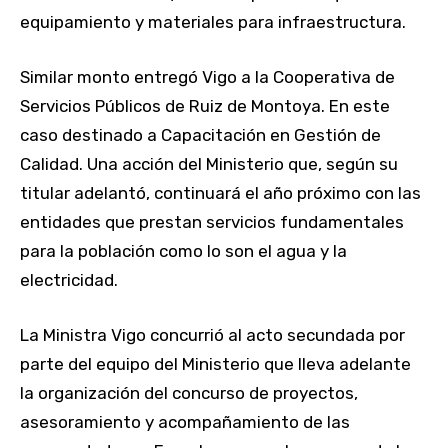
equipamiento y materiales para infraestructura.
Similar monto entregó Vigo a la Cooperativa de
Servicios Públicos de Ruiz de Montoya. En este
caso destinado a Capacitación en Gestión de
Calidad. Una acción del Ministerio que, según su
titular adelantó, continuará el año próximo con las
entidades que prestan servicios fundamentales
para la población como lo son el agua y la
electricidad.
La Ministra Vigo concurrió al acto secundada por
parte del equipo del Ministerio que lleva adelante
la organización del concurso de proyectos,
asesoramiento y acompañamiento de las