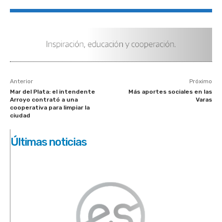
Anterior
Próximo
Mar del Plata: el intendente
Más aportes sociales en las
Arroyo contrató a una
Varas
cooperativa para limpiar la
ciudad
Últimas noticias