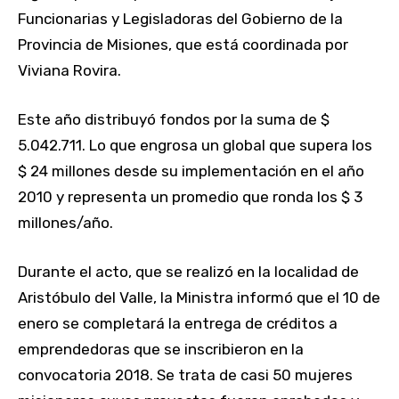
Funcionarias y Legisladoras del Gobierno de la
Provincia de Misiones, que está coordinada por
Viviana Rovira.
Este año distribuyó fondos por la suma de $
5.042.711. Lo que engrosa un global que supera los
$ 24 millones desde su implementación en el año
2010 y representa un promedio que ronda los $ 3
millones/año.
Durante el acto, que se realizó en la localidad de
Aristóbulo del Valle, la Ministra informó que el 10 de
enero se completará la entrega de créditos a
emprendedoras que se inscribieron en la
convocatoria 2018. Se trata de casi 50 mujeres