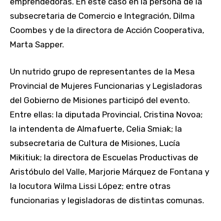
emprendedoras. En este caso en la persona de la
subsecretaria de Comercio e Integración, Dilma
Coombes y de la directora de Acción Cooperativa,
Marta Sapper.
Un nutrido grupo de representantes de la Mesa
Provincial de Mujeres Funcionarias y Legisladoras
del Gobierno de Misiones participó del evento.
Entre ellas: la diputada Provincial, Cristina Novoa;
la intendenta de Almafuerte, Celia Smiak; la
subsecretaria de Cultura de Misiones, Lucía
Mikitiuk; la directora de Escuelas Productivas de
Aristóbulo del Valle, Marjorie Márquez de Fontana y
la locutora Wilma Lissi López; entre otras
funcionarias y legisladoras de distintas comunas.