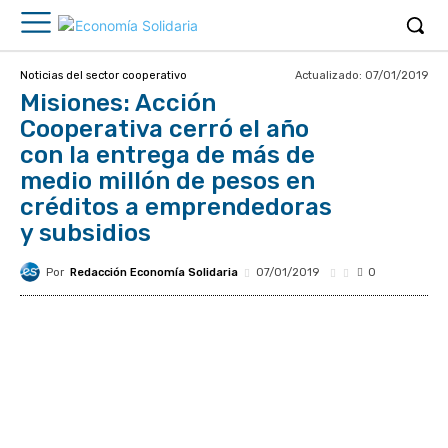
Actualizado:
07/01/2019
Noticias del sector cooperativo
Misiones: Acción
Cooperativa cerró el año
con la entrega de más de
medio millón de pesos en
créditos a emprendedoras
y subsidios
Por
Redacción Economía Solidaria
07/01/2019
0