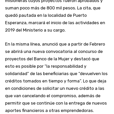
misioneras cuyos proyectos fueron aprobados y
suman poco más de 800 mil pesos. La cita, que
quedó pautada en la localidad de Puerto
Esperanza, marcará el inicio de las actividades en
2019 del Ministerio a su cargo.
En la misma línea, anunció que a partir de Febrero
se abrirá una nueva convocatoria al concurso de
proyectos del Banco de la Mujer y destacó que
esto es posible por “la responsabilidad y
solidaridad” de las beneficiarias que “devuelven los
créditos tomados en tiempo y forma”. Lo que deja
en condiciones de solicitar un nuevo crédito a las
que van cancelando el compromiso, además de
permitir que se continúe con la entrega de nuevos
aportes financieros a otras emprendedoras.