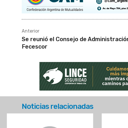
Anterior
Se reunió el Consejo de Administració
Fecescor
Noticias relacionadas