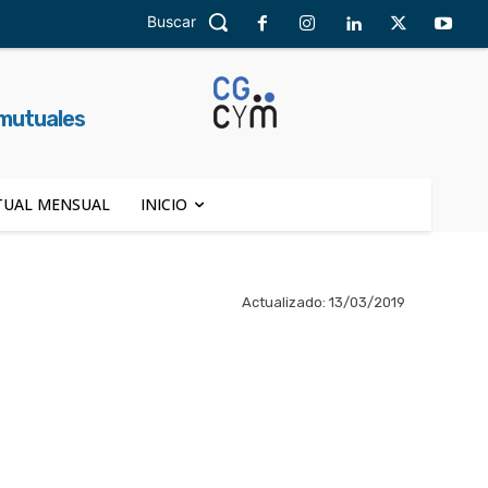
Buscar
 mutuales
UAL MENSUAL
INICIO
Actualizado:
13/03/2019