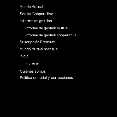
Mundo Mutual
Sector Cooperativo
Informe de gestión
Informe de gestión mutual
Informe de gestión cooperativa
Suscripción Premium
Mundo Mutual mensual
Inicio
Ingresar
Quiénes somos
Política editorial y correcciones