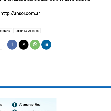
 http://ansol.com.ar
olidaria
Jardín La Acacias