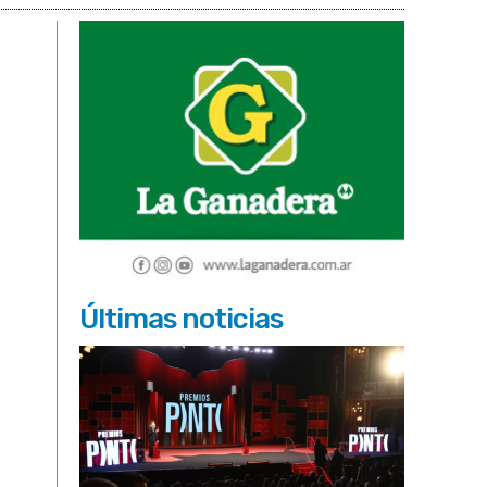
Últimas noticias