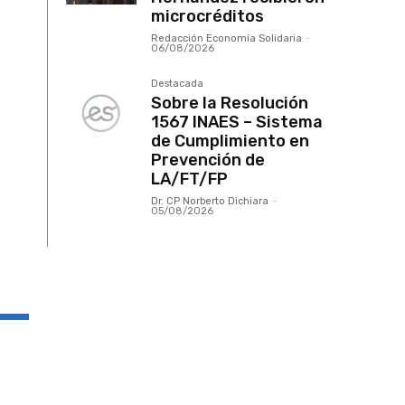
microcréditos
Redacción Economía Solidaria
-
06/08/2026
Destacada
Sobre la Resolución
1567 INAES – Sistema
de Cumplimiento en
Prevención de
LA/FT/FP
Dr. CP Norberto Dichiara
-
05/08/2026