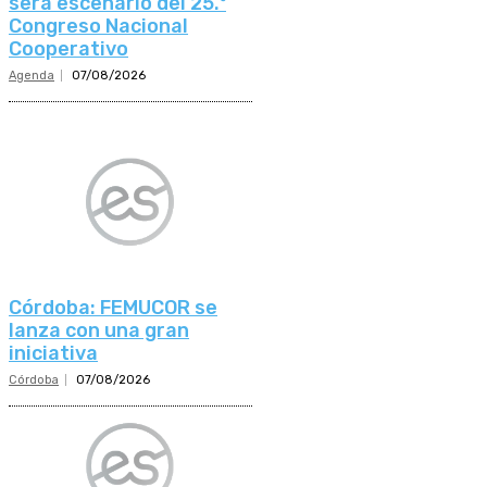
será escenario del 25.º
Congreso Nacional
Cooperativo
Agenda
07/08/2026
Córdoba: FEMUCOR se
lanza con una gran
iniciativa
Córdoba
07/08/2026