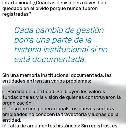
institucional. ¿Cuántas decisiones claves han
quedado en el olvido porque nunca fueron
registradas?
Cada cambio de gestión
borra una parte de la
historia institucional si no
está documentada.
Sin una memoria institucional documentada, las
entidades enfrentan varios problemas:
✅ Pérdida de identidad: Se diluyen los valores
fundacionales y la visión de quienes construyeron la
organización.
✅ Desconexión generacional: Los nuevos socios y
empleados no conocen la trayectoria y luchas de la
entidad.
✅ Falta de argumentos históricos: Sin registros, es