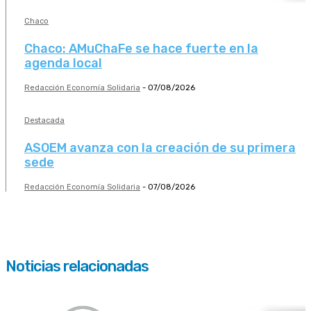
Chaco
Chaco: AMuChaFe se hace fuerte en la
agenda local
Redacción Economía Solidaria
-
07/08/2026
Destacada
ASOEM avanza con la creación de su primera
sede
Redacción Economía Solidaria
-
07/08/2026
Noticias relacionadas