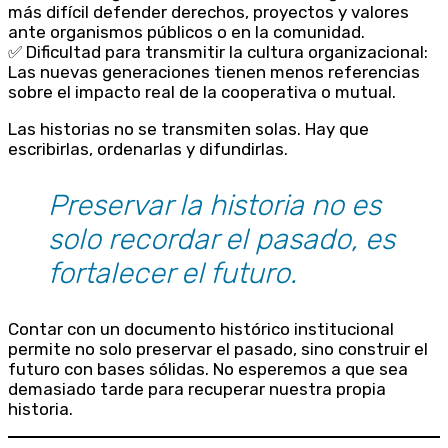
más difícil defender derechos, proyectos y valores
ante organismos públicos o en la comunidad.
✅ Dificultad para transmitir la cultura organizacional:
Las nuevas generaciones tienen menos referencias
sobre el impacto real de la cooperativa o mutual.
Las historias no se transmiten solas. Hay que
escribirlas, ordenarlas y difundirlas.
Preservar la historia no es
solo recordar el pasado, es
fortalecer el futuro.
Contar con un documento histórico institucional
permite no solo preservar el pasado, sino construir el
futuro con bases sólidas. No esperemos a que sea
demasiado tarde para recuperar nuestra propia
historia.