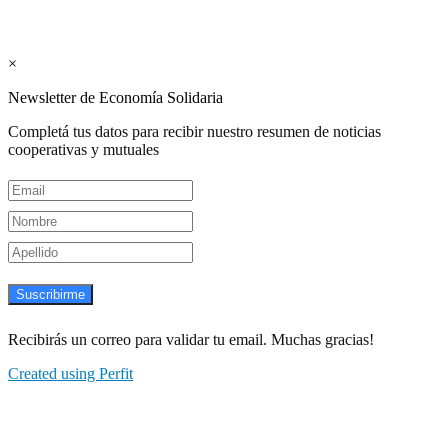
Suscribite GRATIS ↓ a nuestro
Newsletter semanal
×
Newsletter de Economía Solidaria
Completá tus datos para recibir nuestro resumen de noticias
cooperativas y mutuales
Suscribirme
Recibirás un correo para validar tu email. Muchas gracias!
Created using Perfit