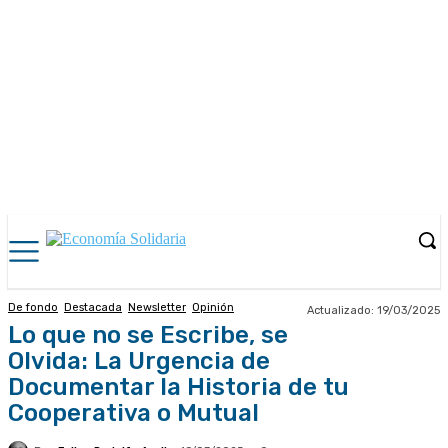
De fondo
Destacada
Newsletter
Opinión
Actualizado:
19/03/2025
Lo que no se Escribe, se
Olvida: La Urgencia de
Documentar la Historia de tu
Cooperativa o Mutual