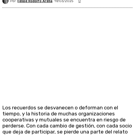
Por
Felipe Rodolfo Arella
19/03/2025
0
Los recuerdos se desvanecen o deforman con el
tiempo, y la historia de muchas organizaciones
cooperativas y mutuales se encuentra en riesgo de
perderse. Con cada cambio de gestión, con cada socio
que deja de participar, se pierde una parte del relato