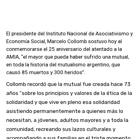
El presidente del Instituto Nacional de Asociativismo y
Economía Social, Marcelo Collomb sostuvo hoy al
conmemorarse el 25 aniversario del atentado a la
AMIA, “el mayor que pueda haber sufrido una mutual,
en toda la historia del mutualismo argentino, que
causó 85 muertos y 300 heridos”.
Collomb recordó que la mutual fue creada hace 73
años “sobre los principios y valores de la ética de la
solidaridad y que vive en pleno esa solidaridad
asistiendo permanentemente a quienes más lo
necesitan, a jóvenes, adultos mayores y a toda la
comunidad, recreando sus lazos culturales y
acompañando a sus familias en el triste momento