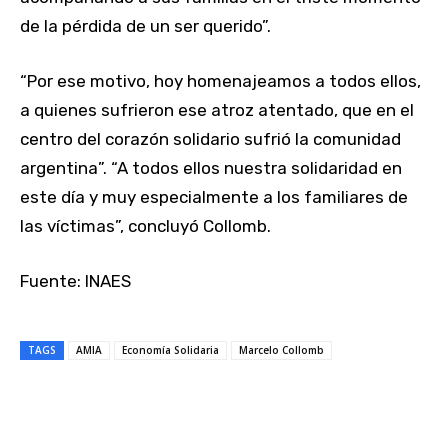
de la pérdida de un ser querido”.
“Por ese motivo, hoy homenajeamos a todos ellos,
a quienes sufrieron ese atroz atentado, que en el
centro del corazón solidario sufrió la comunidad
argentina”. “A todos ellos nuestra solidaridad en
este día y muy especialmente a los familiares de
las víctimas”, concluyó Collomb.
Fuente: INAES
TAGS
AMIA
Economía Solidaria
Marcelo Collomb