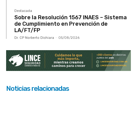
Destacada
Sobre la Resolución 1567 INAES – Sistema
de Cumplimiento en Prevención de
LA/FT/FP
Dr. CP Norberto Dichiara
-
05/08/2026
Noticias relacionadas