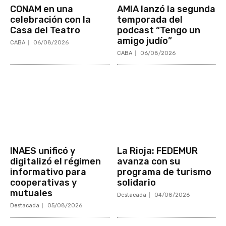
CONAM en una
AMIA lanzó la segunda
celebración con la
temporada del
Casa del Teatro
podcast “Tengo un
amigo judío”
CABA
06/08/2026
CABA
06/08/2026
INAES unificó y
La Rioja: FEDEMUR
digitalizó el régimen
avanza con su
informativo para
programa de turismo
cooperativas y
solidario
mutuales
Destacada
04/08/2026
Destacada
05/08/2026