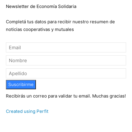
Newsletter de Economía Solidaria
Completá tus datos para recibir nuestro resumen de
noticias cooperativas y mutuales
Suscribirme
Recibirás un correo para validar tu email. Muchas gracias!
Created using Perfit