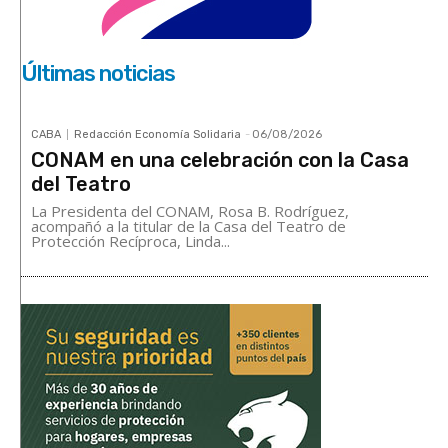
Últimas noticias
CABA
Redacción Economía Solidaria
-
06/08/2026
CONAM en una celebración con la Casa
del Teatro
La Presidenta del CONAM, Rosa B. Rodríguez,
acompañó a la titular de la Casa del Teatro de
Protección Recíproca, Linda...