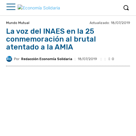
Actualizado:
18/07/2019
Mundo Mutual
La voz del INAES en la 25
conmemoración al brutal
atentado a la AMIA
Por
Redacción Economía Solidaria
18/07/2019
0