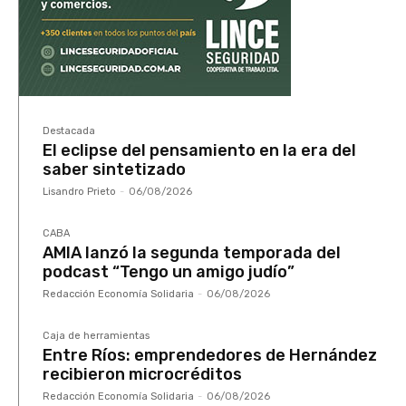
Destacada
El eclipse del pensamiento en la era del
saber sintetizado
Lisandro Prieto
-
06/08/2026
CABA
AMIA lanzó la segunda temporada del
podcast “Tengo un amigo judío”
Redacción Economía Solidaria
-
06/08/2026
Caja de herramientas
Entre Ríos: emprendedores de Hernández
recibieron microcréditos
Redacción Economía Solidaria
-
06/08/2026