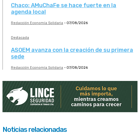
Chaco: AMuChaFe se hace fuerte en la
agenda local
Redacción Economía Solidaria
-
07/08/2026
Destacada
ASOEM avanza con la creación de su primera
sede
Redacción Economía Solidaria
-
07/08/2026
Noticias relacionadas