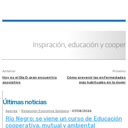
Anterior
Próximo
Hoy es el Día D: gran encuentro
Cómo prevenir las enfermedades
asociativo
más habituales en la mujer
Últimas noticias
Agenda
Redacción Economía Solidaria
-
07/08/2026
Río Negro: se viene un curso de Educación
cooperativa, mutual y ambiental