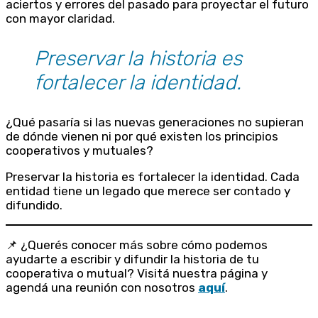
aciertos y errores del pasado para proyectar el futuro
con mayor claridad.
Preservar la historia es
fortalecer la identidad.
¿Qué pasaría si las nuevas generaciones no supieran
de dónde vienen ni por qué existen los principios
cooperativos y mutuales?
Preservar la historia es fortalecer la identidad. Cada
entidad tiene un legado que merece ser contado y
difundido.
📌 ¿Querés conocer más sobre cómo podemos
ayudarte a escribir y difundir la historia de tu
cooperativa o mutual? Visitá nuestra página y
agendá una reunión con nosotros
aquí
.