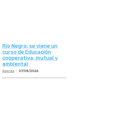
Río Negro: se viene un
curso de Educación
cooperativa, mutual y
ambiental
Agenda
07/08/2026