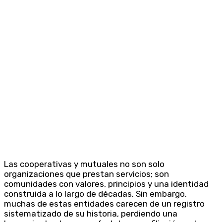
Las cooperativas y mutuales no son solo
organizaciones que prestan servicios; son
comunidades con valores, principios y una identidad
construida a lo largo de décadas. Sin embargo,
muchas de estas entidades carecen de un registro
sistematizado de su historia, perdiendo una