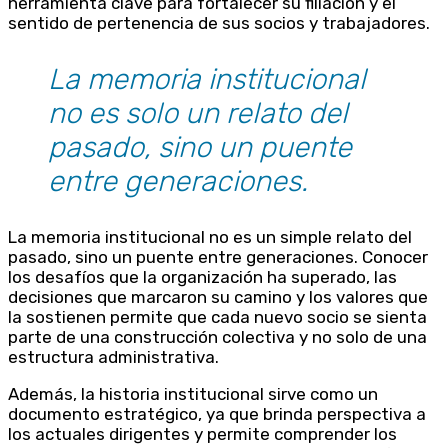
herramienta clave para fortalecer su filiación y el
sentido de pertenencia de sus socios y trabajadores.
La memoria institucional
no es solo un relato del
pasado, sino un puente
entre generaciones.
La memoria institucional no es un simple relato del
pasado, sino un puente entre generaciones. Conocer
los desafíos que la organización ha superado, las
decisiones que marcaron su camino y los valores que
la sostienen permite que cada nuevo socio se sienta
parte de una construcción colectiva y no solo de una
estructura administrativa.
Además, la historia institucional sirve como un
documento estratégico, ya que brinda perspectiva a
los actuales dirigentes y permite comprender los