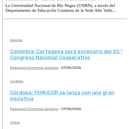
La Universidad Nacional de Río Negro (UNRN), a través del
Departamento de Educación Continua de la Sede Alto Valle...
Agenda
Colombia: Cartagena será escenario del 25.º
Congreso Nacional Cooperativo
Redacción Economía Solidaria
-
07/08/2026
Córdoba
Córdoba: FEMUCOR se lanza con una gran
iniciativa
Redacción Economía Solidaria
-
07/08/2026
Chaco