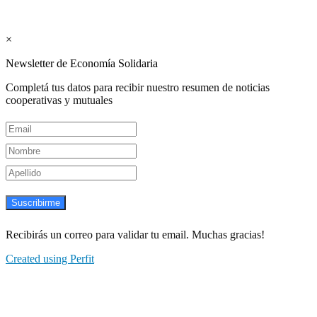
Suscribite GRATIS ↓ a nuestro
Newsletter semanal
×
Newsletter de Economía Solidaria
Completá tus datos para recibir nuestro resumen de noticias
cooperativas y mutuales
Suscribirme
Recibirás un correo para validar tu email. Muchas gracias!
Created using Perfit