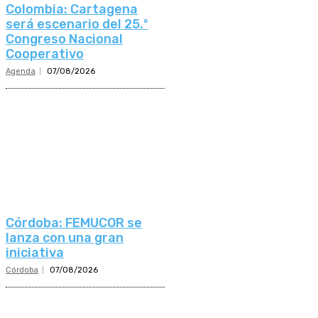
Colombia: Cartagena
será escenario del 25.º
Congreso Nacional
Cooperativo
Agenda
07/08/2026
Córdoba: FEMUCOR se
lanza con una gran
iniciativa
Córdoba
07/08/2026