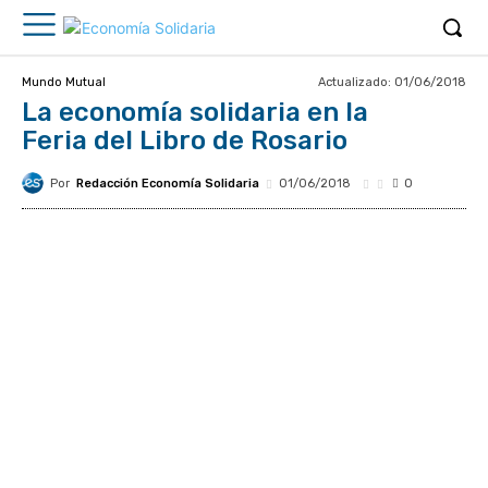
Actualizado:
01/06/2018
Mundo Mutual
La economía solidaria en la
Feria del Libro de Rosario
Por
Redacción Economía Solidaria
01/06/2018
0