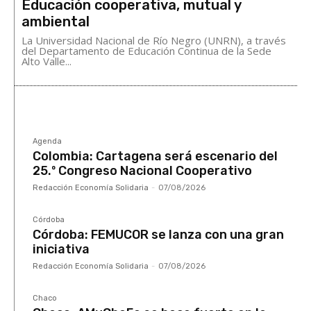
Educación cooperativa, mutual y
ambiental
La Universidad Nacional de Río Negro (UNRN), a través
del Departamento de Educación Continua de la Sede
Alto Valle...
Agenda
Colombia: Cartagena será escenario del
25.º Congreso Nacional Cooperativo
Redacción Economía Solidaria
-
07/08/2026
Córdoba
Córdoba: FEMUCOR se lanza con una gran
iniciativa
Redacción Economía Solidaria
-
07/08/2026
Chaco