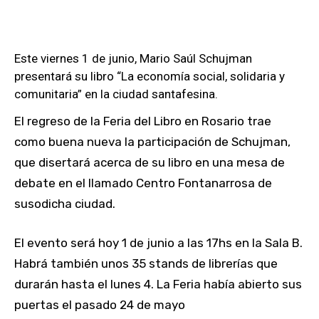
Este viernes 1 de junio, Mario Saúl Schujman
presentará su libro “La economía social, solidaria y
comunitaria” en la ciudad santafesina.
El regreso de la Feria del Libro en Rosario trae
como buena nueva la participación de Schujman,
que disertará acerca de su libro en una mesa de
debate en el llamado Centro Fontanarrosa de
susodicha ciudad.
El evento será hoy 1 de junio a las 17hs en la Sala B.
Habrá también unos 35 stands de librerías que
durarán hasta el lunes 4. La Feria había abierto sus
puertas el pasado 24 de mayo