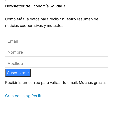
Newsletter de Economía Solidaria
Completá tus datos para recibir nuestro resumen de
noticias cooperativas y mutuales
Suscribirme
Recibirás un correo para validar tu email. Muchas gracias!
Created using Perfit