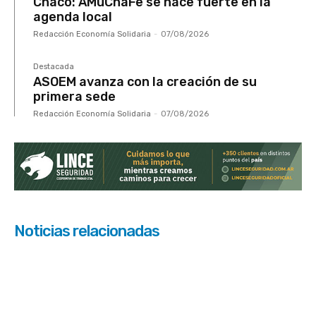
Chaco: AMuChaFe se hace fuerte en la
agenda local
Redacción Economía Solidaria
-
07/08/2026
Destacada
ASOEM avanza con la creación de su
primera sede
Redacción Economía Solidaria
-
07/08/2026
Noticias relacionadas