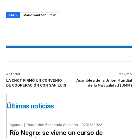
TAGS
Mario Saúl Schujman
Anterior
Próximo
LA CNCT FIRMÓ UN CONVENIO
Asamblea de la Unión Mundial
DE COOPERACIÓN CON SAN LUIS
de la Mutualidad (UMM)
Últimas noticias
Agenda
Redacción Economía Solidaria
-
07/08/2026
Río Negro: se viene un curso de