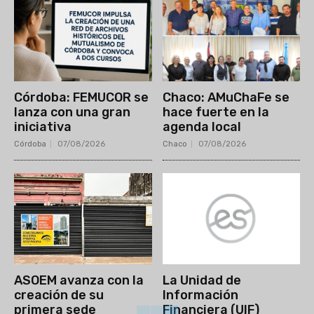
Córdoba: FEMUCOR se
Chaco: AMuChaFe se
lanza con una gran
hace fuerte en la
iniciativa
agenda local
Córdoba
07/08/2026
Chaco
07/08/2026
ASOEM avanza con la
La Unidad de
creación de su
Información
primera sede
Financiera (UIF)