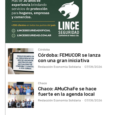
Córdoba
Córdoba: FEMUCOR se lanza
con una gran iniciativa
Redacción Economía Solidaria
-
07/08/2026
Chaco
Chaco: AMuChaFe se hace
fuerte en la agenda local
Redacción Economía Solidaria
-
07/08/2026