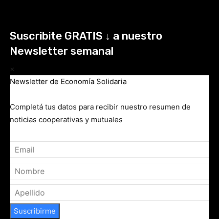
Suscribite GRATIS ↓ a nuestro
Newsletter semanal
×
Newsletter de Economía Solidaria
Completá tus datos para recibir nuestro resumen de
noticias cooperativas y mutuales
Suscribirme