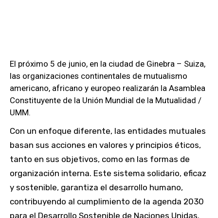
El próximo 5 de junio, en la ciudad de Ginebra – Suiza,
las organizaciones continentales de mutualismo
americano, africano y europeo realizarán la Asamblea
Constituyente de la Unión Mundial de la Mutualidad /
UMM.
Con un enfoque diferente, las entidades mutuales
basan sus acciones en valores y principios éticos,
tanto en sus objetivos, como en las formas de
organización interna. Este sistema solidario, eficaz
y sostenible, garantiza el desarrollo humano,
contribuyendo al cumplimiento de la agenda 2030
para el Desarrollo Sostenible de Naciones Unidas.