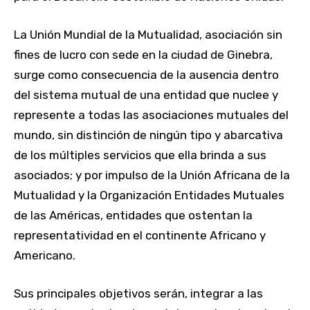
La Unión Mundial de la Mutualidad, asociación sin
fines de lucro con sede en la ciudad de Ginebra,
surge como consecuencia de la ausencia dentro
del sistema mutual de una entidad que nuclee y
represente a todas las asociaciones mutuales del
mundo, sin distinción de ningún tipo y abarcativa
de los múltiples servicios que ella brinda a sus
asociados; y por impulso de la Unión Africana de la
Mutualidad y la Organización Entidades Mutuales
de las Américas, entidades que ostentan la
representatividad en el continente Africano y
Americano.
Sus principales objetivos serán, integrar a las