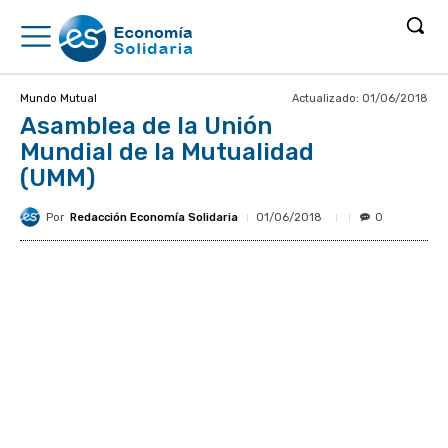
Actualizado:
01/06/2018
Mundo Mutual
Asamblea de la Unión
Mundial de la Mutualidad
(UMM)
Por
Redacción Economía Solidaria
01/06/2018
0