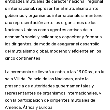
entidades mutuales de carácter nacional, regional
e internacional; representar al mutualismo ante
gobiernos y organismos internacionales; mantener
una representación ante los organismos de las
Naciones Unidas como agentes activos de la
economía social y solidaria; y capacitar y formar a
los dirigentes, de modo de asegurar el desarrollo
del mutualismo global, moderno y eficiente en los
cinco continentes
La ceremonia se llevará a cabo, a las 13.00hs., en la
sala VIII del Palacio de las Naciones, ante la
presencia de autoridades gubernamentales y
representantes de organismos internacionales, y
con la participación de dirigentes mutuales de
América, África y Europa.