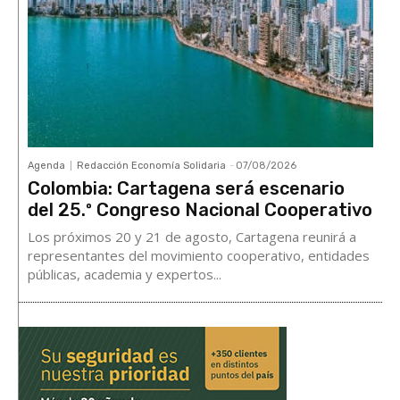
Agenda
Redacción Economía Solidaria
-
07/08/2026
Colombia: Cartagena será escenario
del 25.º Congreso Nacional Cooperativo
Los próximos 20 y 21 de agosto, Cartagena reunirá a
representantes del movimiento cooperativo, entidades
públicas, academia y expertos...