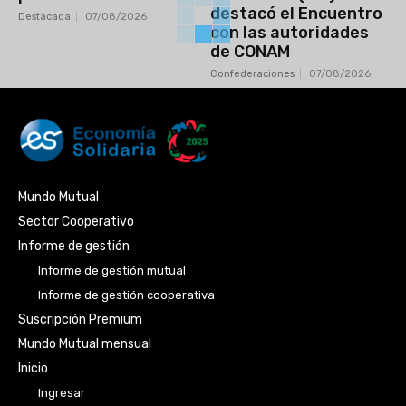
destacó el Encuentro
Destacada
07/08/2026
con las autoridades
de CONAM
Confederaciones
07/08/2026
Mundo Mutual
Sector Cooperativo
Informe de gestión
Informe de gestión mutual
Informe de gestión cooperativa
Suscripción Premium
Mundo Mutual mensual
Inicio
Ingresar