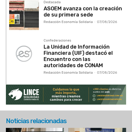
Destacada
ASOEM avanza con la creación
de su primera sede
Redacción Economía Solidaria
-
07/08/2026
Confederaciones
La Unidad de Información
Financiera (UIF) destacó el
Encuentro con las
autoridades de CONAM
Redacción Economía Solidaria
-
07/08/2026
Noticias relacionadas