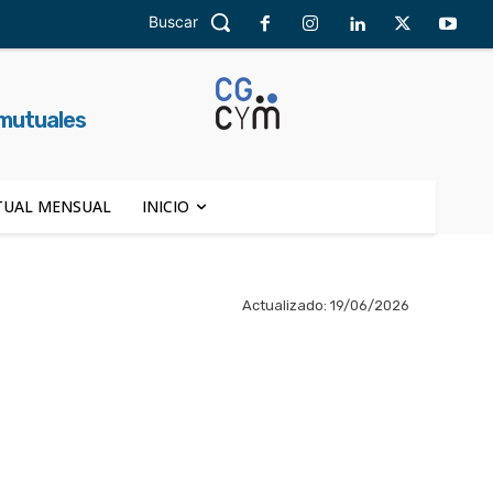
Buscar
 mutuales
UAL MENSUAL
INICIO
Actualizado:
19/06/2026