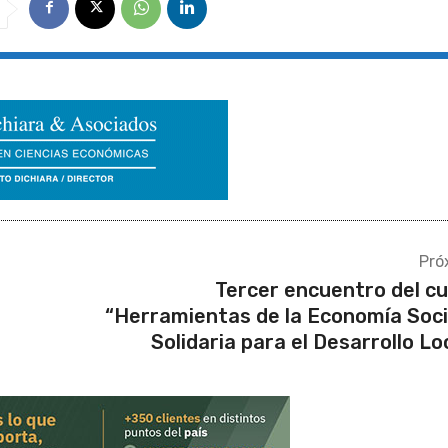
Pró
Tercer encuentro del c
“Herramientas de la Economía Soci
Solidaria para el Desarrollo Lo