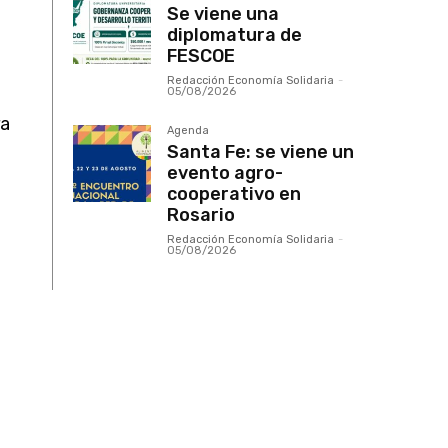
Se viene una
diplomatura de
FESCOE
Redacción Economía Solidaria
-
05/08/2026
ra
Agenda
Santa Fe: se viene un
evento agro-
cooperativo en
Rosario
Redacción Economía Solidaria
-
05/08/2026