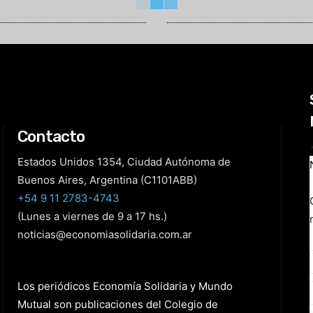
Contacto
Estados Unidos 1354, Ciudad Autónoma de
Buenos Aires, Argentina (C1101ABB)
+54 9 11 2783-4743
(Lunes a viernes de 9 a 17 hs.)
noticias@economiasolidaria.com.ar
Los periódicos Economía Solidaria y Mundo
Mutual son publicaciones del Colegio de