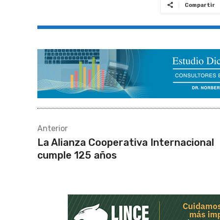
Compartir
Anterior
La Alianza Cooperativa Internacional
cumple 125 años