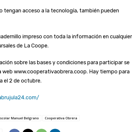
o tengan acceso a la tecnología, también pueden
uadernillo impreso con toda la información en cualquie
ursales de La Coope.
ación sobre las bases y condiciones para participar se
la web www.cooperativaobrera.coop. Hay tiempo para
a el 2 de octubre.
abrujula24.com/
scolar Manuel Belgrano
Cooperativa Obrera