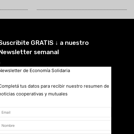
Suscribite GRATIS ↓ a nuestro
Newsletter semanal
×
Newsletter de Economía Solidaria
Completá tus datos para recibir nuestro resumen de
noticias cooperativas y mutuales