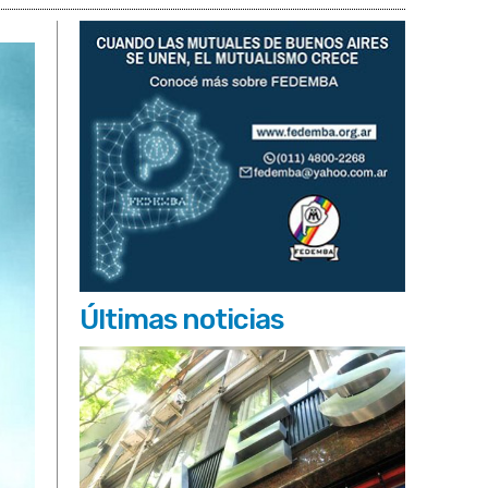
Últimas noticias