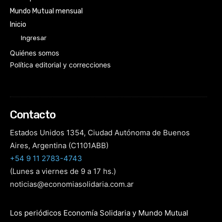
Mundo Mutual mensual
Inicio
Ingresar
Quiénes somos
Política editorial y correcciones
Contacto
Estados Unidos 1354, Ciudad Autónoma de Buenos
Aires, Argentina (C1101ABB)
+54 9 11 2783-4743
(Lunes a viernes de 9 a 17 hs.)
noticias@economiasolidaria.com.ar
Los periódicos Economía Solidaria y Mundo Mutual