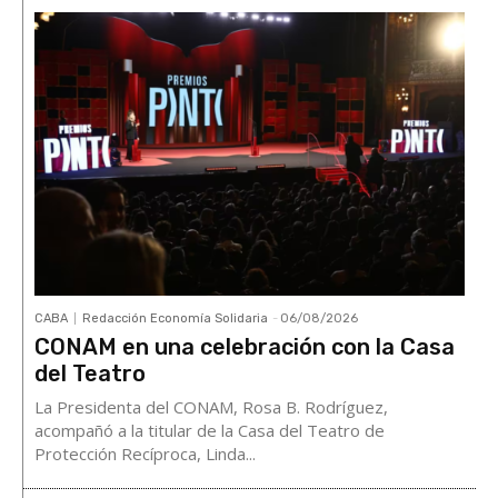
CABA
Redacción Economía Solidaria
-
06/08/2026
CONAM en una celebración con la Casa
del Teatro
La Presidenta del CONAM, Rosa B. Rodríguez,
acompañó a la titular de la Casa del Teatro de
Protección Recíproca, Linda...