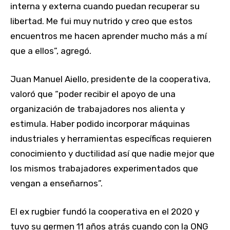
interna y externa cuando puedan recuperar su
libertad. Me fui muy nutrido y creo que estos
encuentros me hacen aprender mucho más a mí
que a ellos”, agregó.
Juan Manuel Aiello, presidente de la cooperativa,
valoró que “poder recibir el apoyo de una
organización de trabajadores nos alienta y
estimula. Haber podido incorporar máquinas
industriales y herramientas específicas requieren
conocimiento y ductilidad así que nadie mejor que
los mismos trabajadores experimentados que
vengan a enseñarnos”.
El ex rugbier fundó la cooperativa en el 2020 y
tuvo su germen 11 años atrás cuando con la ONG