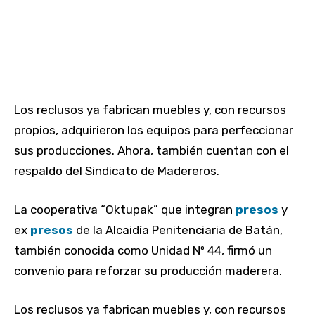
Los reclusos ya fabrican muebles y, con recursos
propios, adquirieron los equipos para perfeccionar
sus producciones. Ahora, también cuentan con el
respaldo del Sindicato de Madereros.
La cooperativa “Oktupak” que integran
presos
y
ex
presos
de la Alcaidía Penitenciaria de Batán,
también conocida como Unidad Nº 44, firmó un
convenio para reforzar su producción maderera.
Los reclusos ya fabrican muebles y, con recursos