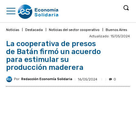
Noticias
Destacada
Noticias del sector cooperativo
Buenos Aires
Actualizado:
15/05/2024
La cooperativa de presos
de Batán firmó un acuerdo
para estimular su
producción maderera
Por
Redacción Economía Solidaria
16/05/2024
0