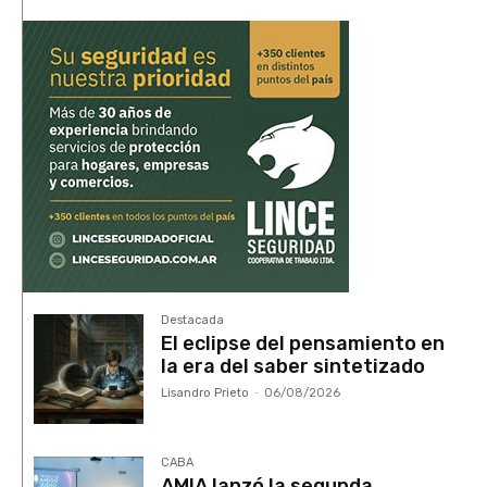
Destacada
El eclipse del pensamiento en
la era del saber sintetizado
Lisandro Prieto
-
06/08/2026
CABA
AMIA lanzó la segunda