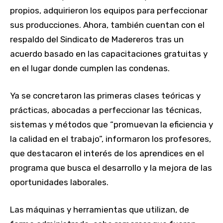
propios, adquirieron los equipos para perfeccionar
sus producciones. Ahora, también cuentan con el
respaldo del Sindicato de Madereros tras un
acuerdo basado en las capacitaciones gratuitas y
en el lugar donde cumplen las condenas.
Ya se concretaron las primeras clases teóricas y
prácticas, abocadas a perfeccionar las técnicas,
sistemas y métodos que “promuevan la eficiencia y
la calidad en el trabajo”, informaron los profesores,
que destacaron el interés de los aprendices en el
programa que busca el desarrollo y la mejora de las
oportunidades laborales.
Las máquinas y herramientas que utilizan, de