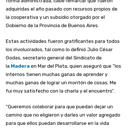
forma administrada, cabe remarcar que fueron
adquiridas el año pasado con recursos propios de
la cooperativa y un subsidio otorgado por el
Gobierno de la Provincia de Buenos Aires.
Estas actividades fueron gratificantes para todos
los involucrados, tal como lo definió Julio César
Godas, secretario general del Sindicato de
la
Madera
en Mar del Plata, quien aseguró que “los
internos tienen muchas ganas de aprender y
muchas ganas de lograr un montón de cosas. Me
fui muy satisfecho con la charla y el encuentro”.
“Queremos colaborar para que puedan dejar un
camino que no eligieron y darles un valor agregado
para que ellos puedan desarrollarse en la vida