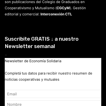
son publicaciones del Colegio de Graduados en
Cooperativismo y Mutualismo
(
CGCyM
)
. Gestión
editorial y comercial:
Interconexión CTL
Suscribite GRATIS ↓ a nuestro
Newsletter semanal
×
Newsletter de Economía Solidaria
Completá tus datos para recibir nuestro resumen de
noticias cooperativas y mutuales