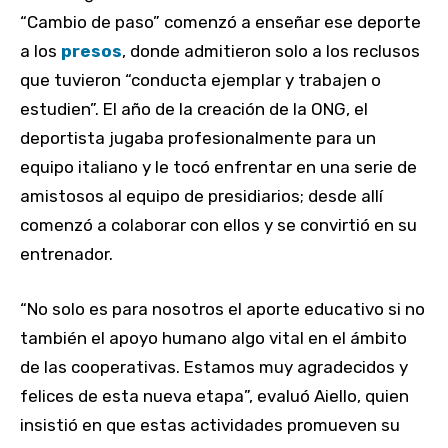
“Cambio de paso” comenzó a enseñar ese deporte
a los
presos
, donde admitieron solo a los reclusos
que tuvieron “conducta ejemplar y trabajen o
estudien”. El año de la creación de la ONG, el
deportista jugaba profesionalmente para un
equipo italiano y le tocó enfrentar en una serie de
amistosos al equipo de presidiarios; desde allí
comenzó a colaborar con ellos y se convirtió en su
entrenador.
“No solo es para nosotros el aporte educativo si no
también el apoyo humano algo vital en el ámbito
de las cooperativas. Estamos muy agradecidos y
felices de esta nueva etapa”, evaluó Aiello, quien
insistió en que estas actividades promueven su