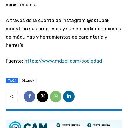
ministeriales.
A través de la cuenta de Instagram @oktupak
muestran sus progresos y suelen pedir donaciones
de máquinas y herramientas de carpintería y
herrería.
Fuente:
https://www.mdzol.com/sociedad
TAGS
Oktupak