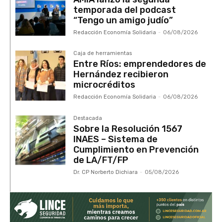
temporada del podcast
“Tengo un amigo judío”
Redacción Economía Solidaria
-
06/08/2026
Caja de herramientas
Entre Ríos: emprendedores de
Hernández recibieron
microcréditos
Redacción Economía Solidaria
-
06/08/2026
Destacada
Sobre la Resolución 1567
INAES – Sistema de
Cumplimiento en Prevención
de LA/FT/FP
Dr. CP Norberto Dichiara
-
05/08/2026