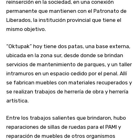
reinserción en la sociedad, en una conexión
permanente que mantienen con el Patronato de
Liberados, la institución provincial que tiene el
mismo objetivo.
“Oktupak” hoy tiene dos patas, una base externa,
ubicada en la zona sur, desde donde se brindan
servicios de mantenimiento de parques, y un taller
intramuros en un espacio cedido por el penal. Allí
se fabrican muebles con materiales recuperados y
se realizan trabajos de herrería de obra y herrería
artística.
Entre los trabajos salientes que brindaron, hubo
reparaciones de sillas de ruedas para el PAMI y
reparación de muebles de otros organismos