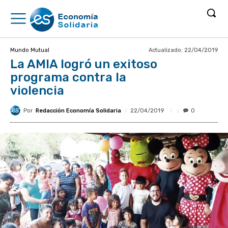
Actualizado:
22/04/2019
Mundo Mutual
La AMIA logró un exitoso
programa contra la
violencia
Por
Redacción Economía Solidaria
22/04/2019
0