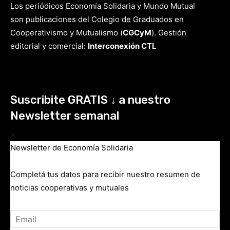
Los periódicos Economía Solidaria y Mundo Mutual
son publicaciones del Colegio de Graduados en
Cooperativismo y Mutualismo
(
CGCyM
)
. Gestión
editorial y comercial:
Interconexión CTL
Suscribite GRATIS ↓ a nuestro
Newsletter semanal
×
Newsletter de Economía Solidaria
Completá tus datos para recibir nuestro resumen de
noticias cooperativas y mutuales