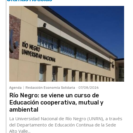
Agenda
Redacción Economía Solidaria
-
07/08/2026
Río Negro: se viene un curso de
Educación cooperativa, mutual y
ambiental
La Universidad Nacional de Río Negro (UNRN), a través
del Departamento de Educación Continua de la Sede
Alto Valle...