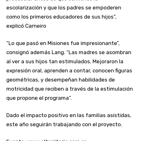
escolarización y que los padres se empoderen
como los primeros educadores de sus hijos”,
explicó Carneiro
“Lo que pasó en Misiones fue impresionante”,
consignó además Lang. “Las madres se asombran
al ver a sus hijos tan estimulados. Mejoraron la
expresión oral, aprenden a contar, conocen figuras
geométricas, y desempeñan habilidades de
motricidad que reciben a través de la estimulación
que propone el programa”.
Dado el impacto positivo en las familias asistidas,
este año seguirán trabajando con el proyecto.