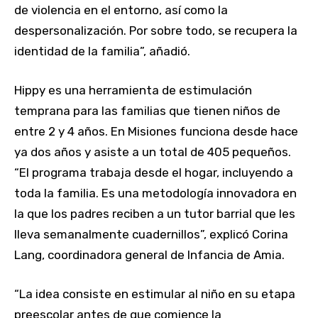
de violencia en el entorno, así como la
despersonalización. Por sobre todo, se recupera la
identidad de la familia”, añadió.
Hippy es una herramienta de estimulación
temprana para las familias que tienen niños de
entre 2 y 4 años. En Misiones funciona desde hace
ya dos años y asiste a un total de 405 pequeños.
“El programa trabaja desde el hogar, incluyendo a
toda la familia. Es una metodología innovadora en
la que los padres reciben a un tutor barrial que les
lleva semanalmente cuadernillos”, explicó Corina
Lang, coordinadora general de Infancia de Amia.
“La idea consiste en estimular al niño en su etapa
preescolar antes de que comience la