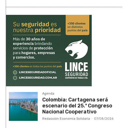
Agenda
Colombia: Cartagena será
escenario del 25.º Congreso
Nacional Cooperativo
Redacción Economía Solidaria
-
07/08/2026