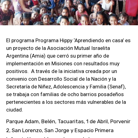
El programa Programa Hippy ‘Aprendiendo en casa’ es
un proyecto de la Asociación Mutual Israelita
Argentina (Amia) que cerró su primer año de
implementación en Misiones con resultados muy
positivos. A través de la iniciativa creada por un
convenio con Desarrollo Social de la Nación y la
Secretaría de Niñez, Adolescencia y Familia (Senaf),
se trabaja con familias de ocho barrios posadeños
pertenecientes a los sectores más vulnerables de la
ciudad.
Parque Adam, Belén, Tacuaritas, 1 de Abril, Porvenir
2, San Lorenzo, San Jorge y Espacio Primera