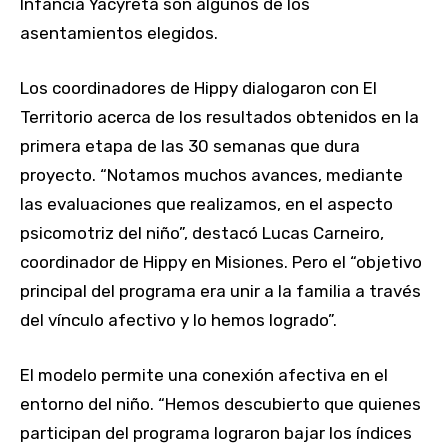
Infancia Yacyretá son algunos de los
asentamientos elegidos.
Los coordinadores de Hippy dialogaron con El
Territorio acerca de los resultados obtenidos en la
primera etapa de las 30 semanas que dura
proyecto. “Notamos muchos avances, mediante
las evaluaciones que realizamos, en el aspecto
psicomotriz del niño”, destacó Lucas Carneiro,
coordinador de Hippy en Misiones. Pero el “objetivo
principal del programa era unir a la familia a través
del vínculo afectivo y lo hemos logrado”.
El modelo permite una conexión afectiva en el
entorno del niño. “Hemos descubierto que quienes
participan del programa lograron bajar los índices