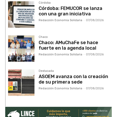
Córdoba
Córdoba: FEMUCOR se lanza
con una gran iniciativa
Redacción Economía Solidaria
-
07/08/2026
Chaco
Chaco: AMuChaFe se hace
fuerte en la agenda local
Redacción Economía Solidaria
-
07/08/2026
Destacada
ASOEM avanza con la creación
de su primera sede
Redacción Economía Solidaria
-
07/08/2026