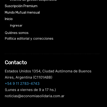
Suscripción Premium
Mundo Mutual mensual
Inicio
Ingresar
Quiénes somos
Política editorial y correcciones
Contacto
Estados Unidos 1354, Ciudad Autónoma de Buenos
Aires, Argentina (C1101ABB)
+54 9 11 2783-4743
(Lunes a viernes de 9 a 17 hs.)
noticias@economiasolidaria.com.ar