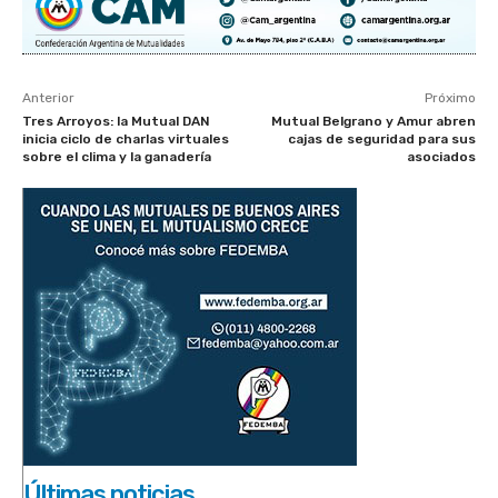
Anterior
Próximo
Tres Arroyos: la Mutual DAN
Mutual Belgrano y Amur abren
inicia ciclo de charlas virtuales
cajas de seguridad para sus
sobre el clima y la ganadería
asociados
Últimas noticias