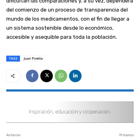
dificultan las comparaciones y, a su vez, dependerá
del comienzo de un proceso de transparencia del
mundo de los medicamentos, con el fin de llegar a
un sistema sostenible desde lo económico,
accesible y asequible para toda la población.
TAGS
Juan Pivetta
Anterior
Próximo