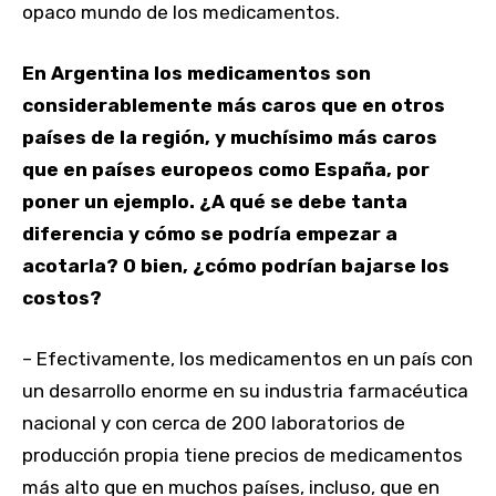
opaco mundo de los medicamentos.
En Argentina los medicamentos son
considerablemente más caros que en otros
países de la región, y muchísimo más caros
que en países europeos como España, por
poner un ejemplo. ¿A qué se debe tanta
diferencia y cómo se podría empezar a
acotarla? O bien, ¿cómo podrían bajarse los
costos?
– Efectivamente, los medicamentos en un país con
un desarrollo enorme en su industria farmacéutica
nacional y con cerca de 200 laboratorios de
producción propia tiene precios de medicamentos
más alto que en muchos países, incluso, que en