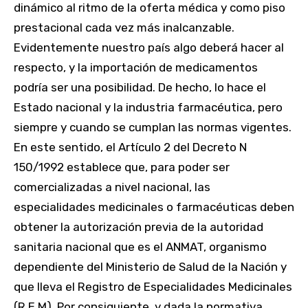
dinámico al ritmo de la oferta médica y como piso
prestacional cada vez más inalcanzable.
Evidentemente nuestro país algo deberá hacer al
respecto, y la importación de medicamentos
podría ser una posibilidad. De hecho, lo hace el
Estado nacional y la industria farmacéutica, pero
siempre y cuando se cumplan las normas vigentes.
En este sentido, el Artículo 2 del Decreto N
150/1992 establece que, para poder ser
comercializadas a nivel nacional, las
especialidades medicinales o farmacéuticas deben
obtener la autorización previa de la autoridad
sanitaria nacional que es el ANMAT, organismo
dependiente del Ministerio de Salud de la Nación y
que lleva el Registro de Especialidades Medicinales
(R.E.M). Por consiguiente, y dada la normativa