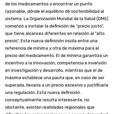
de los medicamentos y encontrar un punto
razonable, dónde el equilibrio dé sostenibilidad al
sistema. La Organización Mundial de la Salud (OMS)
comenzó a instalar la definición de “precio justo”,
que tiene alcances diferentes en relación al “alto
precio”. Esta nueva definición oscila entre una
referencia de mínima y otra de máxima para el
precio del medicamento. El de mínima garantiza un
incentivo a la innovación, competencia e inversión
en investigación y desarrollo, mientras que el de
máxima establece una pauta que, en caso de ser
superada, llevaría a un precio excesivo y justificaría
una regulación. Esta nueva definición
conceptualmente resulta interesante, no
obstante, existen realidades regionales que