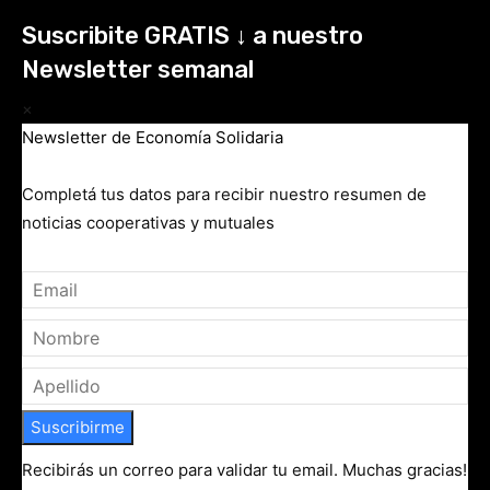
Suscribite GRATIS ↓ a nuestro
Newsletter semanal
×
Newsletter de Economía Solidaria
Completá tus datos para recibir nuestro resumen de
noticias cooperativas y mutuales
Suscribirme
Recibirás un correo para validar tu email. Muchas gracias!