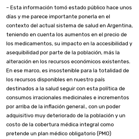
– Esta información tomó estado público hace unos
días y me parece importante ponerla en el
contexto del actual sistema de salud en Argentina,
teniendo en cuenta los aumentos en el precio de
los medicamentos, su impacto en la accesibilidad y
asequibilidad por parte de la población, más la
alteración en los recursos económicos existentes.
En ese marco, es insostenible para la totalidad de
los recursos disponibles en nuestro país
destinados a la salud seguir con esta política de
consumos irracionales medicinales e incrementos
por arriba de la inflación general., con un poder
adquisitivo muy deteriorado de la población y un
costo de la cobertura médica integral como
pretende un plan médico obligatorio (PMO)