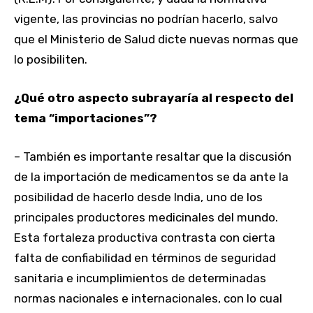
vigente, las provincias no podrían hacerlo, salvo
que el Ministerio de Salud dicte nuevas normas que
lo posibiliten.
¿Qué otro aspecto subrayaría al respecto del
tema “importaciones”?
– También es importante resaltar que la discusión
de la importación de medicamentos se da ante la
posibilidad de hacerlo desde India, uno de los
principales productores medicinales del mundo.
Esta fortaleza productiva contrasta con cierta
falta de confiabilidad en términos de seguridad
sanitaria e incumplimientos de determinadas
normas nacionales e internacionales, con lo cual