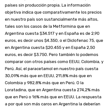
países sin producción propia. La información
objetiva indica que comparativamente los precios
en nuestro país son sustancialmente más altos,
tales son los casos de la Metformina que en
Argentina cuesta $34.517 y en España es de 2,90
euros, es decir unos $4.350, o el Diclofenac 75, que
en Argentina cuesta $20.455 y en España 2,50
euros, es decir $3.750. Pero también lo podemos
comparar con otros países como EEUU, Colombia, y
Perú. Así, el paracetamol en nuestro país cuesta
30,09% más que en EEUU, 211,8% más que en
Colombia y 982,8% más que en Perú. O la
Loratadina, que en Argentina cuesta 274,2% más
que en Perú o 16% más que en EEUU. La respuesta
a por qué son más caros en Argentina la deberían