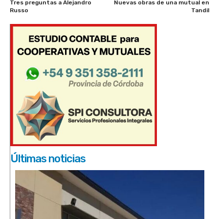
Tres preguntas a Alejandro
Nuevas obras de una mutual en
Russo
Tandil
Últimas noticias