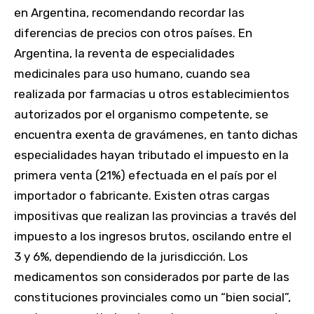
en Argentina, recomendando recordar las
diferencias de precios con otros países. En
Argentina, la reventa de especialidades
medicinales para uso humano, cuando sea
realizada por farmacias u otros establecimientos
autorizados por el organismo competente, se
encuentra exenta de gravámenes, en tanto dichas
especialidades hayan tributado el impuesto en la
primera venta (21%) efectuada en el país por el
importador o fabricante. Existen otras cargas
impositivas que realizan las provincias a través del
impuesto a los ingresos brutos, oscilando entre el
3 y 6%, dependiendo de la jurisdicción. Los
medicamentos son considerados por parte de las
constituciones provinciales como un “bien social”,