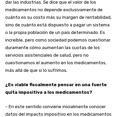
dar las industrias. Se dice que el valor de los
medicamentos no depende exclusivamente de
cuánto es su costo más su margen de rentabilidad,
sino de cuánto está dispuesto a pagar un sistema
o la propia población de un país determinado. Es
increíble, pero como sociedad podemos cuestionar
duramente cómo aumentan las cuotas de los
servicios asistenciales de salud, pero no
cuestionamos el aumento en los medicamentos,
más allá de que sí lo sufrimos.
¿Es viable fiscalmente pensar en una fuerte
quita impositiva a los medicamentos?
– En este sentido conviene inicialmente conocer
datos del impacto impositivo en los medicamentos