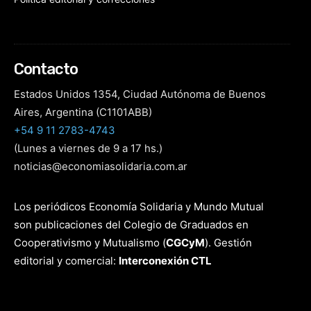
Contacto
Estados Unidos 1354, Ciudad Autónoma de Buenos
Aires, Argentina (C1101ABB)
+54 9 11 2783-4743
(Lunes a viernes de 9 a 17 hs.)
noticias@economiasolidaria.com.ar
Los periódicos Economía Solidaria y Mundo Mutual
son publicaciones del Colegio de Graduados en
Cooperativismo y Mutualismo
(
CGCyM
)
. Gestión
editorial y comercial:
Interconexión CTL