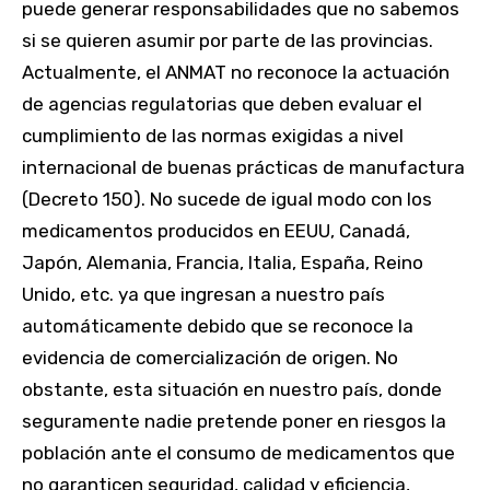
puede generar responsabilidades que no sabemos
si se quieren asumir por parte de las provincias.
Actualmente, el ANMAT no reconoce la actuación
de agencias regulatorias que deben evaluar el
cumplimiento de las normas exigidas a nivel
internacional de buenas prácticas de manufactura
(Decreto 150). No sucede de igual modo con los
medicamentos producidos en EEUU, Canadá,
Japón, Alemania, Francia, Italia, España, Reino
Unido, etc. ya que ingresan a nuestro país
automáticamente debido que se reconoce la
evidencia de comercialización de origen. No
obstante, esta situación en nuestro país, donde
seguramente nadie pretende poner en riesgos la
población ante el consumo de medicamentos que
no garanticen seguridad, calidad y eficiencia,