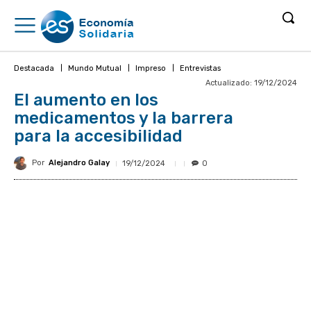
Destacada
Mundo Mutual
Impreso
Entrevistas
Actualizado:
19/12/2024
El aumento en los
medicamentos y la barrera
para la accesibilidad
Por
Alejandro Galay
19/12/2024
0