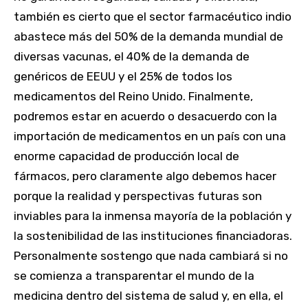
también es cierto que el sector farmacéutico indio
abastece más del 50% de la demanda mundial de
diversas vacunas, el 40% de la demanda de
genéricos de EEUU y el 25% de todos los
medicamentos del Reino Unido. Finalmente,
podremos estar en acuerdo o desacuerdo con la
importación de medicamentos en un país con una
enorme capacidad de producción local de
fármacos, pero claramente algo debemos hacer
porque la realidad y perspectivas futuras son
inviables para la inmensa mayoría de la población y
la sostenibilidad de las instituciones financiadoras.
Personalmente sostengo que nada cambiará si no
se comienza a transparentar el mundo de la
medicina dentro del sistema de salud y, en ella, el