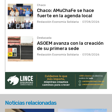
Chaco
Chaco: AMuChaFe se hace
fuerte en la agenda local
Redacción Economía Solidaria
-
07/08/2026
Destacada
ASOEM avanza con la creación
de su primera sede
Redacción Economía Solidaria
-
07/08/2026
Noticias relacionadas