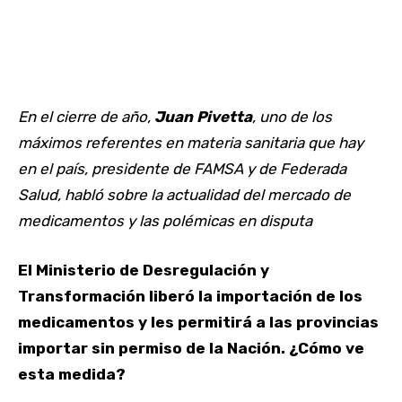
En el cierre de año,
Juan Pivetta
, uno de los
máximos referentes en materia sanitaria que hay
en el país, presidente de FAMSA y de Federada
Salud, habló sobre la actualidad del mercado de
medicamentos y las polémicas en disputa
El Ministerio de Desregulación y
Transformación liberó la importación de los
medicamentos y les permitirá a las provincias
importar sin permiso de la Nación. ¿Cómo ve
esta medida?