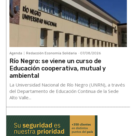
Agenda
Redacción Economía Solidaria
-
07/08/2026
Río Negro: se viene un curso de
Educación cooperativa, mutual y
ambiental
La Universidad Nacional de Río Negro (UNRN), a través
del Departamento de Educación Continua de la Sede
Alto Valle...