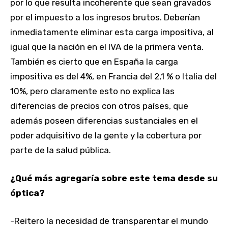
por lo que resulta incoherente que sean gravados
por el impuesto a los ingresos brutos. Deberían
inmediatamente eliminar esta carga impositiva, al
igual que la nación en el IVA de la primera venta.
También es cierto que en España la carga
impositiva es del 4%, en Francia del 2,1 % o Italia del
10%, pero claramente esto no explica las
diferencias de precios con otros países, que
además poseen diferencias sustanciales en el
poder adquisitivo de la gente y la cobertura por
parte de la salud pública.
¿Qué más agregaría sobre este tema desde su
óptica?
-Reitero la necesidad de transparentar el mundo