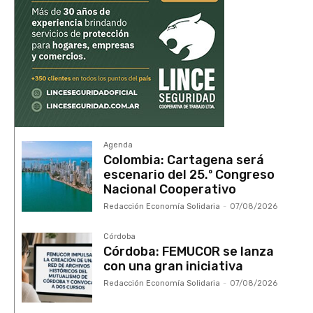
Agenda
Colombia: Cartagena será
escenario del 25.º Congreso
Nacional Cooperativo
Redacción Economía Solidaria
-
07/08/2026
Córdoba
Córdoba: FEMUCOR se lanza
con una gran iniciativa
Redacción Economía Solidaria
-
07/08/2026