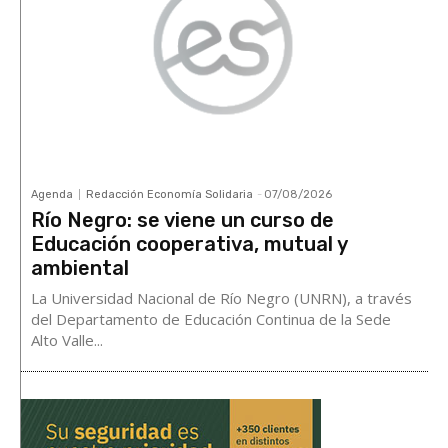
Agenda
Redacción Economía Solidaria
-
07/08/2026
Río Negro: se viene un curso de
Educación cooperativa, mutual y
ambiental
La Universidad Nacional de Río Negro (UNRN), a través
del Departamento de Educación Continua de la Sede
Alto Valle...