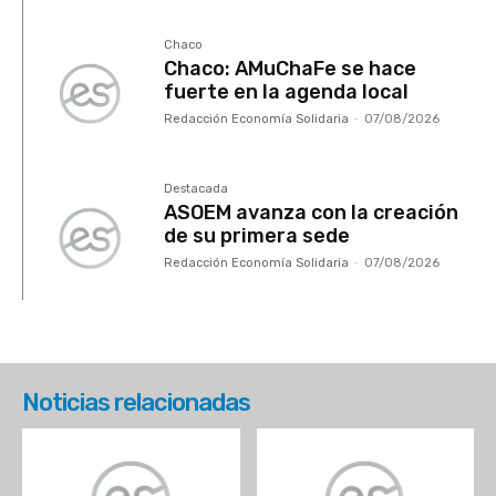
Chaco
Chaco: AMuChaFe se hace
fuerte en la agenda local
Redacción Economía Solidaria
-
07/08/2026
Destacada
ASOEM avanza con la creación
de su primera sede
Redacción Economía Solidaria
-
07/08/2026
Noticias relacionadas