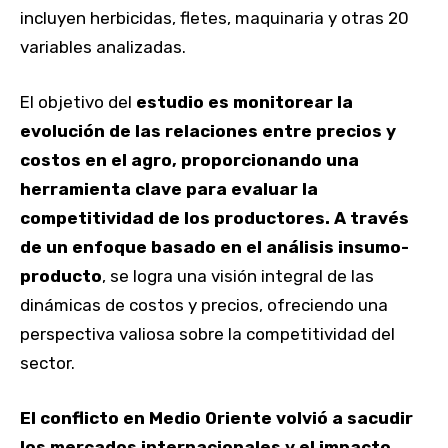
incluyen herbicidas, fletes, maquinaria y otras 20
variables analizadas.
El objetivo del
estudio es monitorear la
evolución de las relaciones entre precios y
costos en el agro, proporcionando una
herramienta clave para evaluar la
competitividad de los productores. A través
de un enfoque basado en el análisis insumo-
producto
, se logra una visión integral de las
dinámicas de costos y precios, ofreciendo una
perspectiva valiosa sobre la competitividad del
sector.
El conflicto en Medio Oriente volvió a sacudir
los mercados internacionales y el impacto