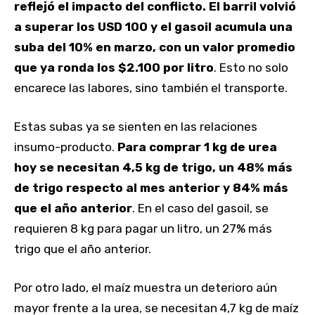
reflejó el impacto del conflicto. El barril volvió
a superar los USD 100 y el gasoil acumula una
suba del 10% en marzo, con un valor promedio
que ya ronda los $2.100 por litro
. Esto no solo
encarece las labores, sino también el transporte.
Estas subas ya se sienten en las relaciones
insumo-producto.
Para comprar 1 kg de urea
hoy se necesitan 4,5 kg de trigo, un 48% más
de trigo respecto al mes anterior y 84% más
que el año anterior
. En el caso del gasoil, se
requieren 8 kg para pagar un litro, un 27% más
trigo que el año anterior.
Por otro lado, el maíz muestra un deterioro aún
mayor frente a la urea, se necesitan 4,7 kg de maíz