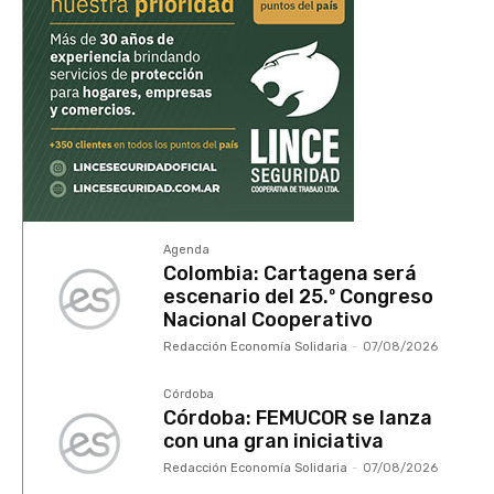
Agenda
Colombia: Cartagena será
escenario del 25.º Congreso
Nacional Cooperativo
Redacción Economía Solidaria
-
07/08/2026
Córdoba
Córdoba: FEMUCOR se lanza
con una gran iniciativa
Redacción Economía Solidaria
-
07/08/2026