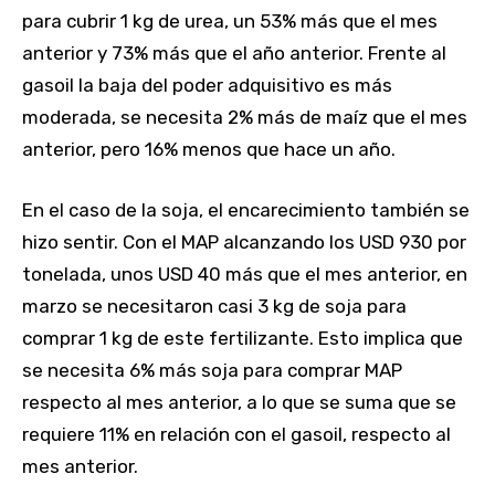
para cubrir 1 kg de urea, un 53% más que el mes
anterior y 73% más que el año anterior. Frente al
gasoil la baja del poder adquisitivo es más
moderada, se necesita 2% más de maíz que el mes
anterior, pero 16% menos que hace un año.
En el caso de la soja, el encarecimiento también se
hizo sentir. Con el MAP alcanzando los USD 930 por
tonelada, unos USD 40 más que el mes anterior, en
marzo se necesitaron casi 3 kg de soja para
comprar 1 kg de este fertilizante. Esto implica que
se necesita 6% más soja para comprar MAP
respecto al mes anterior, a lo que se suma que se
requiere 11% en relación con el gasoil, respecto al
mes anterior.