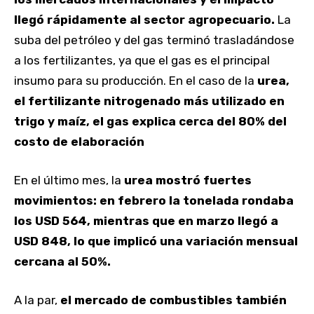
llegó rápidamente al sector agropecuario.
La
suba del petróleo y del gas terminó trasladándose
a los fertilizantes, ya que el gas es el principal
insumo para su producción. En el caso de la
urea,
el fertilizante nitrogenado más utilizado en
trigo y maíz, el gas explica cerca del 80% del
costo de elaboración
En el último mes, la
urea mostró fuertes
movimientos: en febrero la tonelada rondaba
los USD 564, mientras que en marzo llegó a
USD 848, lo que implicó una variación mensual
cercana al 50%.
A la par,
el mercado de combustibles también