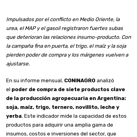
Impulsados por el conflicto en Medio Oriente, la
urea, el MAP y el gasoil registraron fuertes subas
que deterioran las relaciones insumo-producto. Con
la campaña fina en puerta, el trigo, el maíz y la soja
pierden poder de compra y los márgenes vuelven a
ajustarse.
En su informe mensual,
CONINAGRO
analizó
el
poder de compra de siete productos clave
de la producción agropecuaria en Argentina:
soja, maíz, trigo, ternero, novillito, leche y
yerba
. Este indicador mide la capacidad de estos
productos para adquirir una amplia gama de
insumos, costos e inversiones del sector, que