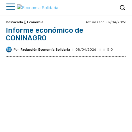
Actualizado:
07/04/2026
Destacada
Economía
Informe económico de
CONINAGRO
Por
Redacción Economía Solidaria
08/04/2026
0