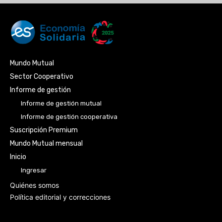
Mundo Mutual
Sector Cooperativo
Informe de gestión
Informe de gestión mutual
Informe de gestión cooperativa
Suscripción Premium
Mundo Mutual mensual
Inicio
Ingresar
Quiénes somos
Política editorial y correcciones