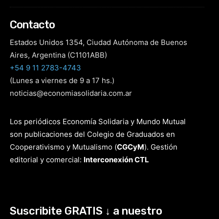
Contacto
Estados Unidos 1354, Ciudad Autónoma de Buenos
Aires, Argentina (C1101ABB)
+54 9 11 2783-4743
(Lunes a viernes de 9 a 17 hs.)
noticias@economiasolidaria.com.ar
Los periódicos Economía Solidaria y Mundo Mutual
son publicaciones del Colegio de Graduados en
Cooperativismo y Mutualismo
(
CGCyM
)
. Gestión
editorial y comercial:
Interconexión CTL
Suscribite GRATIS ↓ a nuestro