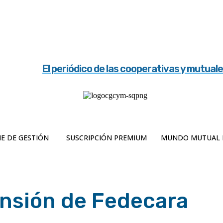
El periódico de las cooperativas y mutual
E DE GESTIÓN
SUSCRIPCIÓN PREMIUM
MUNDO MUTUAL 
ansión de Fedecara