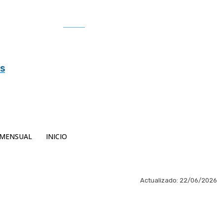
Buscar
es
MENSUAL
INICIO
Actualizado:
22/06/2026