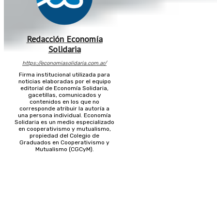
Redacción Economía
Solidaria
https://economiasolidaria.com.ar/
Firma institucional utilizada para
noticias elaboradas por el equipo
editorial de Economía Solidaria,
gacetillas, comunicados y
contenidos en los que no
corresponde atribuir la autoría a
una persona individual. Economía
Solidaria es un medio especializado
en cooperativismo y mutualismo,
propiedad del Colegio de
Graduados en Cooperativismo y
Mutualismo (CGCyM).