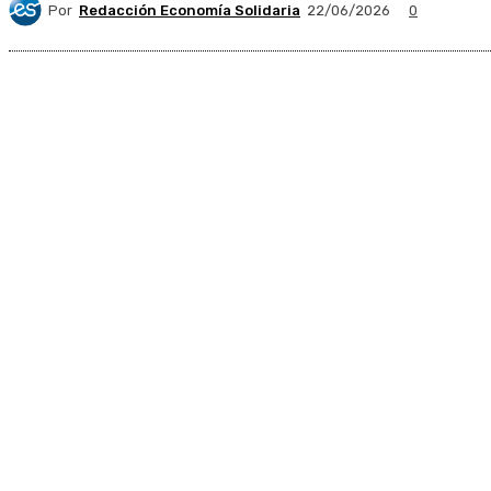
Por
Redacción Economía Solidaria
22/06/2026
0