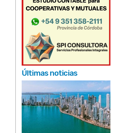
Últimas noticias