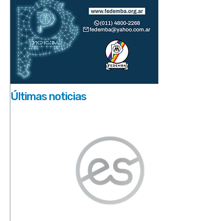
Últimas noticias