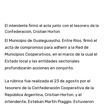
El intendente firmó el acta junto con el tesorero de la
Confederación, Cristian Horton.
El Municipio de Gualeguaychú, Entre Ríos, firmó el
acta de compromiso para adherir a la Red de
Municipios Cooperativos, en el marco de la cual el
Estado local y las entidades sectoriales
profundizarán acciones en conjunto.
La rúbrica fue realizada el 23 de agosto por el
tesorero de la Confederación Cooperativa de la
República Argentina, Cristian Horton, y el
intendente, Esteban Martín Piaggio. Estuvieron