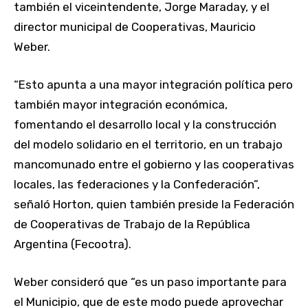
también el viceintendente, Jorge Maraday, y el
director municipal de Cooperativas, Mauricio
Weber.
“Esto apunta a una mayor integración política pero
también mayor integración económica,
fomentando el desarrollo local y la construcción
del modelo solidario en el territorio, en un trabajo
mancomunado entre el gobierno y las cooperativas
locales, las federaciones y la Confederación”,
señaló Horton, quien también preside la Federación
de Cooperativas de Trabajo de la República
Argentina (Fecootra).
Weber consideró que “es un paso importante para
el Municipio, que de este modo puede aprovechar