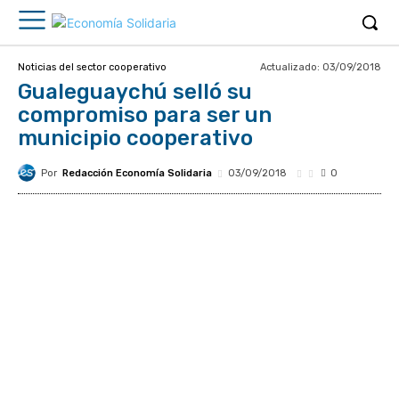
Actualizado:
03/09/2018
Noticias del sector cooperativo
Gualeguaychú selló su
compromiso para ser un
municipio cooperativo
Por
Redacción Economía Solidaria
03/09/2018
0