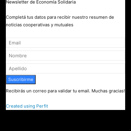
Newsletter de Economía Solidaria
Completá tus datos para recibir nuestro resumen de
noticias cooperativas y mutuales
Suscribirme
Recibirás un correo para validar tu email. Muchas gracias!
Created using Perfit