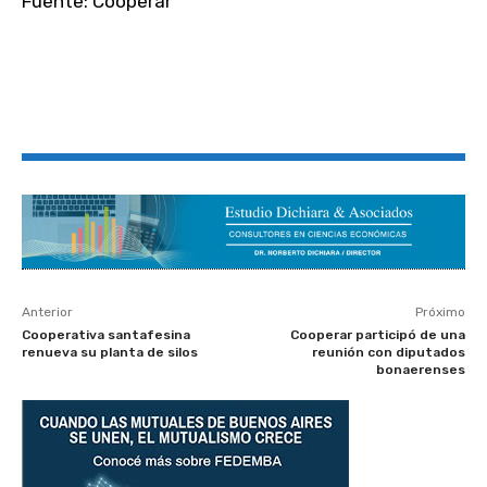
Fuente: Cooperar
Anterior
Próximo
Cooperativa santafesina
Cooperar participó de una
renueva su planta de silos
reunión con diputados
bonaerenses