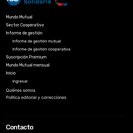
Mundo Mutual
Sector Cooperativo
Informe de gestión
Informe de gestión mutual
Informe de gestión cooperativa
Suscripción Premium
Mundo Mutual mensual
Inicio
Ingresar
Quiénes somos
Política editorial y correcciones
Contacto