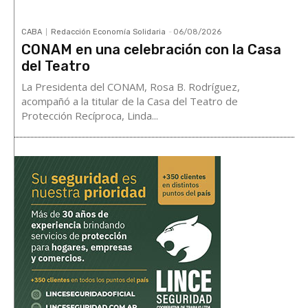
CABA
Redacción Economía Solidaria
-
06/08/2026
CONAM en una celebración con la Casa
del Teatro
La Presidenta del CONAM, Rosa B. Rodríguez,
acompañó a la titular de la Casa del Teatro de
Protección Recíproca, Linda...