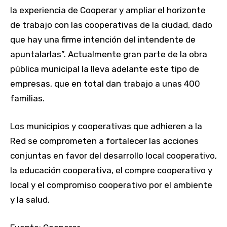
la experiencia de Cooperar y ampliar el horizonte
de trabajo con las cooperativas de la ciudad, dado
que hay una firme intención del intendente de
apuntalarlas”. Actualmente gran parte de la obra
pública municipal la lleva adelante este tipo de
empresas, que en total dan trabajo a unas 400
familias.
Los municipios y cooperativas que adhieren a la
Red se comprometen a fortalecer las acciones
conjuntas en favor del desarrollo local cooperativo,
la educación cooperativa, el compre cooperativo y
local y el compromiso cooperativo por el ambiente
y la salud.