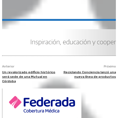
Anterior
Próximo
Un revalorizado edificio histórico
Reciclando Conciencia lanzó una
será sede de una Mutual en
nueva línea de productos
Córdoba