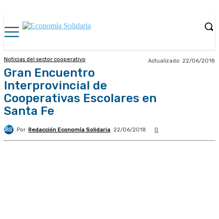
Noticias del sector cooperativo
Actualizado:
22/06/2018
Gran Encuentro
Interprovincial de
Cooperativas Escolares en
Santa Fe
Por
Redacción Economía Solidaria
22/06/2018
0