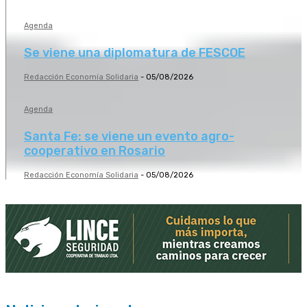
Agenda
Se viene una diplomatura de FESCOE
Redacción Economía Solidaria
-
05/08/2026
Agenda
Santa Fe: se viene un evento agro-
cooperativo en Rosario
Redacción Economía Solidaria
-
05/08/2026