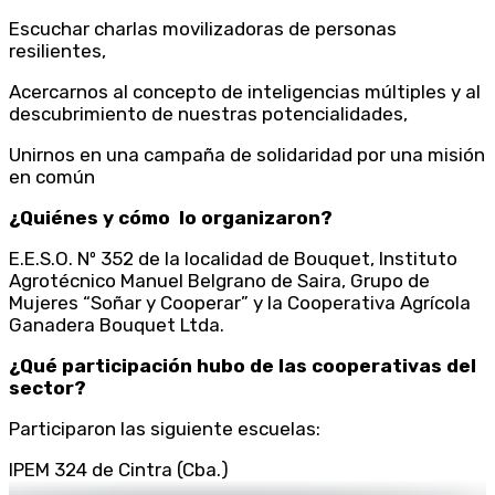
Escuchar charlas movilizadoras de personas
resilientes,
Acercarnos al concepto de inteligencias múltiples y al
descubrimiento de nuestras potencialidades,
Unirnos en una campaña de solidaridad por una misión
en común
¿Quiénes y cómo lo organizaron?
E.E.S.O. Nº 352 de la localidad de Bouquet, Instituto
Agrotécnico Manuel Belgrano de Saira, Grupo de
Mujeres “Soñar y Cooperar” y la Cooperativa Agrícola
Ganadera Bouquet Ltda.
¿Qué participación hubo de las cooperativas del
sector?
Participaron las siguiente escuelas:
IPEM 324 de Cintra (Cba.)