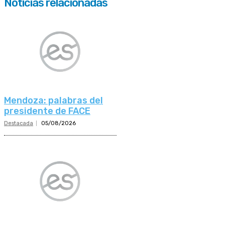
Noticias relacionadas
Mendoza: palabras del
presidente de FACE
Destacada
05/08/2026