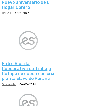
Nuevo aniversario de El
Hogar Obrero
CABA
04/08/2026
Entre Ríos: la
Cooperativa de Trabajo
Cotapa se queda con una
planta clave de Paraná
Destacada
04/08/2026