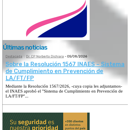
Últimas noticias
Destacada
Dr. CP Norberto Dichiara
-
05/08/2026
Sobre la Resolución 1567 INAES – Sistema
de Cumplimiento en Prevención de
LA/FT/FP
Mediante la Resolución 1567/2026, -cuya copia les adjuntamos-
el INAES aprobó el "Sistema de Cumplimiento en Prevención de
LA/FT/FP"...