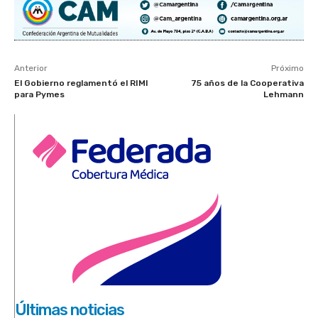
Anterior
Próximo
El Gobierno reglamentó el RIMI
75 años de la Cooperativa
para Pymes
Lehmann
Últimas noticias