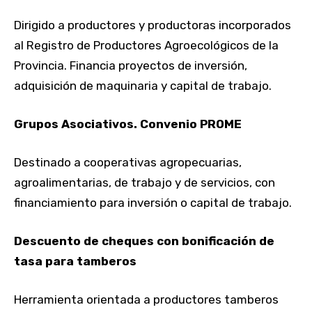
Dirigido a productores y productoras incorporados
al Registro de Productores Agroecológicos de la
Provincia. Financia proyectos de inversión,
adquisición de maquinaria y capital de trabajo.
Grupos Asociativos. Convenio PROME
Destinado a cooperativas agropecuarias,
agroalimentarias, de trabajo y de servicios, con
financiamiento para inversión o capital de trabajo.
Descuento de cheques con bonificación de
tasa para tamberos
Herramienta orientada a productores tamberos