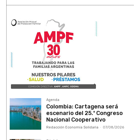
Agenda
Colombia: Cartagena será
escenario del 25.º Congreso
Nacional Cooperativo
Redacción Economía Solidaria
-
07/08/2026