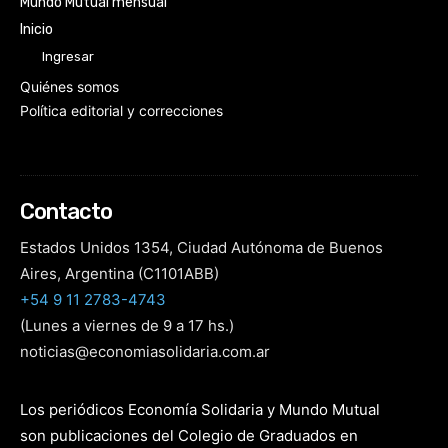
Mundo Mutual mensual
Inicio
Ingresar
Quiénes somos
Política editorial y correcciones
Contacto
Estados Unidos 1354, Ciudad Autónoma de Buenos
Aires, Argentina (C1101ABB)
+54 9 11 2783-4743
(Lunes a viernes de 9 a 17 hs.)
noticias@economiasolidaria.com.ar
Los periódicos Economía Solidaria y Mundo Mutual
son publicaciones del Colegio de Graduados en