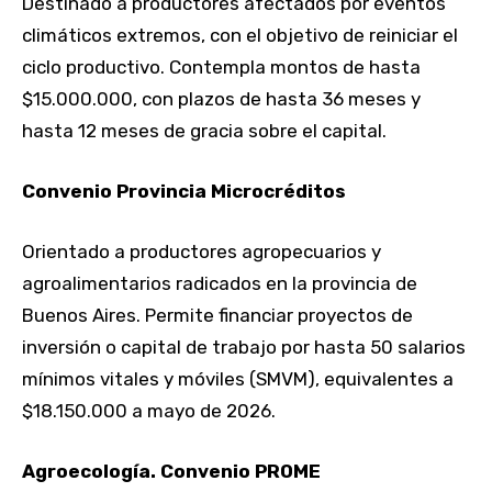
Destinado a productores afectados por eventos
climáticos extremos, con el objetivo de reiniciar el
ciclo productivo. Contempla montos de hasta
$15.000.000, con plazos de hasta 36 meses y
hasta 12 meses de gracia sobre el capital.
Convenio Provincia Microcréditos
Orientado a productores agropecuarios y
agroalimentarios radicados en la provincia de
Buenos Aires. Permite financiar proyectos de
inversión o capital de trabajo por hasta 50 salarios
mínimos vitales y móviles (SMVM), equivalentes a
$18.150.000 a mayo de 2026.
Agroecología. Convenio PROME