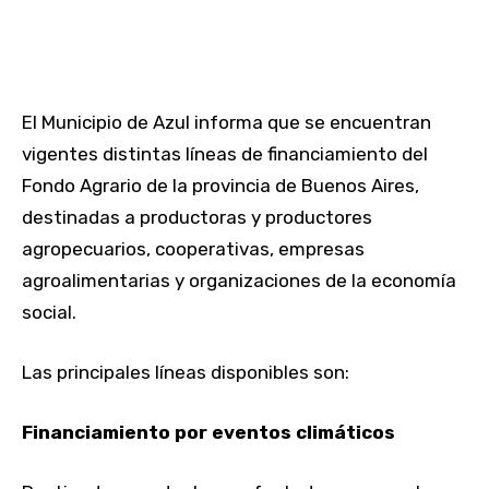
El Municipio de Azul informa que se encuentran
vigentes distintas líneas de financiamiento del
Fondo Agrario de la provincia de Buenos Aires,
destinadas a productoras y productores
agropecuarios, cooperativas, empresas
agroalimentarias y organizaciones de la economía
social.
Las principales líneas disponibles son:
Financiamiento por eventos climáticos