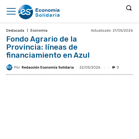
Actualizado:
21/05/2026
Destacada
Economía
Fondo Agrario de la
Provincia: líneas de
financiamiento en Azul
Por
Redacción Economía Solidaria
22/05/2026
0