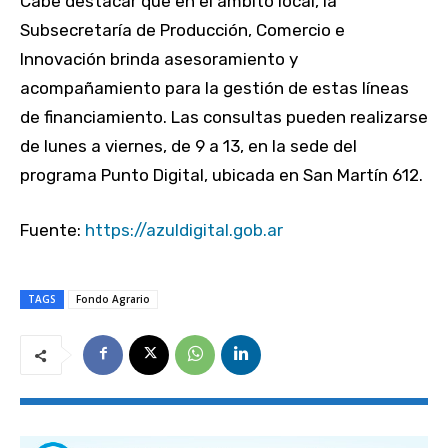
Cabe destacar que en el ámbito local, la
Subsecretaría de Producción, Comercio e
Innovación brinda asesoramiento y
acompañamiento para la gestión de estas líneas
de financiamiento. Las consultas pueden realizarse
de lunes a viernes, de 9 a 13, en la sede del
programa Punto Digital, ubicada en San Martín 612.
Fuente:
https://azuldigital.gob.ar
TAGS
Fondo Agrario