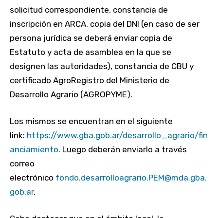
solicitud correspondiente, constancia de
inscripción en ARCA, copia del DNI (en caso de ser
persona jurídica se deberá enviar copia de
Estatuto y acta de asamblea en la que se
designen las autoridades), constancia de CBU y
certificado AgroRegistro del Ministerio de
Desarrollo Agrario (AGROPYME).
Los mismos se encuentran en el siguiente
link:
https://www.gba.gob.ar/desarrollo_agrario/fin
anciamiento
. Luego deberán enviarlo a través
correo
electrónico
fondo.desarrolloagrario.PEM@mda.gba.
gob.ar
.