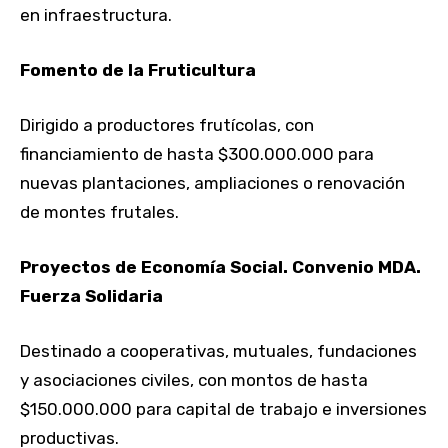
en infraestructura.
Fomento de la Fruticultura
Dirigido a productores frutícolas, con
financiamiento de hasta $300.000.000 para
nuevas plantaciones, ampliaciones o renovación
de montes frutales.
Proyectos de Economía Social. Convenio MDA.
Fuerza Solidaria
Destinado a cooperativas, mutuales, fundaciones
y asociaciones civiles, con montos de hasta
$150.000.000 para capital de trabajo e inversiones
productivas.