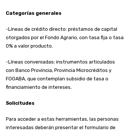
Categorías generales
-Líneas de crédito directo: préstamos de capital
otorgados por el Fondo Agrario, con tasa fija o tasa
0% a valor producto.
-Líneas conveniadas: instrumentos articulados
con Banco Provincia, Provincia Microcréditos y
FOGABA, que contemplan subsidio de tasa o
financiamiento de intereses.
Solicitudes
Para acceder a estas herramientas, las personas
interesadas deberán presentar el formulario de