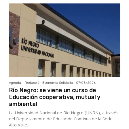
Agenda
Redacción Economía Solidaria
-
07/08/2026
Río Negro: se viene un curso de
Educación cooperativa, mutual y
ambiental
La Universidad Nacional de Río Negro (UNRN), a través
del Departamento de Educación Continua de la Sede
Alto Valle...