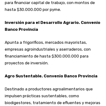
para financiar capital de trabajo, con montos de
hasta $30.000.000 por pyme.
Inversión para el Desarrollo Agrario. Convenio
Banco Provincia
Apunta a frigoríficos, mercados mayoristas,
empresas agroindustriales y aserraderos, con
financiamiento de hasta $300.000.000 para
proyectos de inversión.
Agro Sustentable. Convenio Banco Provincia
Destinado a productores agroalimentarios que
impulsen prácticas sustentables, como
biodigestores, tratamiento de efluentes y mejoras