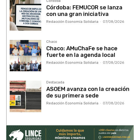
Córdoba
Córdoba: FEMUCOR se lanza
con una gran iniciativa
Redacción Economía Solidaria
-
07/08/2026
Chaco
Chaco: AMuChaFe se hace
fuerte en la agenda local
Redacción Economía Solidaria
-
07/08/2026
Destacada
ASOEM avanza con la creación
de su primera sede
Redacción Economía Solidaria
-
07/08/2026