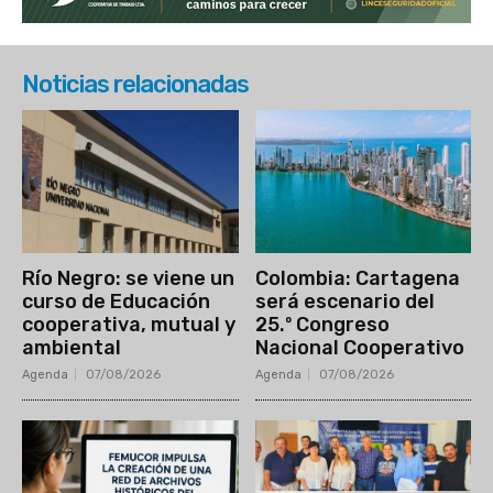
Noticias relacionadas
Río Negro: se viene un
Colombia: Cartagena
curso de Educación
será escenario del
cooperativa, mutual y
25.º Congreso
ambiental
Nacional Cooperativo
Agenda
07/08/2026
Agenda
07/08/2026