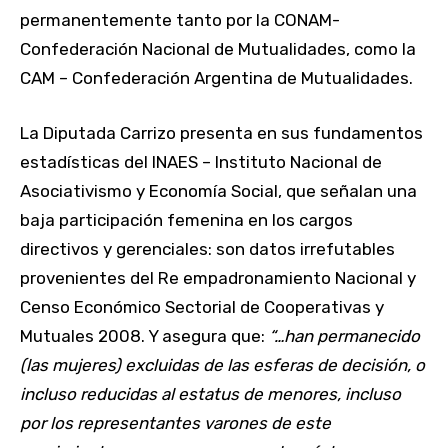
permanentemente tanto por la CONAM-
Confederación Nacional de Mutualidades, como la
CAM – Confederación Argentina de Mutualidades.
La Diputada Carrizo presenta en sus fundamentos
estadísticas del INAES – Instituto Nacional de
Asociativismo y Economía Social, que señalan una
baja participación femenina en los cargos
directivos y gerenciales: son datos irrefutables
provenientes del Re empadronamiento Nacional y
Censo Económico Sectorial de Cooperativas y
Mutuales 2008. Y asegura que:
“…han permanecido
(las mujeres) excluidas de las esferas de decisión, o
incluso reducidas al estatus de menores, incluso
por los representantes varones de este