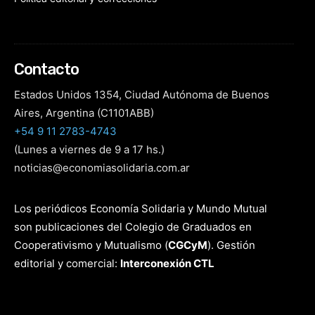
Contacto
Estados Unidos 1354, Ciudad Autónoma de Buenos
Aires, Argentina (C1101ABB)
+54 9 11 2783-4743
(Lunes a viernes de 9 a 17 hs.)
noticias@economiasolidaria.com.ar
Los periódicos Economía Solidaria y Mundo Mutual
son publicaciones del Colegio de Graduados en
Cooperativismo y Mutualismo
(
CGCyM
)
. Gestión
editorial y comercial:
Interconexión CTL