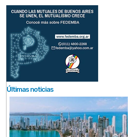
Últimas noticias