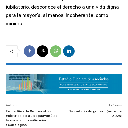
jubilatorio, desconoce el derecho a una vida digna
para la mayoría, al menos. Incoherente, como
mínimo.
Anterior
Próximo
Entre Ríos: la Cooperativa
Calendario de género (octubre
Eléctrica de Gualeguaychú se
2025)
lanza a la diversificación
tecnológica