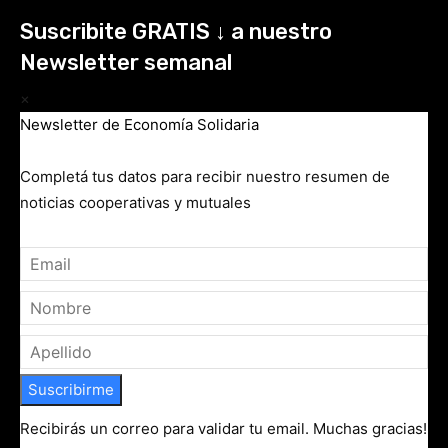
Suscribite GRATIS ↓ a nuestro
Newsletter semanal
×
Newsletter de Economía Solidaria
Completá tus datos para recibir nuestro resumen de
noticias cooperativas y mutuales
Suscribirme
Recibirás un correo para validar tu email. Muchas gracias!