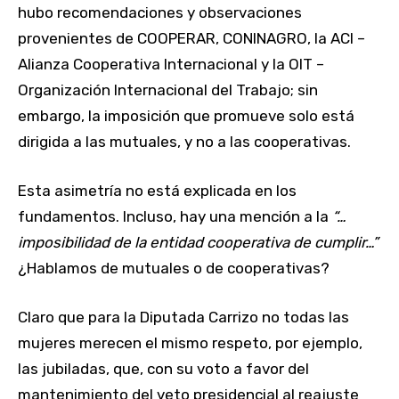
hubo recomendaciones y observaciones
provenientes de COOPERAR, CONINAGRO, la ACI –
Alianza Cooperativa Internacional y la OIT –
Organización Internacional del Trabajo; sin
embargo, la imposición que promueve solo está
dirigida a las mutuales, y no a las cooperativas.
Esta asimetría no está explicada en los
fundamentos. Incluso, hay una mención a la
“…
imposibilidad de la entidad cooperativa de cumplir…”
¿Hablamos de mutuales o de cooperativas?
Claro que para la Diputada Carrizo no todas las
mujeres merecen el mismo respeto, por ejemplo,
las jubiladas, que, con su voto a favor del
mantenimiento del veto presidencial al reajuste