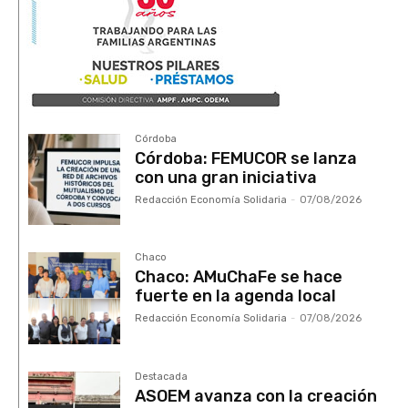
Córdoba
Córdoba: FEMUCOR se lanza
con una gran iniciativa
Redacción Economía Solidaria
-
07/08/2026
Chaco
Chaco: AMuChaFe se hace
fuerte en la agenda local
Redacción Economía Solidaria
-
07/08/2026
Destacada
ASOEM avanza con la creación