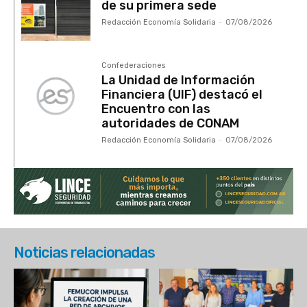
de su primera sede
Redacción Economía Solidaria
-
07/08/2026
Confederaciones
La Unidad de Información
Financiera (UIF) destacó el
Encuentro con las
autoridades de CONAM
Redacción Economía Solidaria
-
07/08/2026
Noticias relacionadas