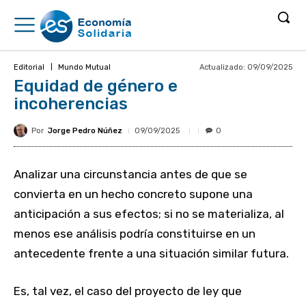
Actualizado:
09/09/2025
Editorial
Mundo Mutual
Equidad de género e
incoherencias
Por
Jorge Pedro Núñez
09/09/2025
0
Analizar una circunstancia antes de que se
convierta en un hecho concreto supone una
anticipación a sus efectos; si no se materializa, al
menos ese análisis podría constituirse en un
antecedente frente a una situación similar futura.
Es, tal vez, el caso del proyecto de ley que