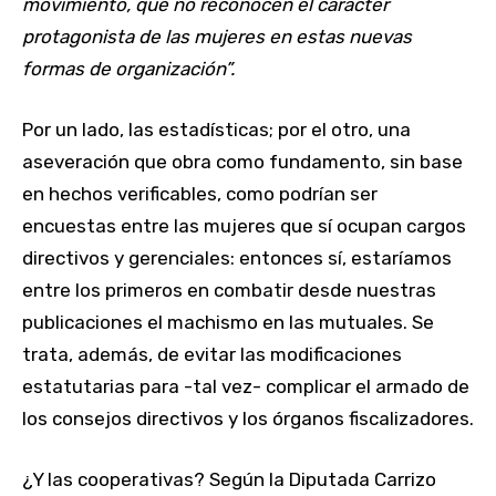
movimiento, que no reconocen el carácter
protagonista de las mujeres en estas nuevas
formas de organización”.
Por un lado, las estadísticas; por el otro, una
aseveración que obra como fundamento, sin base
en hechos verificables, como podrían ser
encuestas entre las mujeres que sí ocupan cargos
directivos y gerenciales: entonces sí, estaríamos
entre los primeros en combatir desde nuestras
publicaciones el machismo en las mutuales. Se
trata, además, de evitar las modificaciones
estatutarias para -tal vez- complicar el armado de
los consejos directivos y los órganos fiscalizadores.
¿Y las cooperativas? Según la Diputada Carrizo