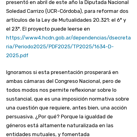
presentó en abril de este año la Diputada Nacional
Soledad Carrizo (UCR-Córdoba), para reformar dos
artículos de la Ley de Mutualidades 20.321: el 6° y
el 23°. El proyecto puede leerse en
https://www4.hcdn.gob.ar/dependencias/dsecreta
ria/Periodo2025/PDF2025/TP2025/1634-D-
2025.pdf
Ignoramos si esta presentación prosperará en
ambas cámaras del Congreso Nacional, pero de
todos modos nos permite reflexionar sobre lo
sustancial, que es una imposición normativa sobre
una cuestión que requiere, antes bien, una acción
persuasiva. ¿Por qué? Porque la igualdad de
géneros está altamente naturalizada en las
entidades mutuales, y fomentada