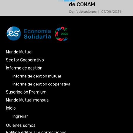
de CONAM
Confederaciones
07/08/2026
Mundo Mutual
Sector Cooperativo
Informe de gestión
Informe de gestión mutual
Informe de gestión cooperativa
Suscripción Premium
Mundo Mutual mensual
Inicio
Ingresar
Quiénes somos
Política editorial y correcciones