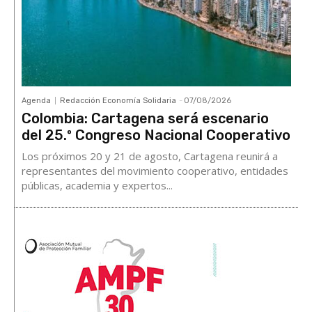
Agenda
Redacción Economía Solidaria
-
07/08/2026
Colombia: Cartagena será escenario
del 25.º Congreso Nacional Cooperativo
Los próximos 20 y 21 de agosto, Cartagena reunirá a
representantes del movimiento cooperativo, entidades
públicas, academia y expertos...