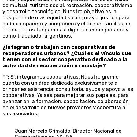
de mutual, turismo social, recreación, cooperativismo
y desarrollo tecnológico. Nuestro objetivo es la
búsqueda de más equidad social, mayor justica para
cada compañero y compañera y el de sus familias, en
donde juntos tengamos la dignidad como persona y
como trabajador argentinos.
¿Integran o trabajan con cooperativas de
recuperadores urbanos? ¿Cuál es el vínculo que
tienen con el sector cooperativo dedicado a la
actividad de recuperación o reciclaje?
FF: Sí, integramos cooperativas. Nuestro gremio
cuenta con un área dedicada exclusivamente a
brindarles asistencia, consultoría, ayuda y apoyo a las
cooperativas. Ya sea para mejorar sus papeles, para
avanzar en la formación, capacitación, colaboración
en el desarrollo de nuevos proyectos y cobertura a
sus asociados.
Juan Marcelo Grimaldo, Director Nacional de