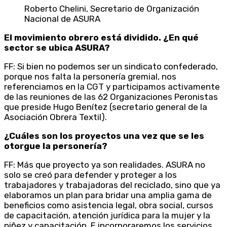
Roberto Chelini, Secretario de Organización
Nacional de ASURA
El movimiento obrero está dividido. ¿En qué
sector se ubica ASURA?
FF: Si bien no podemos ser un sindicato confederado,
porque nos falta la personería gremial, nos
referenciamos en la CGT y participamos activamente
de las reuniones de las 62 Organizaciones Peronistas
que preside Hugo Benítez (secretario general de la
Asociación Obrera Textil).
¿Cuáles son los proyectos una vez que se les
otorgue la personería?
FF: Más que proyecto ya son realidades. ASURA no
solo se creó para defender y proteger a los
trabajadores y trabajadoras del reciclado, sino que ya
elaboramos un plan para bridar una amplia gama de
beneficios como asistencia legal, obra social, cursos
de capacitación, atención jurídica para la mujer y la
niñez y capacitación. E incorporaremos los servicios