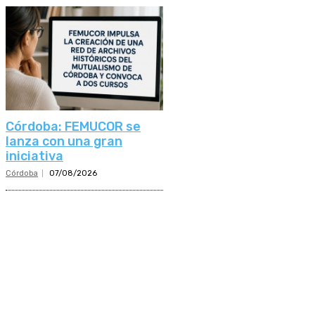
Córdoba: FEMUCOR se
lanza con una gran
iniciativa
Córdoba
07/08/2026