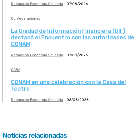
Redacción Economía Solidaria
-
07/08/2026
Confederaciones
La Unidad de Información Financiera (UIF)
destacó el Encuentro con las autoridades de
CONAM
Redacción Economía Solidaria
-
07/08/2026
CABA
CONAM en una celebración con la Casa del
Teatro
Redacción Economía Solidaria
-
06/08/2026
Noticias relacionadas