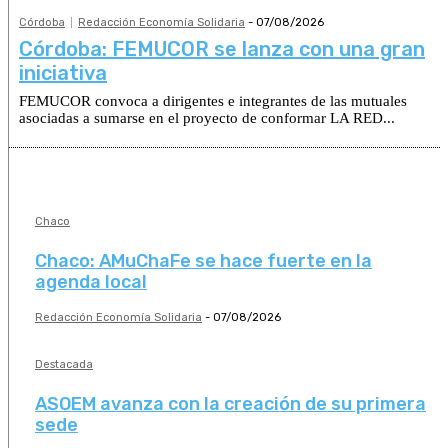
Córdoba
Redacción Economía Solidaria
-
07/08/2026
Córdoba: FEMUCOR se lanza con una gran
iniciativa
FEMUCOR convoca a dirigentes e integrantes de las mutuales
asociadas a sumarse en el proyecto de conformar LA RED...
Chaco
Chaco: AMuChaFe se hace fuerte en la
agenda local
Redacción Economía Solidaria
-
07/08/2026
Destacada
ASOEM avanza con la creación de su primera
sede