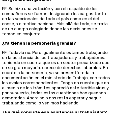
FF: Se hizo una votación y con el respaldo de los
compañeros se fueron designando los cargos tanto
en las seccionales de todo el país como en el del
consejo directivo nacional. Más allá de todo, se trata
de un cuerpo colegiado donde las decisiones se
toman en conjunto.
¿Ya tienen la personería gremial?
FF: Todavía no. Pero igualmente estamos trabajando
en la asistencia de los trabajadores y trabajadoras,
teniendo en cuenta que es un sector precarizado que,
en su gran mayoría, carece de derechos laborales. En
cuanto a la personería, ya se presentó toda la
documentación en el ministerio de Trabajo, con todos
los avales correspondientes. Tenga en cuenta que en
el medio de los trámites apareció este terrible virus y,
por supuesto, todas estas cuestiones han quedado
demoradas. Ahora solo nos resta esperar y seguir
trabajando como lo venimos haciendo.
¿En qué consiste esa asistencia al trabajador?