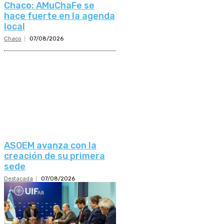
Chaco: AMuChaFe se
hace fuerte en la agenda
local
Chaco
07/08/2026
ASOEM avanza con la
creación de su primera
sede
Destacada
07/08/2026