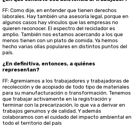
FF: Como dije, en entender que tienen derechos
laborales. Hay también una asesoría legal, porque en
algunos casos hay vínculos que las empresas no
quieren reconocer. El espectro del reciclador es
amplio. También nos estamos acercando a los que
menos tienen con un plato de comida. Ya hemos
hecho varias ollas populares en distintos puntos del
país.
¿En definitiva, entonces, a quiénes
representan?
FF: Agremiamos a los trabajadores y trabajadoras de
recolección y de acopiado de todo tipo de materiales
para su manufacturación o transformación. Tenemos
que trabajar activamente en la registración y
terminar con la precarización, lo que va a derivar en
trabajos genuinos y de calidad. Y además
colaboramos con el cuidado del impacto ambiental en
todo el territorio del país