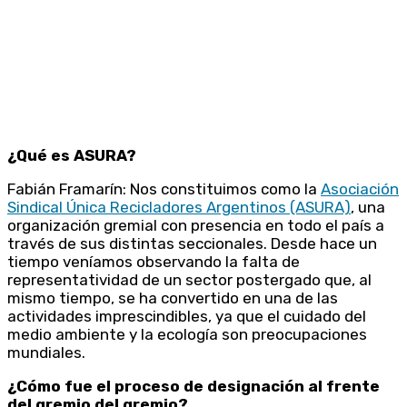
¿Qué es ASURA?
Fabián Framarín: Nos constituimos como la
Asociación
Sindical Única Recicladores Argentinos (ASURA)
, una
organización gremial con presencia en todo el país a
través de sus distintas seccionales. Desde hace un
tiempo veníamos observando la falta de
representatividad de un sector postergado que, al
mismo tiempo, se ha convertido en una de las
actividades imprescindibles, ya que el cuidado del
medio ambiente y la ecología son preocupaciones
mundiales.
¿Cómo fue el proceso de designación al frente
del gremio del gremio?