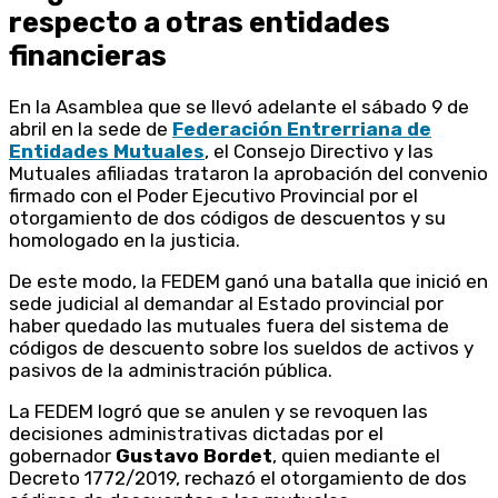
respecto a otras entidades
financieras
En la Asamblea que se llevó adelante el sábado 9 de
abril en la sede de
Federación Entrerriana de
Entidades Mutuales
, el Consejo Directivo y las
Mutuales afiliadas trataron la aprobación del convenio
firmado con el Poder Ejecutivo Provincial por el
otorgamiento de dos códigos de descuentos y su
homologado en la justicia.
De este modo, la FEDEM ganó una batalla que inició en
sede judicial al demandar al Estado provincial por
haber quedado las mutuales fuera del sistema de
códigos de descuento sobre los sueldos de activos y
pasivos de la administración pública.
La FEDEM logró que se anulen y se revoquen las
decisiones administrativas dictadas por el
gobernador
Gustavo Bordet
, quien mediante el
Decreto 1772/2019, rechazó el otorgamiento de dos