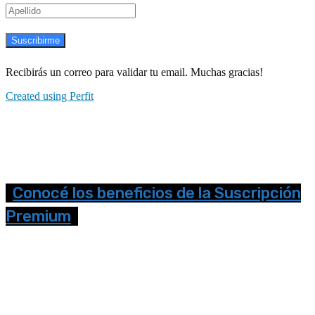
Suscribirme
Recibirás un correo para validar tu email. Muchas gracias!
Created using Perfit
Conocé los beneficios de la Suscripción
Premium
Seguinos