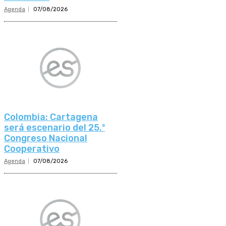
Agenda
07/08/2026
Colombia: Cartagena
será escenario del 25.º
Congreso Nacional
Cooperativo
Agenda
07/08/2026