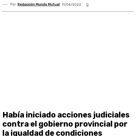
Por
Redacción Mundo Mutual
11/04/2022
0
Había iniciado acciones judiciales
contra el gobierno provincial por
la igualdad de condiciones