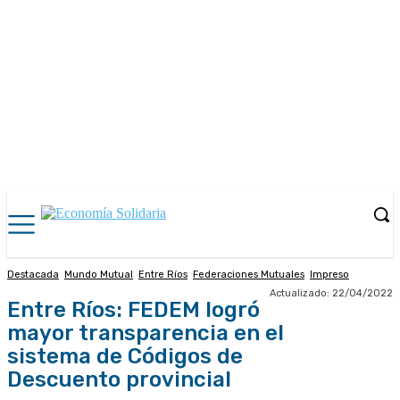
Destacada
Mundo Mutual
Entre Ríos
Federaciones Mutuales
Impreso
Actualizado:
22/04/2022
Entre Ríos: FEDEM logró
mayor transparencia en el
sistema de Códigos de
Descuento provincial