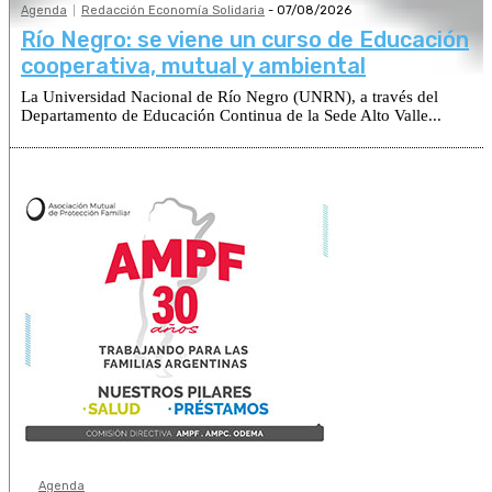
Agenda
Redacción Economía Solidaria
-
07/08/2026
Río Negro: se viene un curso de Educación
cooperativa, mutual y ambiental
La Universidad Nacional de Río Negro (UNRN), a través del
Departamento de Educación Continua de la Sede Alto Valle...
Agenda