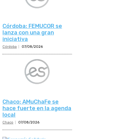
Córdoba: FEMUCOR se
lanza con una gran
iniciativa
Córdoba
07/08/2026
Chaco: AMuChaFe se
hace fuerte en la agenda
local
Chaco
07/08/2026