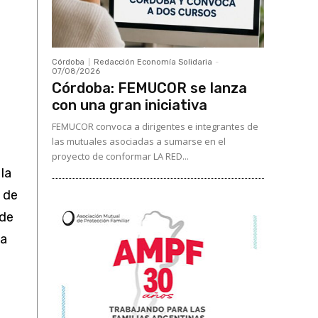
Córdoba
Redacción Economía Solidaria
-
07/08/2026
Córdoba: FEMUCOR se lanza
con una gran iniciativa
FEMUCOR convoca a dirigentes e integrantes de
las mutuales asociadas a sumarse en el
proyecto de conformar LA RED...
la
 de
 de
va