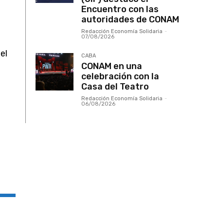
Encuentro con las
autoridades de CONAM
Redacción Economía Solidaria
-
07/08/2026
el
CABA
CONAM en una
celebración con la
Casa del Teatro
Redacción Economía Solidaria
-
06/08/2026