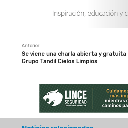
Anterior
Se viene una charla abierta y gratuita 
Grupo Tandil Cielos Limpios