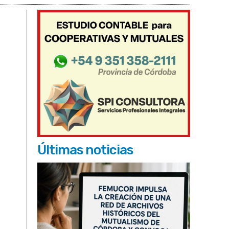
Últimas noticias