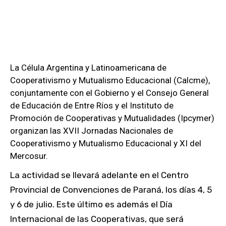
La Célula Argentina y Latinoamericana de
Cooperativismo y Mutualismo Educacional (Calcme),
conjuntamente con el Gobierno y el Consejo General
de Educación de Entre Ríos y el Instituto de
Promoción de Cooperativas y Mutualidades (Ipcymer)
organizan las XVII Jornadas Nacionales de
Cooperativismo y Mutualismo Educacional y XI del
Mercosur.
La actividad se llevará adelante en el Centro
Provincial de Convenciones de Paraná, los días 4, 5
y 6 de julio. Este último es además el Día
Internacional de las Cooperativas, que será