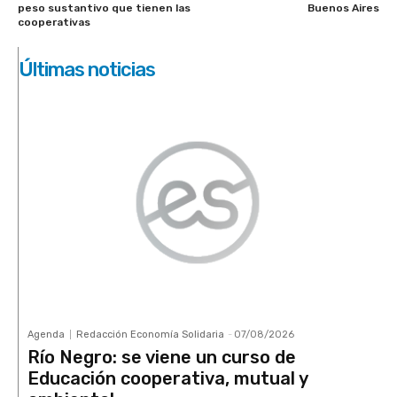
peso sustantivo que tienen las
Buenos Aires
cooperativas
Últimas noticias
Agenda
Redacción Economía Solidaria
-
07/08/2026
Río Negro: se viene un curso de
Educación cooperativa, mutual y