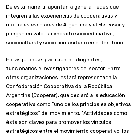
De esta manera, apuntan a generar redes que
integren a las experiencias de cooperativas y
mutuales escolares de Argentina y el Mercosur y
pongan en valor su impacto socioeducativo,
sociocultural y socio comunitario en el territorio.
En las jornadas participarán dirigentes,
funcionarios e investigadores del sector. Entre
otras organizaciones, estará representada la
Confederación Cooperativa de la República
Argentina (Cooperar), que declaró a la educación
cooperativa como “uno de los principales objetivos
estratégicos” del movimiento. “Actividades como
ésta son claves para promover los vínculos
estratégicos entre el movimiento cooperativo, los