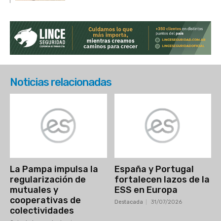
Noticias relacionadas
La Pampa impulsa la
España y Portugal
regularización de
fortalecen lazos de la
mutuales y
ESS en Europa
cooperativas de
Destacada
31/07/2026
colectividades