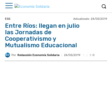
Actualizado:
24/05/2019
ESS
Entre Ríos: llegan en julio
las Jornadas de
Cooperativismo y
Mutualismo Educacional
Por
Redacción Economía Solidaria
24/05/2019
0