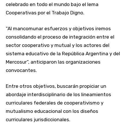
celebrado en todo el mundo bajo el lema
Cooperativas por el Trabajo Digno.
“Al mancomunar esfuerzos y objetivos iremos
consolidando el proceso de integración entre el
sector cooperativo y mutual y los actores del
sistema educativo de la República Argentina y del
Mercosur”, anticiparon las organizaciones
convocantes.
Entre otros objetivos, buscarán propiciar un
abordaje interdisciplinario de los lineamientos
curriculares federales de cooperativismo y
mutualismo educacional con los diseños
curriculares jurisdiccionales.