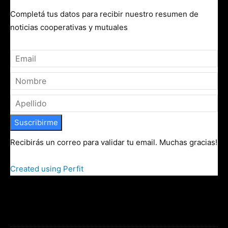
Completá tus datos para recibir nuestro resumen de
noticias cooperativas y mutuales
Suscribirme
Recibirás un correo para validar tu email. Muchas gracias!
Created using Perfit