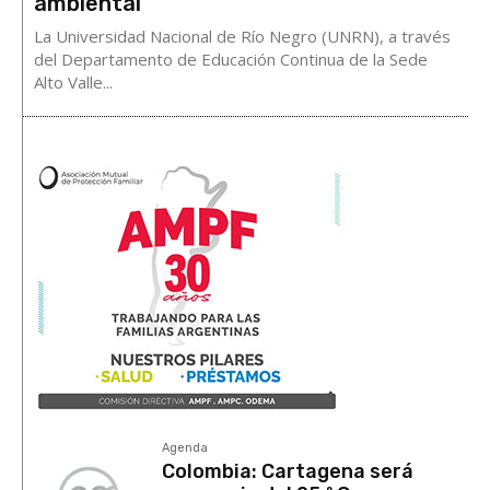
ambiental
La Universidad Nacional de Río Negro (UNRN), a través
del Departamento de Educación Continua de la Sede
Alto Valle...
Agenda
Colombia: Cartagena será