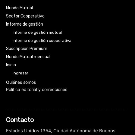
Mundo Mutual
Sector Cooperativo
Informe de gestión
Informe de gestión mutual
Informe de gestión cooperativa
Suscripción Premium
Mundo Mutual mensual
Inicio
Ingresar
Quiénes somos
Política editorial y correcciones
Contacto
Estados Unidos 1354, Ciudad Autónoma de Buenos