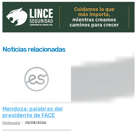
Noticias relacionadas
Mendoza: palabras del
presidente de FACE
Destacada
05/08/2026