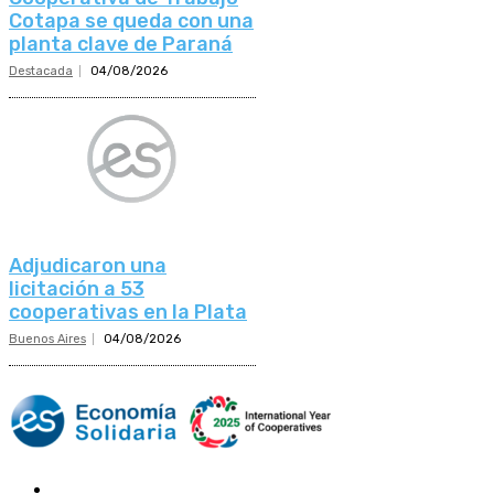
Cotapa se queda con una
planta clave de Paraná
Destacada
04/08/2026
Adjudicaron una
licitación a 53
cooperativas en la Plata
Buenos Aires
04/08/2026
Mundo Mutual