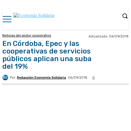
Noticias del sector cooperativo
Actualizado:
06/09/2018
En Córdoba, Epec y las
cooperativas de servicios
públicos aplican una suba
del 19%
Por
Redacción Economía Solidaria
06/09/2018
0