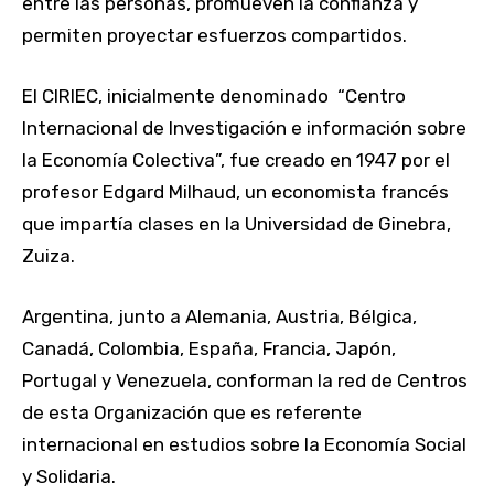
entre las personas, promueven la confianza y
permiten proyectar esfuerzos compartidos.
El CIRIEC, inicialmente denominado “Centro
Internacional de Investigación e información sobre
la Economía Colectiva”, fue creado en 1947 por el
profesor Edgard Milhaud, un economista francés
que impartía clases en la Universidad de Ginebra,
Zuiza.
Argentina, junto a Alemania, Austria, Bélgica,
Canadá, Colombia, España, Francia, Japón,
Portugal y Venezuela, conforman la red de Centros
de esta Organización que es referente
internacional en estudios sobre la Economía Social
y Solidaria.