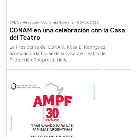
CABA
Redacción Economía Solidaria
-
06/08/2026
CONAM en una celebración con la Casa
del Teatro
La Presidenta del CONAM, Rosa B. Rodríguez,
acompañó a la titular de la Casa del Teatro de
Protección Recíproca, Linda...