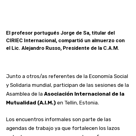
El profesor portugués Jorge de Sa, titular del
CIRIEC Internacional, compartió un almuerzo con
el Lic. Alejandro Russo, Presidente de la C.A.M.
Junto a otros/as referentes de la Economía Social
y Solidaria mundial, participan de las sesiones de la
Asamblea de la
Asociación Internacional de la
Mutualidad (A.I.M.)
en Tellin, Estonia.
Los encuentros informales son parte de las
agendas de trabajo ya que fortalecen los lazos