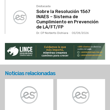
Destacada
Sobre la Resolución 1567
INAES – Sistema de
Cumplimiento en Prevención
de LA/FT/FP
Dr. CP Norberto Dichiara
-
05/08/2026
Noticias relacionadas