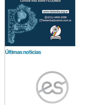
Últimas noticias