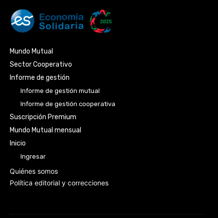
Mundo Mutual
Sector Cooperativo
Informe de gestión
Informe de gestión mutual
Informe de gestión cooperativa
Suscripción Premium
Mundo Mutual mensual
Inicio
Ingresar
Quiénes somos
Política editorial y correcciones