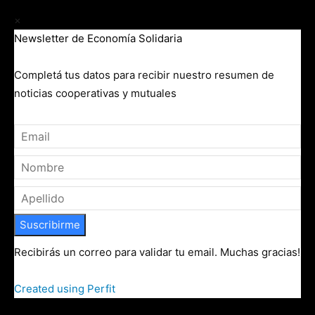
×
Newsletter de Economía Solidaria
Completá tus datos para recibir nuestro resumen de
noticias cooperativas y mutuales
Suscribirme
Recibirás un correo para validar tu email. Muchas gracias!
Created using Perfit