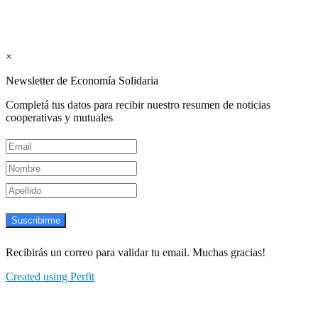
Suscribite GRATIS ↓ a nuestro
Newsletter semanal
×
Newsletter de Economía Solidaria
Completá tus datos para recibir nuestro resumen de noticias
cooperativas y mutuales
Suscribirme
Recibirás un correo para validar tu email. Muchas gracias!
Created using Perfit