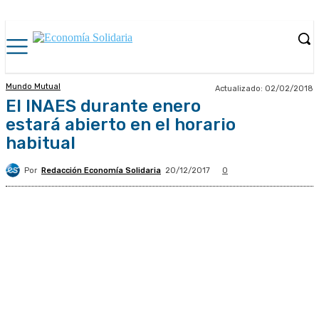
Mundo Mutual
Actualizado:
02/02/2018
El INAES durante enero
estará abierto en el horario
habitual
Por
Redacción Economía Solidaria
20/12/2017
0