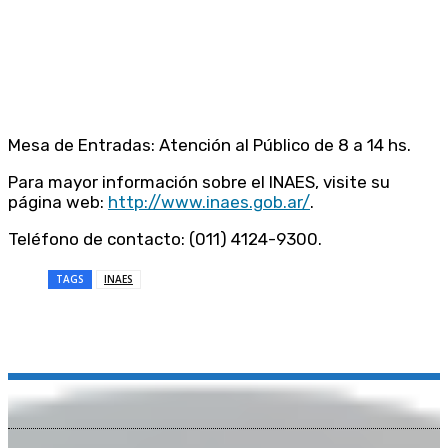
Mesa de Entradas: Atención al Público de 8 a 14 hs.
Para mayor información sobre el INAES, visite su
página web:
http://www.inaes.gob.ar/
.
Teléfono de contacto: (011) 4124-9300.
TAGS
INAES