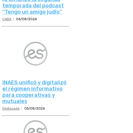
temporada del podcast
“Tengo un amigo judío”
CABA
06/08/2026
INAES unificó y digitalizó
el régimen informativo
para cooperativas y
mutuales
Destacada
05/08/2026