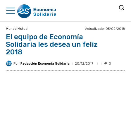
Actualizado:
05/02/2018
Mundo Mutual
El equipo de Economía
Solidaria les desea un feliz
2018
Por
Redacción Economía Solidaria
20/12/2017
0