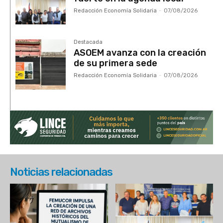
Redacción Economía Solidaria
-
07/08/2026
Destacada
ASOEM avanza con la creación
de su primera sede
Redacción Economía Solidaria
-
07/08/2026
Noticias relacionadas