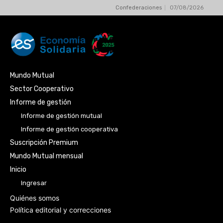
Confederaciones
07/08/2026
Mundo Mutual
Sector Cooperativo
Informe de gestión
Informe de gestión mutual
Informe de gestión cooperativa
Suscripción Premium
Mundo Mutual mensual
Inicio
Ingresar
Quiénes somos
Política editorial y correcciones