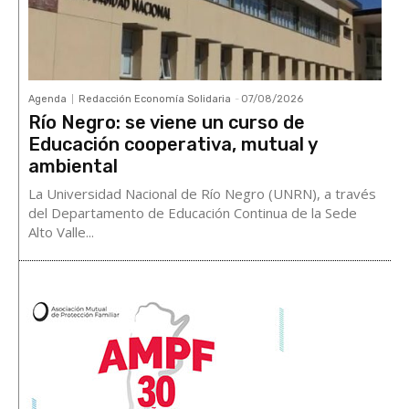
Agenda
Redacción Economía Solidaria
-
07/08/2026
Río Negro: se viene un curso de
Educación cooperativa, mutual y
ambiental
La Universidad Nacional de Río Negro (UNRN), a través
del Departamento de Educación Continua de la Sede
Alto Valle...