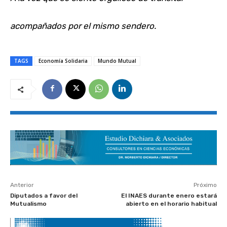
acompañados por el mismo sendero.
TAGS
Economía Solidaria
Mundo Mutual
Anterior
Próximo
Diputados a favor del
El INAES durante enero estará
Mutualismo
abierto en el horario habitual