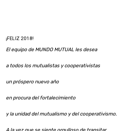
¡FELIZ 2018!
El equipo de MUNDO MUTUAL les desea
a todos los mutualistas y cooperativistas
un próspero nuevo año
en procura del fortalecimiento
y la unidad del mutualismo y del cooperativismo.
A la vez que se siente orgulloso de transitar