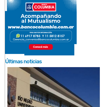
Últimas noticias