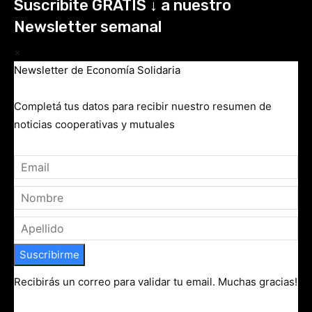
Suscribite GRATIS ↓ a nuestro
Newsletter semanal
×
Newsletter de Economía Solidaria
Completá tus datos para recibir nuestro resumen de
noticias cooperativas y mutuales
Suscribirme
Recibirás un correo para validar tu email. Muchas gracias!