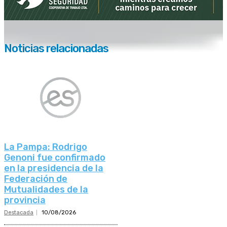
Noticias relacionadas
La Pampa: Rodrigo
Genoni fue confirmado
en la presidencia de la
Federación de
Mutualidades de la
provincia
Destacada
10/08/2026