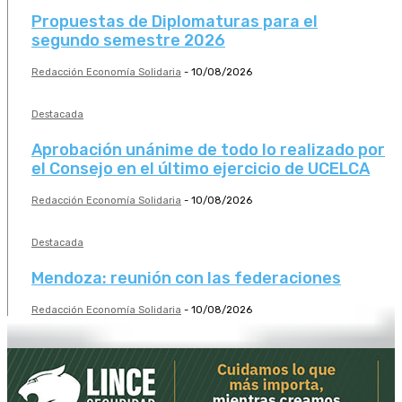
Propuestas de Diplomaturas para el
segundo semestre 2026
Redacción Economía Solidaria
-
10/08/2026
Destacada
Aprobación unánime de todo lo realizado por
el Consejo en el último ejercicio de UCELCA
Redacción Economía Solidaria
-
10/08/2026
Destacada
Mendoza: reunión con las federaciones
Redacción Economía Solidaria
-
10/08/2026