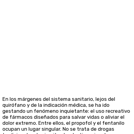
En los márgenes del sistema sanitario, lejos del
quirófano y de la indicación médica, se ha ido
gestando un fenómeno inquietante: el uso recreativo
de fármacos diseñados para salvar vidas o aliviar el
dolor extremo. Entre ellos, el propofol y el fentanilo
ocupan un lugar singular. No se trata de drogas