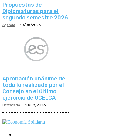
Propuestas de
Diplomaturas para el
segundo semestre 2026
Agenda
10/08/2026
Aprobación unánime de
todo lo realizado por el
Consejo en el último
ejercicio de UCELCA
Destacada
10/08/2026
Mundo Mutual