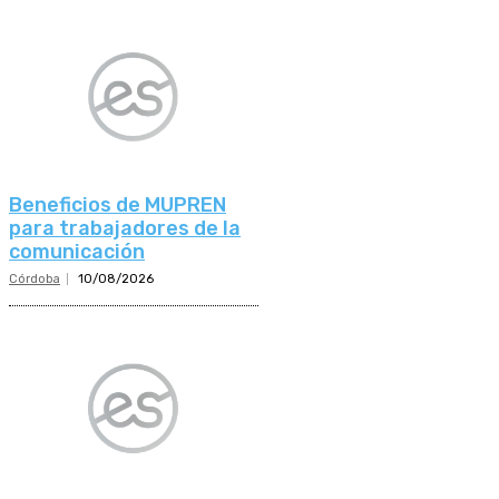
Beneficios de MUPREN
para trabajadores de la
comunicación
Córdoba
10/08/2026