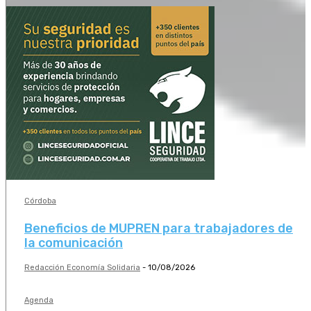
Córdoba
Beneficios de MUPREN para trabajadores de
la comunicación
Redacción Economía Solidaria
-
10/08/2026
Agenda