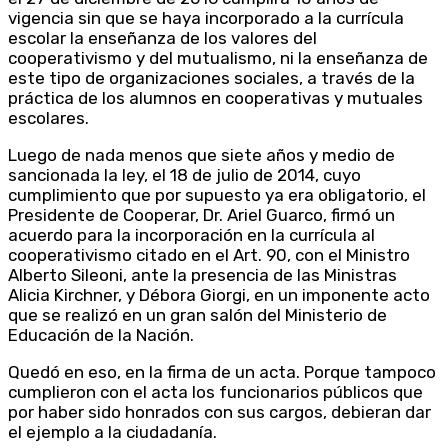
vigencia sin que se haya incorporado a la currícula
escolar la enseñanza de los valores del
cooperativismo y del mutualismo, ni la enseñanza de
este tipo de organizaciones sociales, a través de la
práctica de los alumnos en cooperativas y mutuales
escolares.
Luego de nada menos que siete años y medio de
sancionada la ley, el 18 de julio de 2014, cuyo
cumplimiento que por supuesto ya era obligatorio, el
Presidente de Cooperar, Dr. Ariel Guarco, firmó un
acuerdo para la incorporación en la currícula al
cooperativismo citado en el Art. 90, con el Ministro
Alberto Sileoni, ante la presencia de las Ministras
Alicia Kirchner, y Débora Giorgi, en un imponente acto
que se realizó en un gran salón del Ministerio de
Educación de la Nación.
Quedó en eso, en la firma de un acta. Porque tampoco
cumplieron con el acta los funcionarios públicos que
por haber sido honrados con sus cargos, debieran dar
el ejemplo a la ciudadanía.