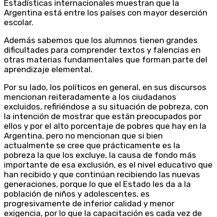
Estadísticas internacionales muestran que la
Argentina está entre los países con mayor deserción
escolar.
Además sabemos que los alumnos tienen grandes
dificultades para comprender textos y falencias en
otras materias fundamentales que forman parte del
aprendizaje elemental.
Por su lado, los políticos en general, en sus discursos
mencionan reiteradamente a los ciudadanos
excluidos, refiriéndose a su situación de pobreza, con
la intención de mostrar que están preocupados por
ellos y por el alto porcentaje de pobres que hay en la
Argentina, pero no mencionan que si bien
actualmente se cree que prácticamente es la
pobreza la que los excluye, la causa de fondo más
importante de esa exclusión, es el nivel educativo que
han recibido y que continúan recibiendo las nuevas
generaciones, porque lo que el Estado les da a la
población de niños y adolescentes, es
progresivamente de inferior calidad y menor
exigencia, por lo que la capacitación es cada vez de