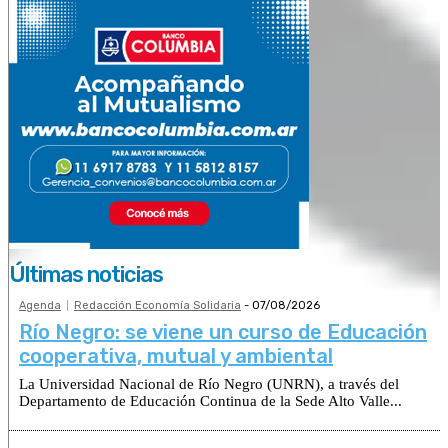
Últimas noticias
Agenda
Redacción Economía Solidaria
-
07/08/2026
Río Negro: se viene un curso de Educación
cooperativa, mutual y ambiental
La Universidad Nacional de Río Negro (UNRN), a través del
Departamento de Educación Continua de la Sede Alto Valle...