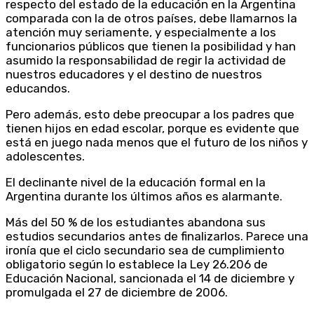
respecto del estado de la educación en la Argentina
comparada con la de otros países, debe llamarnos la
atención muy seriamente, y especialmente a los
funcionarios públicos que tienen la posibilidad y han
asumido la responsabilidad de regir la actividad de
nuestros educadores y el destino de nuestros
educandos.
Pero además, esto debe preocupar a los padres que
tienen hijos en edad escolar, porque es evidente que
está en juego nada menos que el futuro de los niños y
adolescentes.
El declinante nivel de la educación formal en la
Argentina durante los últimos años es alarmante.
Más del 50 % de los estudiantes abandona sus
estudios secundarios antes de finalizarlos. Parece una
ironía que el ciclo secundario sea de cumplimiento
obligatorio según lo establece la Ley 26.206 de
Educación Nacional, sancionada el 14 de diciembre y
promulgada el 27 de diciembre de 2006.