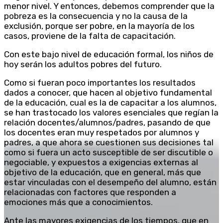
menor nivel. Y entonces, debemos comprender que la
pobreza es la consecuencia y no la causa de la
exclusión, porque ser pobre, en la mayoría de los
casos, proviene de la falta de capacitación.
Con este bajo nivel de educación formal, los niños de
hoy serán los adultos pobres del futuro.
Como si fueran poco importantes los resultados
dados a conocer, que hacen al objetivo fundamental
de la educación, cual es la de capacitar a los alumnos,
se han trastocado los valores esenciales que regían la
relación docentes/alumnos/padres, pasando de que
los docentes eran muy respetados por alumnos y
padres, a que ahora se cuestionen sus decisiones tal
como si fuera un acto susceptible de ser discutible o
negociable, y expuestos a exigencias externas al
objetivo de la educación, que en general, más que
estar vinculadas con el desempeño del alumno, están
relacionadas con factores que responden a
emociones más que a conocimientos.
Ante las mayores exigencias de los tiempos, que en