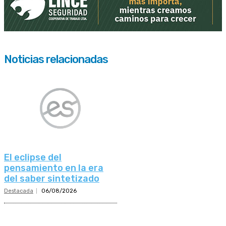
Noticias relacionadas
El eclipse del
pensamiento en la era
del saber sintetizado
Destacada
06/08/2026