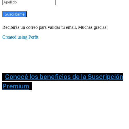
Suscribirme
Recibirás un correo para validar tu email. Muchas gracias!
Created using Perfit
Conocé los beneficios de la Suscripción
Premium
Seguinos