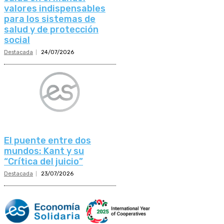
valores indispensables
para los sistemas de
salud y de protección
social
Destacada
24/07/2026
El puente entre dos
mundos: Kant y su
“Crítica del juicio”
Destacada
23/07/2026