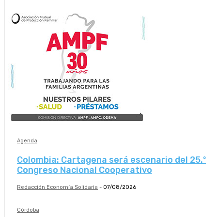
Agenda
Colombia: Cartagena será escenario del 25.º
Congreso Nacional Cooperativo
Redacción Economía Solidaria
-
07/08/2026
Córdoba