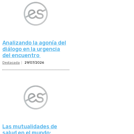
Analizando la agonía del
diálogo en la urgencia
del encuentro
Destacada
29/07/2026
Las mutualidades de
salud en el mundo: