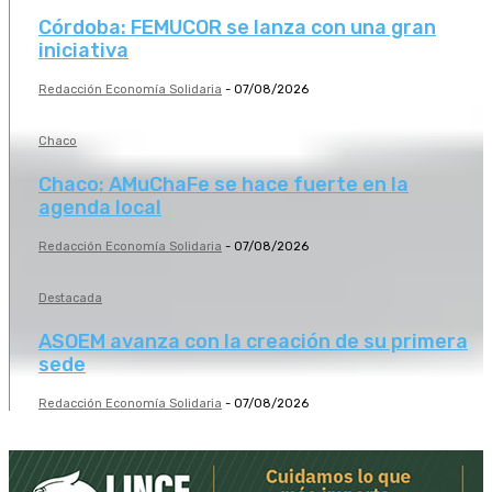
Córdoba: FEMUCOR se lanza con una gran
iniciativa
Redacción Economía Solidaria
-
07/08/2026
Chaco
Chaco: AMuChaFe se hace fuerte en la
agenda local
Redacción Economía Solidaria
-
07/08/2026
Destacada
ASOEM avanza con la creación de su primera
sede
Redacción Economía Solidaria
-
07/08/2026