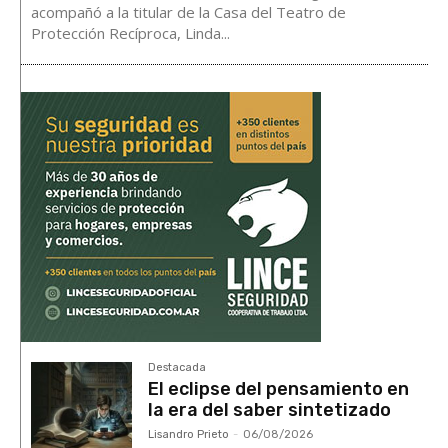
acompañó a la titular de la Casa del Teatro de
Protección Recíproca, Linda...
Destacada
El eclipse del pensamiento en
la era del saber sintetizado
Lisandro Prieto
-
06/08/2026