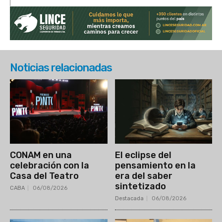
Noticias relacionadas
CONAM en una
El eclipse del
celebración con la
pensamiento en la
Casa del Teatro
era del saber
sintetizado
CABA
06/08/2026
Destacada
06/08/2026