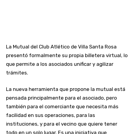
La Mutual del Club Atlético de Villa Santa Rosa
presentó formalmente su propia billetera virtual, lo
que permite a los asociados unificar y agilizar
trámites.
La nueva herramienta que propone la mutual está
pensada principalmente para el asociado, pero
también para el comerciante que necesita más
facilidad en sus operaciones, para las
instituciones, y para el vecino que quiere tener
todo en un solo lugar. Es una iniciativa que