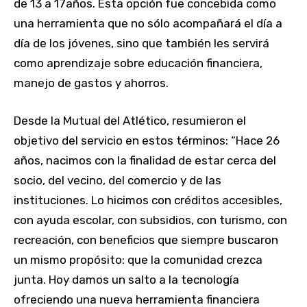
de 13 a 17años. Esta opción fue concebida como
una herramienta que no sólo acompañará el día a
día de los jóvenes, sino que también les servirá
como aprendizaje sobre educación financiera,
manejo de gastos y ahorros.
Desde la Mutual del Atlético, resumieron el
objetivo del servicio en estos términos: “Hace 26
años, nacimos con la finalidad de estar cerca del
socio, del vecino, del comercio y de las
instituciones. Lo hicimos con créditos accesibles,
con ayuda escolar, con subsidios, con turismo, con
recreación, con beneficios que siempre buscaron
un mismo propósito: que la comunidad crezca
junta. Hoy damos un salto a la tecnología
ofreciendo una nueva herramienta financiera