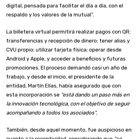
digital, pensada para facilitar el día a día, con el
respaldo y los valores de la mutual”.
La billetera virtual permitirá realizar pagos con QR;
transferencias y recepción de dinero; tener alias y
CVU propio; utilizar tarjeta física; operar desde
Android y Apple, y acceder a beneficios y futuras
promociones. El proceso demandó casi un año de
trabajo, y desde el inicio, el presidente de la
entidad, Martín Elías, había asegurado que con
esta incorporación se
“está dando un paso más en
la innovación tecnológica, con el objetivo de seguir
acompañando a todos los asociados”.
También, desde aquel momento, fue auspicioso en
cuanto a la receptividad, considerando que
“se