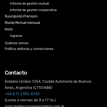
Informe de gestión mutual
Informe de gestión cooperativa
Suscripción Premium
Mundo Mutual mensual
Inicio
Ingresar
Quiénes somos
Política editorial y correcciones
Contacto
Estados Unidos 1354, Ciudad Autónoma de Buenos
Aires, Argentina (C1101ABB)
+54 9 11 2783-4743
(Lunes a viernes de 9 a 17 hs.)
noticias@economiasolidaria.com.ar