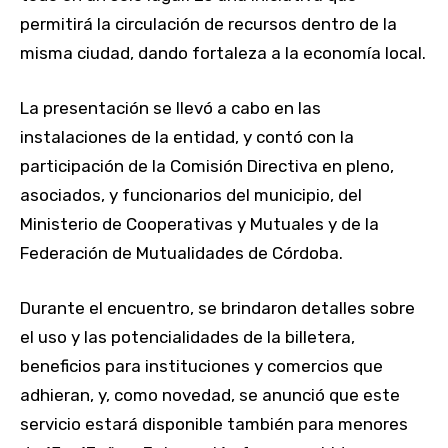
permitirá la circulación de recursos dentro de la
misma ciudad, dando fortaleza a la economía local.
La presentación se llevó a cabo en las
instalaciones de la entidad, y contó con la
participación de la Comisión Directiva en pleno,
asociados, y funcionarios del municipio, del
Ministerio de Cooperativas y Mutuales y de la
Federación de Mutualidades de Córdoba.
Durante el encuentro, se brindaron detalles sobre
el uso y las potencialidades de la billetera,
beneficios para instituciones y comercios que
adhieran, y, como novedad, se anunció que este
servicio estará disponible también para menores