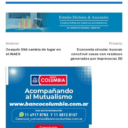
Anterior
Próximo
Joaquín Olid cambia de lugar en
Economía circular: buscan
el INAES
construir casas con residuos
generados por impresoras 3D