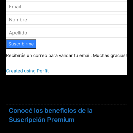
Suscribirme
Recibirás un correo para validar tu email. Muchas gracias!
Created using Perfit
Conocé los beneficios de la
Suscripción Premium