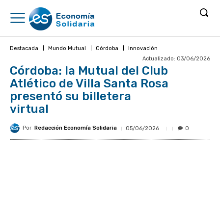
Destacada
Mundo Mutual
Córdoba
Innovación
Actualizado:
03/06/2026
Córdoba: la Mutual del Club
Atlético de Villa Santa Rosa
presentó su billetera
virtual
Por
Redacción Economía Solidaria
05/06/2026
0