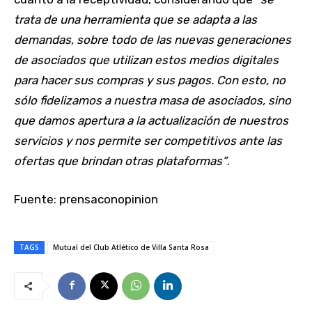
trata de una herramienta que se adapta a las
demandas, sobre todo de las nuevas generaciones
de asociados que utilizan estos medios digitales
para hacer sus compras y sus pagos. Con esto, no
sólo fidelizamos a nuestra masa de asociados, sino
que damos apertura a la actualización de nuestros
servicios y nos permite ser competitivos ante las
ofertas que brindan otras plataformas”
.
Fuente: prensaconopinion
TAGS
Mutual del Club Atlético de Villa Santa Rosa