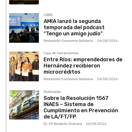
CABA
AMIA lanzó la segunda
temporada del podcast
“Tengo un amigo judío”
Redacción Economía Solidaria
-
06/08/2026
Caja de herramientas
Entre Ríos: emprendedores de
Hernández recibieron
microcréditos
Redacción Economía Solidaria
-
06/08/2026
Destacada
Sobre la Resolución 1567
INAES – Sistema de
Cumplimiento en Prevención
de LA/FT/FP
Dr. CP Norberto Dichiara
-
05/08/2026