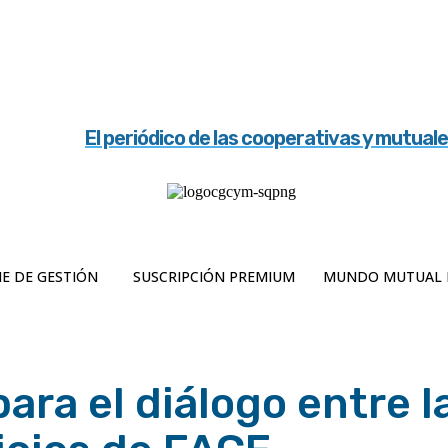
El periódico de las cooperativas y mutual
E DE GESTIÓN
SUSCRIPCIÓN PREMIUM
MUNDO MUTUAL 
ra el diálogo entre l