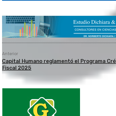
Anterior
Capital Humano reglamentó el Programa Cré
Fiscal 2025