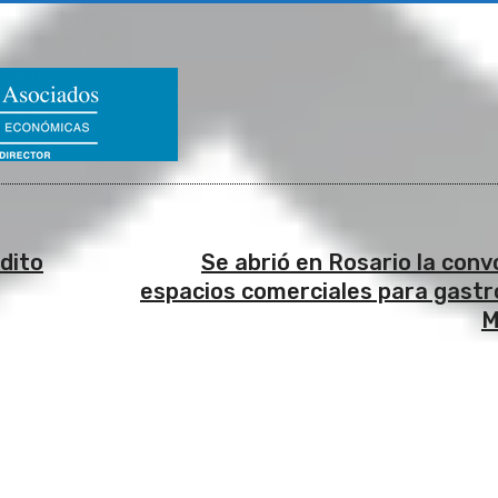
dito
Se abrió en Rosario la conv
espacios comerciales para gastr
M