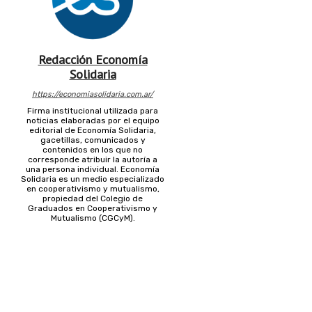
Redacción Economía
Solidaria
https://economiasolidaria.com.ar/
Firma institucional utilizada para
noticias elaboradas por el equipo
editorial de Economía Solidaria,
gacetillas, comunicados y
contenidos en los que no
corresponde atribuir la autoría a
una persona individual. Economía
Solidaria es un medio especializado
en cooperativismo y mutualismo,
propiedad del Colegio de
Graduados en Cooperativismo y
Mutualismo (CGCyM).