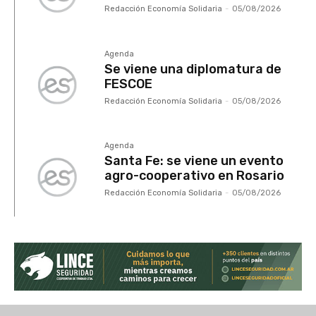
Redacción Economía Solidaria
-
05/08/2026
Agenda
Se viene una diplomatura de
FESCOE
Redacción Economía Solidaria
-
05/08/2026
Agenda
Santa Fe: se viene un evento
agro-cooperativo en Rosario
Redacción Economía Solidaria
-
05/08/2026