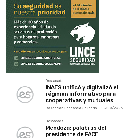
Destacada
INAES unificó y digitalizó el
régimen informativo para
cooperativas y mutuales
Redacción Economía Solidaria
-
05/08/2026
Destacada
Mendoza: palabras del
presidente de FACE