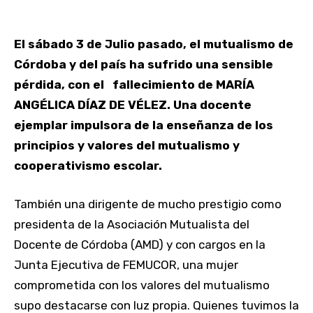
El sábado 3 de Julio pasado, el mutualismo de
Córdoba y del país ha sufrido una sensible
pérdida, con el fallecimiento de MARÍA
ANGÉLICA DÍAZ DE VÉLEZ. Una docente
ejemplar impulsora de la enseñanza de los
principios y valores del mutualismo y
cooperativismo escolar.
También una dirigente de mucho prestigio como
presidenta de la Asociación Mutualista del
Docente de Córdoba (AMD) y con cargos en la
Junta Ejecutiva de FEMUCOR, una mujer
comprometida con los valores del mutualismo
supo destacarse con luz propia. Quienes tuvimos la