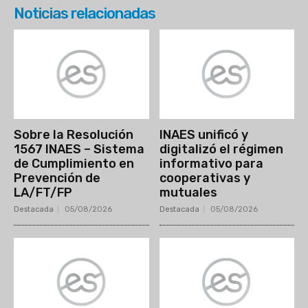
Noticias relacionadas
Sobre la Resolución
INAES unificó y
1567 INAES – Sistema
digitalizó el régimen
de Cumplimiento en
informativo para
Prevención de
cooperativas y
LA/FT/FP
mutuales
Destacada
05/08/2026
Destacada
05/08/2026