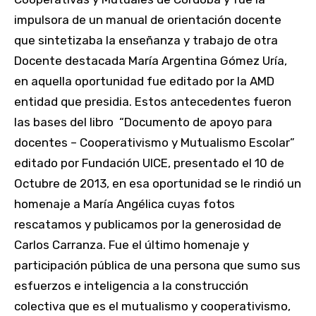
impulsora de un manual de orientación docente
que sintetizaba la enseñanza y trabajo de otra
Docente destacada María Argentina Gómez Uría,
en aquella oportunidad fue editado por la AMD
entidad que presidia. Estos antecedentes fueron
las bases del libro “Documento de apoyo para
docentes – Cooperativismo y Mutualismo Escolar”
editado por Fundación UICE, presentado el 10 de
Octubre de 2013, en esa oportunidad se le rindió un
homenaje a María Angélica cuyas fotos
rescatamos y publicamos por la generosidad de
Carlos Carranza. Fue el último homenaje y
participación pública de una persona que sumo sus
esfuerzos e inteligencia a la construcción
colectiva que es el mutualismo y cooperativismo,