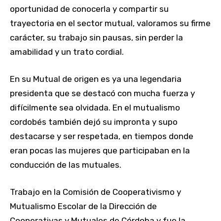
oportunidad de conocerla y compartir su
trayectoria en el sector mutual, valoramos su firme
carácter, su trabajo sin pausas, sin perder la
amabilidad y un trato cordial.
En su Mutual de origen es ya una legendaria
presidenta que se destacó con mucha fuerza y
difícilmente sea olvidada. En el mutualismo
cordobés también dejó su impronta y supo
destacarse y ser respetada, en tiempos donde
eran pocas las mujeres que participaban en la
conducción de las mutuales.
Trabajo en la Comisión de Cooperativismo y
Mutualismo Escolar de la Dirección de
Cooperativas y Mutuales de Córdoba y fue la