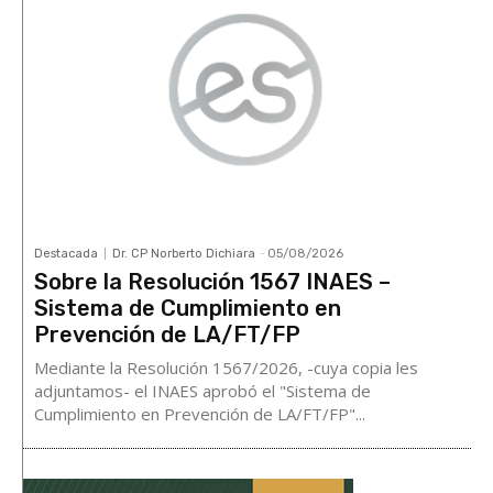
Destacada
Dr. CP Norberto Dichiara
-
05/08/2026
Sobre la Resolución 1567 INAES –
Sistema de Cumplimiento en
Prevención de LA/FT/FP
Mediante la Resolución 1567/2026, -cuya copia les
adjuntamos- el INAES aprobó el "Sistema de
Cumplimiento en Prevención de LA/FT/FP"...