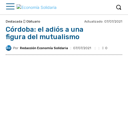
Actualizado:
07/07/2021
Destacada
Obituario
Córdoba: el adiós a una
figura del mutualismo
Por
Redacción Economía Solidaria
07/07/2021
0