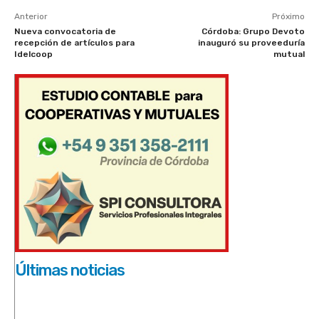
Anterior
Próximo
Nueva convocatoria de
Córdoba: Grupo Devoto
recepción de artículos para
inauguró su proveeduría
Idelcoop
mutual
Últimas noticias