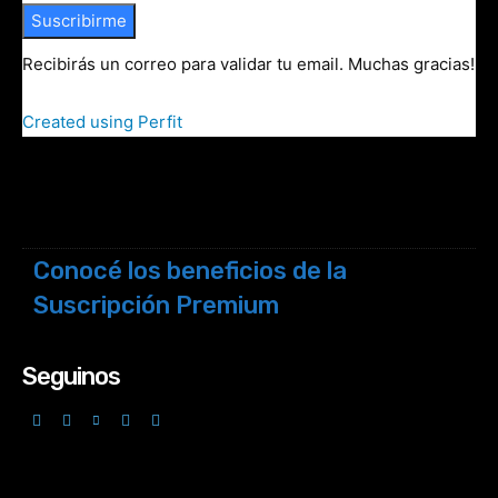
Suscribirme
Recibirás un correo para validar tu email. Muchas gracias!
Created using Perfit
Conocé los beneficios de la
Suscripción Premium
Seguinos