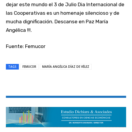
dejar este mundo el 3 de Julio Dia Internacional de
las Cooperativas es un homenaje silencioso y de
mucha dignificación. Descanse en Paz María
Angélica !!!.
Fuente: Femucor
TAGS
FEMUCOR
MARÍA ANGÉLICA DÍAZ DE VÉLEZ