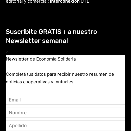
editorial y comercial:
Interconexión CTL
Suscribite GRATIS ↓ a nuestro
Newsletter semanal
×
Newsletter de Economía Solidaria
Completá tus datos para recibir nuestro resumen de
noticias cooperativas y mutuales