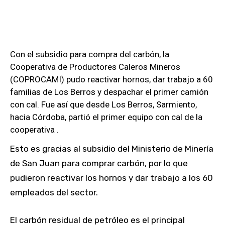
Con el subsidio para compra del carbón, la
Cooperativa de Productores Caleros Mineros
(COPROCAMI) pudo reactivar hornos, dar trabajo a 60
familias de Los Berros y despachar el primer camión
con cal. Fue así que desde Los Berros, Sarmiento,
hacia Córdoba, partió el primer equipo con cal de la
cooperativa .
Esto es gracias al subsidio del Ministerio de Minería
de San Juan para comprar carbón, por lo que
pudieron reactivar los hornos y dar trabajo a los 60
empleados del sector.
El carbón residual de petróleo es el principal