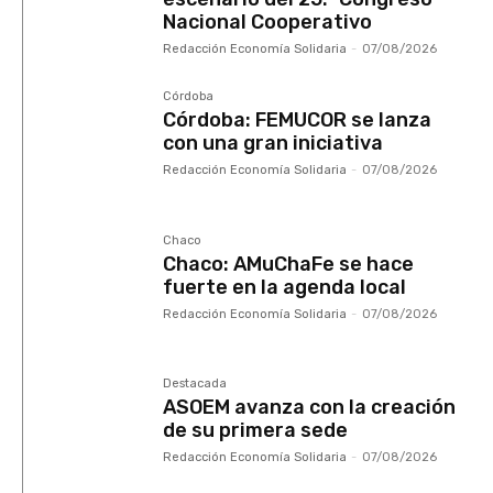
Nacional Cooperativo
Redacción Economía Solidaria
-
07/08/2026
Córdoba
Córdoba: FEMUCOR se lanza
con una gran iniciativa
Redacción Economía Solidaria
-
07/08/2026
Chaco
Chaco: AMuChaFe se hace
fuerte en la agenda local
Redacción Economía Solidaria
-
07/08/2026
Destacada
ASOEM avanza con la creación
de su primera sede
Redacción Economía Solidaria
-
07/08/2026