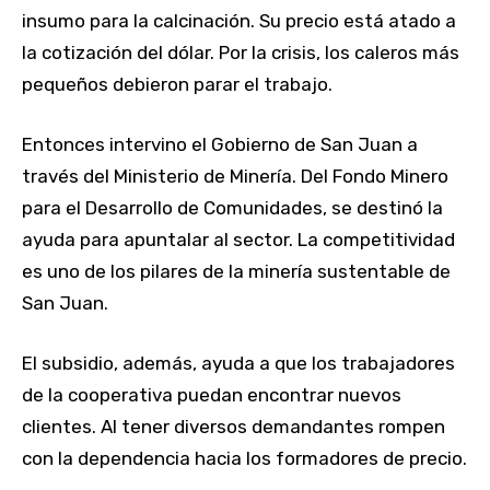
insumo para la calcinación. Su precio está atado a
la cotización del dólar. Por la crisis, los caleros más
pequeños debieron parar el trabajo.
Entonces intervino el Gobierno de San Juan a
través del Ministerio de Minería. Del Fondo Minero
para el Desarrollo de Comunidades, se destinó la
ayuda para apuntalar al sector. La competitividad
es uno de los pilares de la minería sustentable de
San Juan.
El subsidio, además, ayuda a que los trabajadores
de la cooperativa puedan encontrar nuevos
clientes. Al tener diversos demandantes rompen
con la dependencia hacia los formadores de precio.