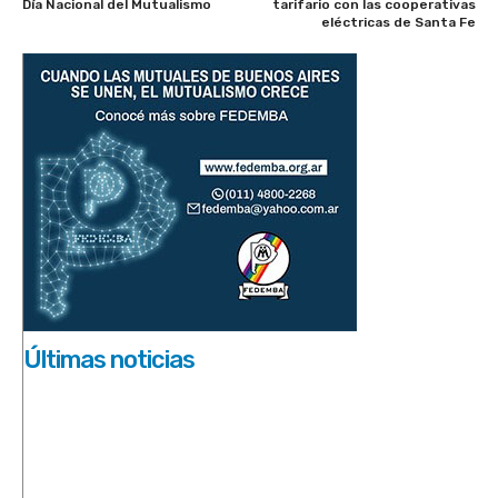
Día Nacional del Mutualismo
tarifario con las cooperativas
eléctricas de Santa Fe
Últimas noticias