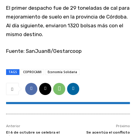
El primer despacho fue de 29 toneladas de cal para
mejoramiento de suelo en la provincia de Córdoba.
Al día siguiente, enviaron 1320 bolsas más con el
mismo destino.
Fuente: SanJuan8/Gestarcoop
TAGS
COPROCAMI
Economía Solidaria
Anterior
Próximo
El 6 de octubre se celebra el
Se acentúa el conflicto