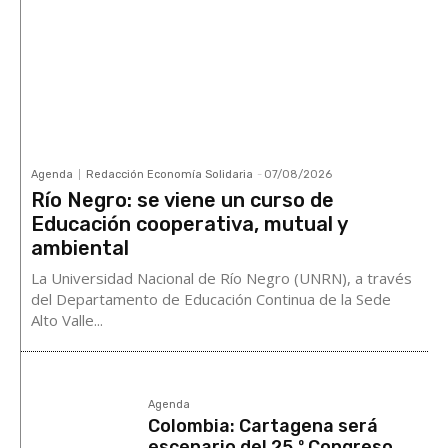
Agenda
Redacción Economía Solidaria
-
07/08/2026
Río Negro: se viene un curso de
Educación cooperativa, mutual y
ambiental
La Universidad Nacional de Río Negro (UNRN), a través
del Departamento de Educación Continua de la Sede
Alto Valle...
Agenda
Colombia: Cartagena será
escenario del 25.º Congreso