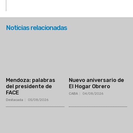
Noticias relacionadas
Mendoza: palabras
Nuevo aniversario de
del presidente de
El Hogar Obrero
FACE
CABA
04/08/2026
Destacada
05/08/2026