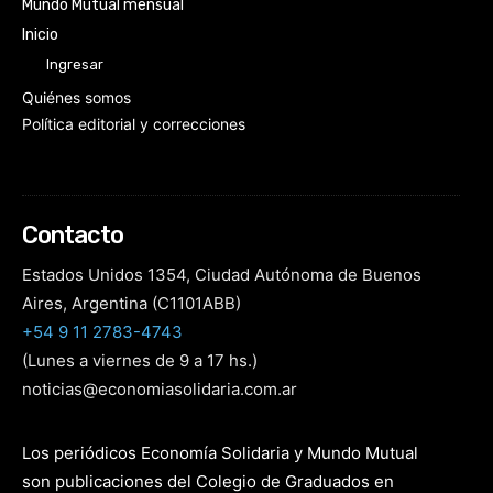
Mundo Mutual mensual
Inicio
Ingresar
Quiénes somos
Política editorial y correcciones
Contacto
Estados Unidos 1354, Ciudad Autónoma de Buenos
Aires, Argentina (C1101ABB)
+54 9 11 2783-4743
(Lunes a viernes de 9 a 17 hs.)
noticias@economiasolidaria.com.ar
Los periódicos Economía Solidaria y Mundo Mutual
son publicaciones del Colegio de Graduados en