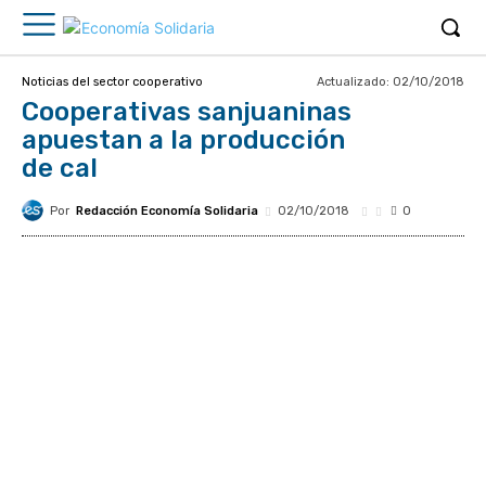
Actualizado:
02/10/2018
Noticias del sector cooperativo
Cooperativas sanjuaninas
apuestan a la producción
de cal
Por
Redacción Economía Solidaria
02/10/2018
0