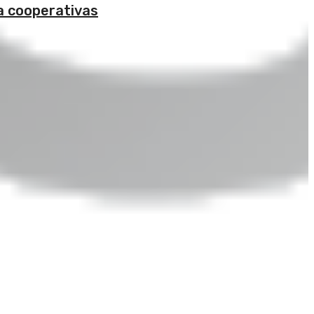
a cooperativas