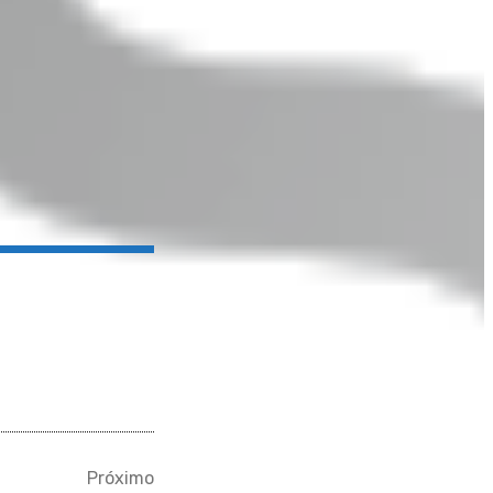
Próximo