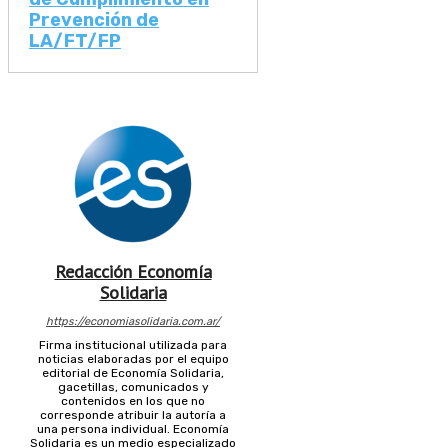
Prevención de
LA/FT/FP
Redacción Economía
Solidaria
https://economiasolidaria.com.ar/
Firma institucional utilizada para
noticias elaboradas por el equipo
editorial de Economía Solidaria,
gacetillas, comunicados y
contenidos en los que no
corresponde atribuir la autoría a
una persona individual. Economía
Solidaria es un medio especializado