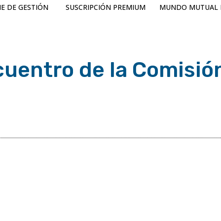
E DE GESTIÓN
SUSCRIPCIÓN PREMIUM
MUNDO MUTUAL 
cuentro de la Comisió