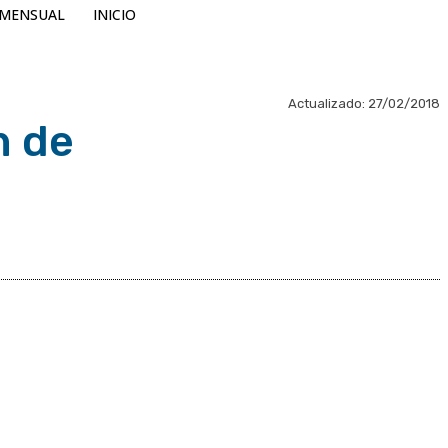
MENSUAL
INICIO
Actualizado:
27/02/2018
n de