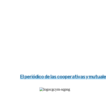
El periódico de las cooperativas y mutual